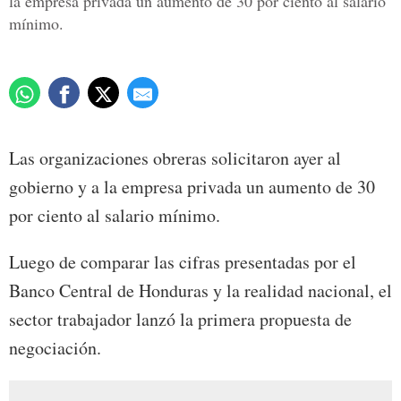
la empresa privada un aumento de 30 por ciento al salario
mínimo.
Las organizaciones obreras solicitaron ayer al
gobierno y a la empresa privada un aumento de 30
por ciento al salario mínimo.
Luego de comparar las cifras presentadas por el
Banco Central de Honduras y la realidad nacional, el
sector trabajador lanzó la primera propuesta de
negociación.