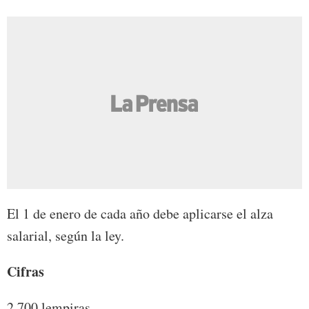
El 1 de enero de cada año debe aplicarse el alza
salarial, según la ley.
Cifras
2,700 lempiras