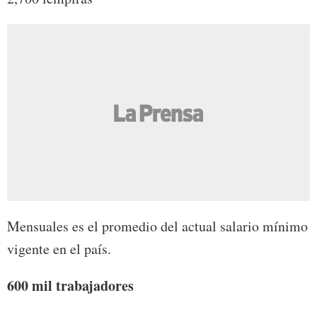
Mensuales es el promedio del actual salario mínimo
vigente en el país.
600 mil trabajadores