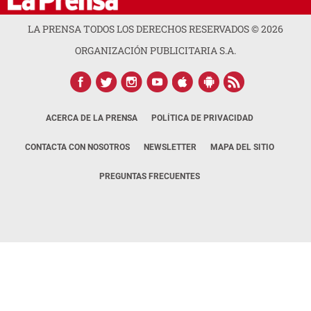
LA PRENSA TODOS LOS DERECHOS RESERVADOS ©
2026
ORGANIZACIÓN PUBLICITARIA S.A.
ACERCA DE LA PRENSA
POLÍTICA DE PRIVACIDAD
CONTACTA CON NOSOTROS
NEWSLETTER
MAPA DEL SITIO
PREGUNTAS FRECUENTES