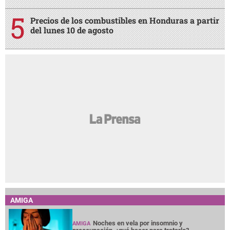
Precios de los combustibles en Honduras a partir
del lunes 10 de agosto
AMIGA
Noches en vela por insomnio y
AMIGA