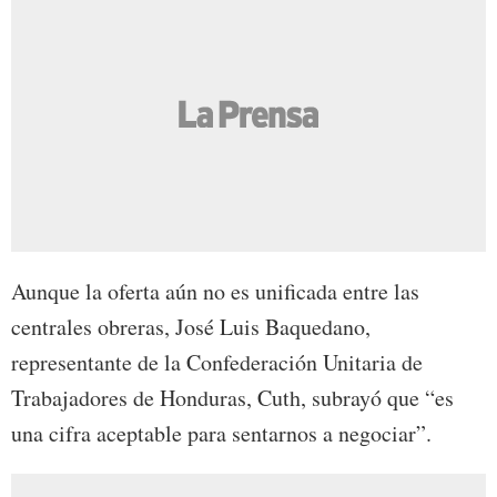
Aunque la oferta aún no es unificada entre las
centrales obreras, José Luis Baquedano,
representante de la Confederación Unitaria de
Trabajadores de Honduras, Cuth, subrayó que “es
una cifra aceptable para sentarnos a negociar”.