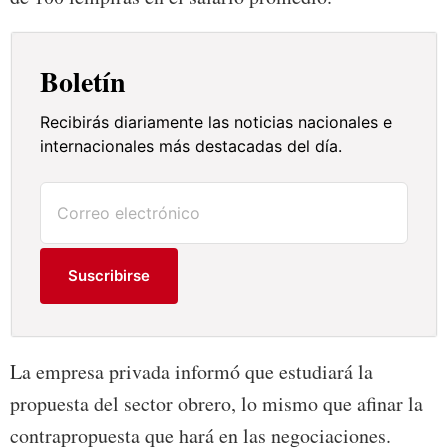
Boletín
Recibirás diariamente las noticias nacionales e
internacionales más destacadas del día.
Suscribirse
La empresa privada informó que estudiará la
propuesta del sector obrero, lo mismo que afinar la
contrapropuesta que hará en las negociaciones.