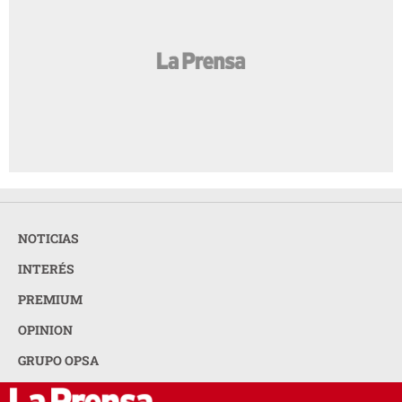
NOTICIAS
INTERÉS
PREMIUM
OPINION
GRUPO OPSA