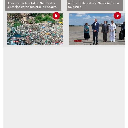
Desastre ambiental en San Pedro
Así fue la llegada de Nasry Asfura a
Sula: ríos están repletos de basura
Colombia