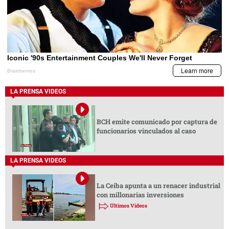
LA PRENSA VIDEOS
BCH emite comunicado por captura de
funcionarios vinculados al caso
LA PRENSA VIDEOS
La Ceiba apunta a un renacer industrial
con millonarias inversiones
Últimos Videos