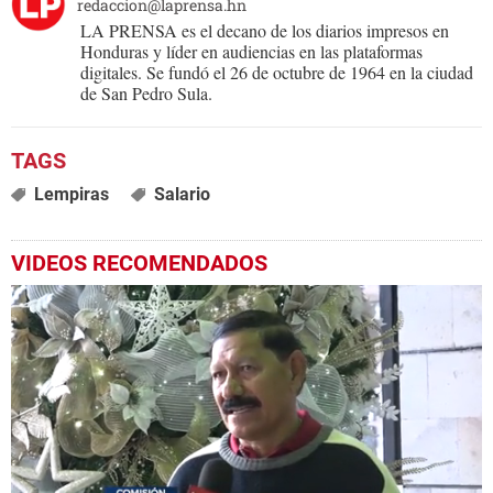
redaccion@laprensa.hn
LA PRENSA es el decano de los diarios impresos en
Honduras y líder en audiencias en las plataformas
digitales. Se fundó el 26 de octubre de 1964 en la ciudad
de San Pedro Sula.
Lempiras
Salario
VIDEOS RECOMENDADOS