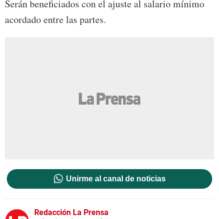
Serán beneficiados con el ajuste al salario mínimo
acordado entre las partes.
Unirme al canal de noticias
Redacción La Prensa