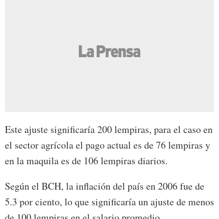
Este ajuste significaría 200 lempiras, para el caso en
el sector agrícola el pago actual es de 76 lempiras y
en la maquila es de 106 lempiras diarios.
Según el BCH, la inflación del país en 2006 fue de
5.3 por ciento, lo que significaría un ajuste de menos
de 100 lempiras en el salario promedio.