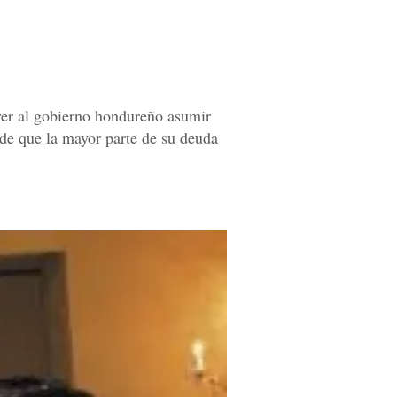
yer al gobierno hondureño asumir
 de que la mayor parte de su deuda