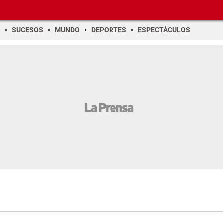
O
SUCESOS
MUNDO
DEPORTES
ESPECTÁCULOS