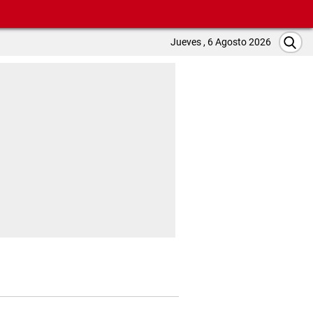
Jueves , 6 Agosto 2026