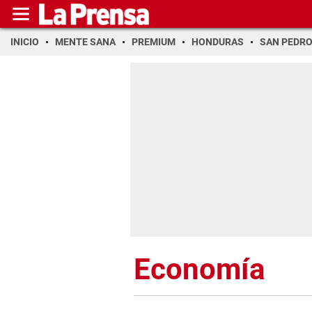
INICIO
MENTE SANA
PREMIUM
HONDURAS
SAN PEDR
Economía