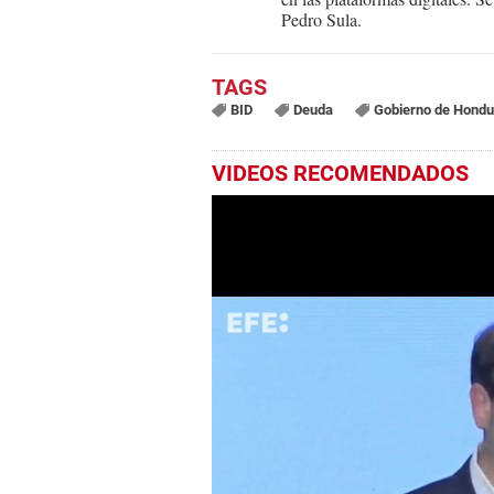
Pedro Sula.
BID
Deuda
Gobierno de Hondu
VIDEOS RECOMENDADOS