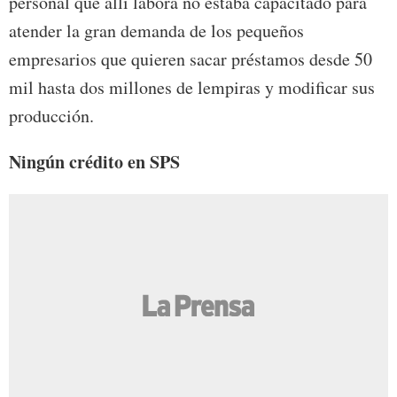
personal que allí labora no estaba capacitado para
atender la gran demanda de los pequeños
empresarios que quieren sacar préstamos desde 50
mil hasta dos millones de lempiras y modificar sus
producción.
Ningún crédito en SPS