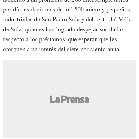
por día, es decir más de mil 500 micro y pequeños
industriales de San Pedro Sula y del resto del Valle
de Sula, quienes han logrado despejar sus dudas
respecto a los préstamos, que esperan que les
otorguen a un interés del siete por ciento anual.