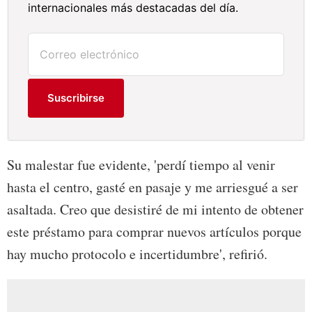
internacionales más destacadas del día.
Suscribirse
Su malestar fue evidente, 'perdí tiempo al venir
hasta el centro, gasté en pasaje y me arriesgué a ser
asaltada. Creo que desistiré de mi intento de obtener
este préstamo para comprar nuevos artículos porque
hay mucho protocolo e incertidumbre', refirió.