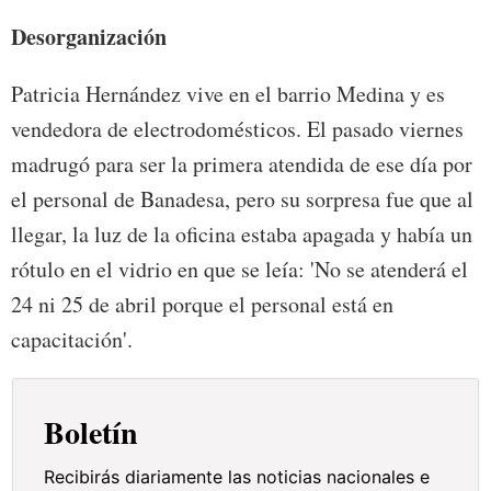
Desorganización
Patricia Hernández vive en el barrio Medina y es
vendedora de electrodomésticos. El pasado viernes
madrugó para ser la primera atendida de ese día por
el personal de Banadesa, pero su sorpresa fue que al
llegar, la luz de la oficina estaba apagada y había un
rótulo en el vidrio en que se leía: 'No se atenderá el
24 ni 25 de abril porque el personal está en
capacitación'.
Boletín
Recibirás diariamente las noticias nacionales e