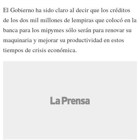
El Gobierno ha sido claro al decir que los créditos
de los dos mil millones de lempiras que colocó en la
banca para los mipymes sólo serán para renovar su
maquinaria y mejorar su productividad en estos
tiempos de crisis económica.