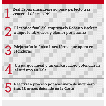
Real España mantiene su paso perfecto tras
vencer al Génesis PN
El caótico final del empresario Roberto Becker:
ataque letal, videos y clamor por auxilio
Mejorarán la única línea férrea que opera en
Honduras
Un parque lineal y un embarcadero potenciarán
el turismo en Tela
Reactivan proceso por asesinato de ingeniero
tras 18 meses detenido en la Corte