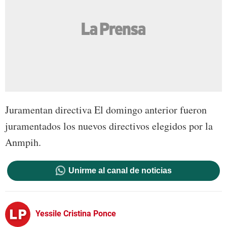
Juramentan directiva El domingo anterior fueron
juramentados los nuevos directivos elegidos por la
Anmpih.
Unirme al canal de noticias
Yessile Cristina Ponce