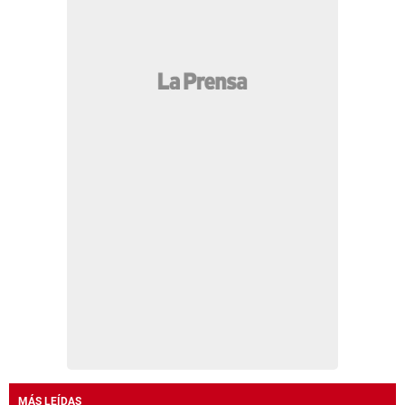
MÁS LEÍDAS