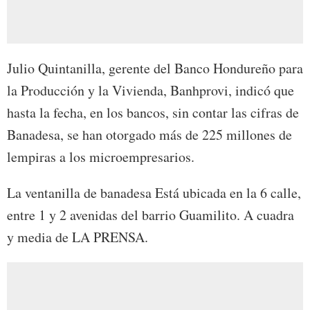
Julio Quintanilla, gerente del Banco Hondureño para
la Producción y la Vivienda, Banhprovi, indicó que
hasta la fecha, en los bancos, sin contar las cifras de
Banadesa, se han otorgado más de 225 millones de
lempiras a los microempresarios.
La ventanilla de banadesa Está ubicada en la 6 calle,
entre 1 y 2 avenidas del barrio Guamilito. A cuadra
y media de LA PRENSA.