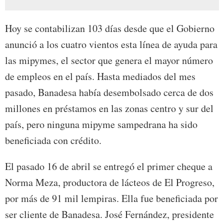
Hoy se contabilizan 103 días desde que el Gobierno
anunció a los cuatro vientos esta línea de ayuda para
las mipymes, el sector que genera el mayor número
de empleos en el país. Hasta mediados del mes
pasado, Banadesa había desembolsado cerca de dos
millones en préstamos en las zonas centro y sur del
país, pero ninguna mipyme sampedrana ha sido
beneficiada con crédito.
El pasado 16 de abril se entregó el primer cheque a
Norma Meza, productora de lácteos de El Progreso,
por más de 91 mil lempiras. Ella fue beneficiada por
ser cliente de Banadesa. José Fernández, presidente