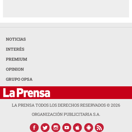
NOTICIAS
INTERÉS
PREMIUM
OPINION
GRUPO OPSA
LA PRENSA TODOS LOS DERECHOS RESERVADOS ©
2026
ORGANIZACIÓN PUBLICITARIA S.A.