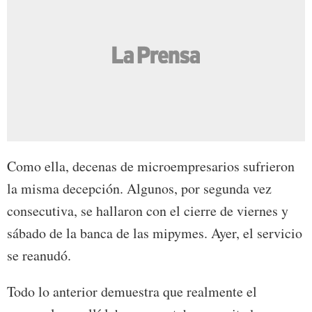
Como ella, decenas de microempresarios sufrieron
la misma decepción. Algunos, por segunda vez
consecutiva, se hallaron con el cierre de viernes y
sábado de la banca de las mipymes. Ayer, el servicio
se reanudó.
Todo lo anterior demuestra que realmente el