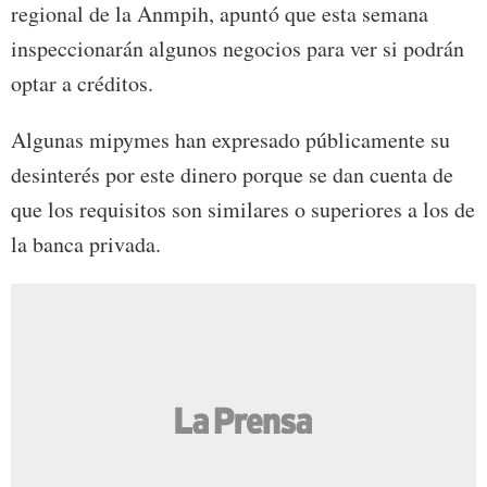
regional de la Anmpih, apuntó que esta semana
inspeccionarán algunos negocios para ver si podrán
optar a créditos.
Algunas mipymes han expresado públicamente su
desinterés por este dinero porque se dan cuenta de
que los requisitos son similares o superiores a los de
la banca privada.