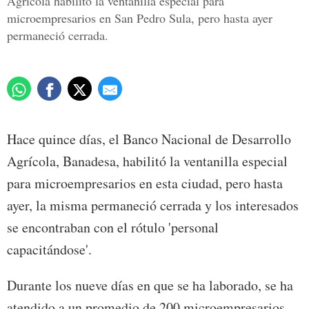
Agrícola habilitó la ventanilla especial para
microempresarios en San Pedro Sula, pero hasta ayer
permaneció cerrada.
Hace quince días, el Banco Nacional de Desarrollo
Agrícola, Banadesa, habilitó la ventanilla especial
para microempresarios en esta ciudad, pero hasta
ayer, la misma permaneció cerrada y los interesados
se encontraban con el rótulo 'personal
capacitándose'.
Durante los nueve días en que se ha laborado, se ha
atendido a un promedio de 200 microempresarios