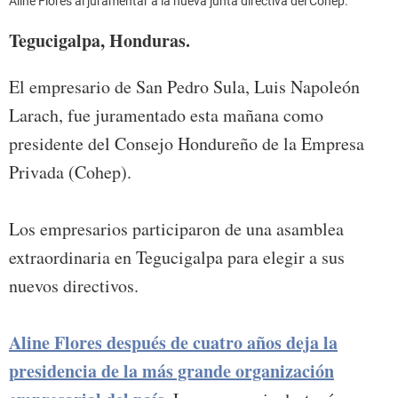
Aline Flores al juramentar a la nueva junta directiva del Cohep.
Tegucigalpa, Honduras.
El empresario de San Pedro Sula, Luis Napoleón
Larach, fue juramentado esta mañana como
presidente del Consejo Hondureño de la Empresa
Privada (Cohep).
Los empresarios participaron de una asamblea
extraordinaria en Tegucigalpa para elegir a sus
nuevos directivos.
Aline Flores después de cuatro años deja la
presidencia de la más grande organización