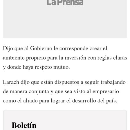
Dijo que al Gobierno le corresponde crear el
ambiente propicio para la inversión con reglas claras
y donde haya respeto mutuo.
Larach dijo que están dispuestos a seguir trabajando
de manera conjunta y que sea visto al empresario
como el aliado para lograr el desarrollo del país.
Boletín