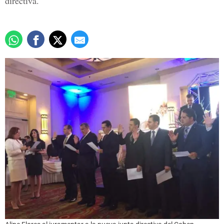
directiva.