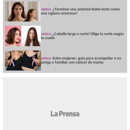
¿Terminar una amistad duele tanto como
AMIGA
una ruptura amorosa?
¿Cabello largo o corto? Elige tu corte según
AMIGA
tu cuello
Entre mujeres: guía para acompañar a su
AMIGA
amiga o familiar con cáncer de mama