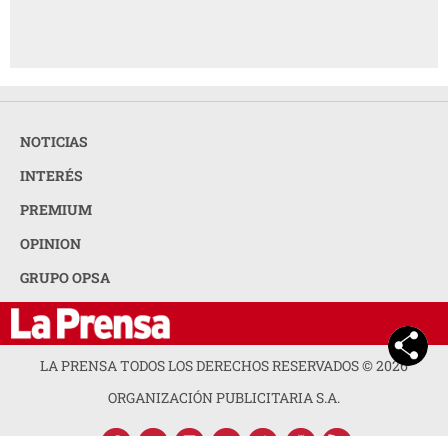
NOTICIAS
INTERÉS
PREMIUM
OPINION
GRUPO OPSA
LA PRENSA TODOS LOS DERECHOS RESERVADOS ©
2026
ORGANIZACIÓN PUBLICITARIA S.A.