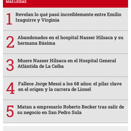
MÁS LEÍDAS
Revelan lo qué pasó increíblemente entre Emilio
Izaguirre y Virginia
Abandonados en el hospital Nasser Hilsaca y su
hermana Básima
Muere Nasser Hilsaca en el Hospital General
Atlántida de La Ceiba
Fallece Jorge Messi a los 68 años: el pilar clave
en el origen y la carrera de Lionel
Matan a empresario Roberto Becker tras salir de
su negocio en San Pedro Sula