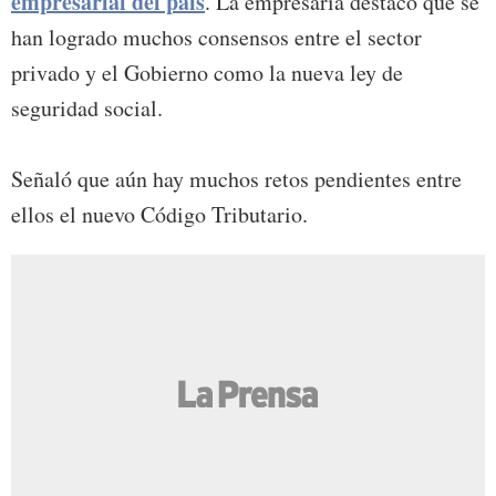
empresarial del país
. La empresaria destacó que se
han logrado muchos consensos entre el sector
privado y el Gobierno como la nueva ley de
seguridad social.
Señaló que aún hay muchos retos pendientes entre
ellos el nuevo Código Tributario.