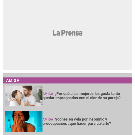
AMIGA
¿Por qué a las mujeres les gusta tanto
AMIGA
quedar impregnadas con el olor de su pareja?
Noches en vela por insomnio y
AMIGA
preocupación, ¿qué hacer para tratarlo?