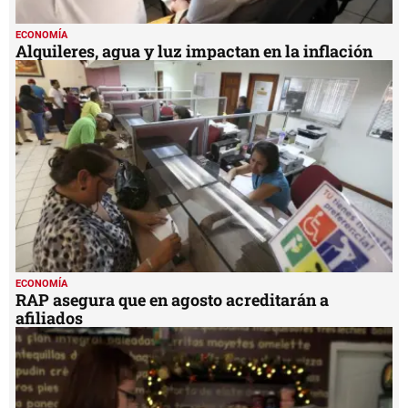
ECONOMÍA
Alquileres, agua y luz impactan en la inflación
ECONOMÍA
RAP asegura que en agosto acreditarán a
afiliados