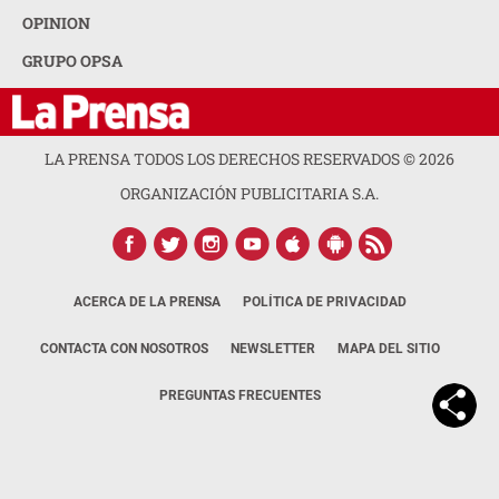
OPINION
GRUPO OPSA
LA PRENSA TODOS LOS DERECHOS RESERVADOS ©
2026
ORGANIZACIÓN PUBLICITARIA S.A.
ACERCA DE LA PRENSA
POLÍTICA DE PRIVACIDAD
CONTACTA CON NOSOTROS
NEWSLETTER
MAPA DEL SITIO
PREGUNTAS FRECUENTES