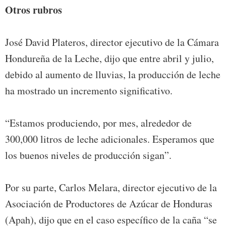
Otros rubros
José David Plateros, director ejecutivo de la Cámara
Hondureña de la Leche, dijo que entre abril y julio,
debido al aumento de lluvias, la producción de leche
ha mostrado un incremento significativo.
“Estamos produciendo, por mes, alrededor de
300,000 litros de leche adicionales. Esperamos que
los buenos niveles de producción sigan”.
Por su parte, Carlos Melara, director ejecutivo de la
Asociación de Productores de Azúcar de Honduras
(Apah), dijo que en el caso específico de la caña “se