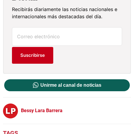
Recibirás diariamente las noticias nacionales e
internacionales más destacadas del día.
Suscribirse
Unirme al canal de noticias
Bessy Lara Barrera