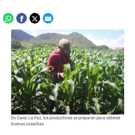
En Cane, La Paz, los productores se preparan para obtener
buenas cosechas.