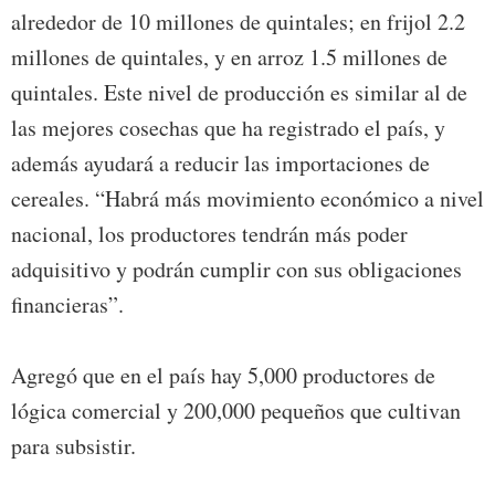
alrededor de 10 millones de quintales; en frijol 2.2
millones de quintales, y en arroz 1.5 millones de
quintales. Este nivel de producción es similar al de
las mejores cosechas que ha registrado el país, y
además ayudará a reducir las importaciones de
cereales. “Habrá más movimiento económico a nivel
nacional, los productores tendrán más poder
adquisitivo y podrán cumplir con sus obligaciones
financieras”.
Agregó que en el país hay 5,000 productores de
lógica comercial y 200,000 pequeños que cultivan
para subsistir.