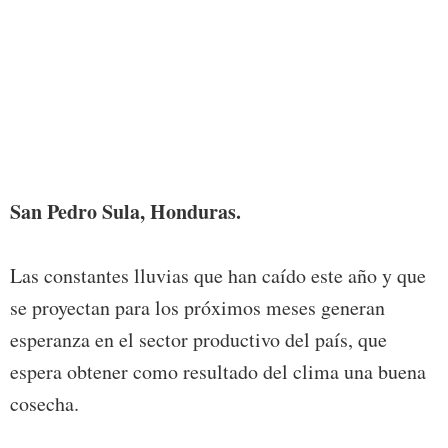
Foto:
San Pedro Sula, Honduras.
Las constantes lluvias que han caído este año y que
se proyectan para los próximos meses generan
esperanza en el sector productivo del país, que
espera obtener como resultado del clima una buena
cosecha.