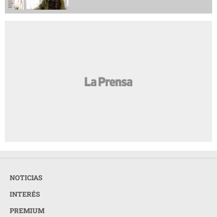
NOTICIAS
INTERÉS
PREMIUM