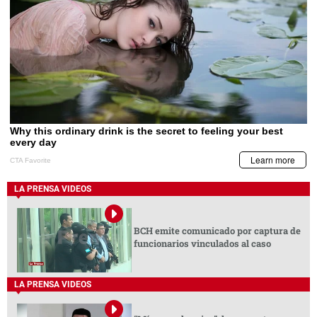
LA PRENSA VIDEOS
BCH emite comunicado por captura de
funcionarios vinculados al caso
LA PRENSA VIDEOS