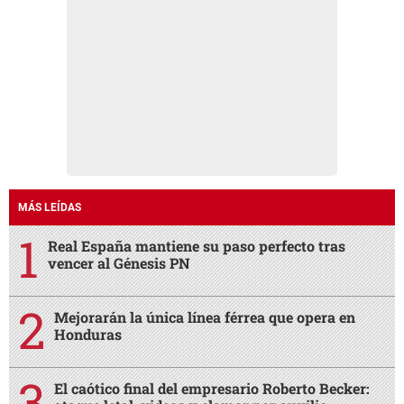
MÁS LEÍDAS
Real España mantiene su paso perfecto tras
vencer al Génesis PN
Mejorarán la única línea férrea que opera en
Honduras
El caótico final del empresario Roberto Becker: