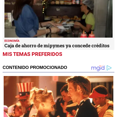
ECONOMÍA
Caja de ahorro de mipymes ya concede créditos
MIS TEMAS PREFERIDOS