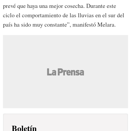
prevé que haya una mejor cosecha. Durante este
ciclo el comportamiento de las lluvias en el sur del
país ha sido muy constante”, manifestó Melara.
Boletín