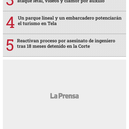
ataque letal, videos y clamor por auxilio
Un parque lineal y un embarcadero potenciarán
el turismo en Tela
Reactivan proceso por asesinato de ingeniero
tras 18 meses detenido en la Corte