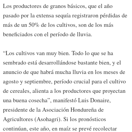
Los productores de granos básicos, que el año
pasado por la extensa sequía registraron pérdidas de
más de un 50% de los cultivos, son de los más
beneficiados con el período de lluvia.
“Los cultivos van muy bien. Todo lo que se ha
sembrado está desarrollándose bastante bien, y el
anuncio de que habrá mucha lluvia en los meses de
agosto y septiembre, período crucial para el cultivo
de cereales, alienta a los productores que proyectan
una buena cosecha”, manifestó Luis Donaire,
presidente de la Asociación Hondureña de
Agricultores (Asohagri). Si los pronósticos
continúan, este año, en maíz se prevé recolectar