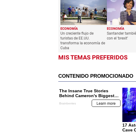
ECONOMÍA
ECONOMÍA
Un creciente flujo de
Santander tambié
turistas de EE.UU.
con el ‘brexit’
transforma la economía de
Cuba
MIS TEMAS PREFERIDOS