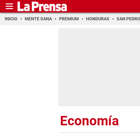
INICIO
MENTE SANA
PREMIUM
HONDURAS
SAN PEDR
Economía