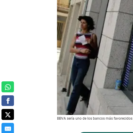
BBVA sería uno de los bancos más favorecidos si