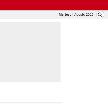
Martes , 4 Agosto 2026