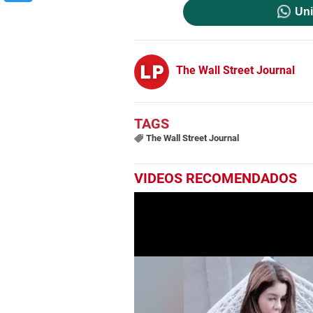
Uni
The Wall Street Journal
The Wall Street Journal
VIDEOS RECOMENDADOS