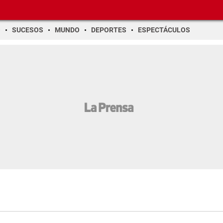
O
SUCESOS
MUNDO
DEPORTES
ESPECTÁCULOS