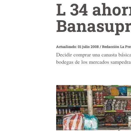
L 34 ahor
Banasup
Actualizado: 01 julio 2008
/
Redacción La Pr
Decidir comprar una canasta básica
bodegas de los mercados sampedra