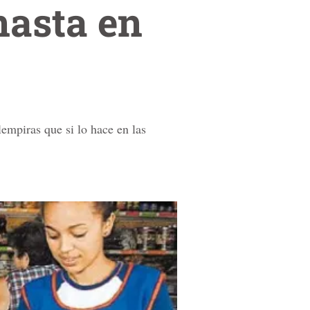
nasta en
empiras que si lo hace en las