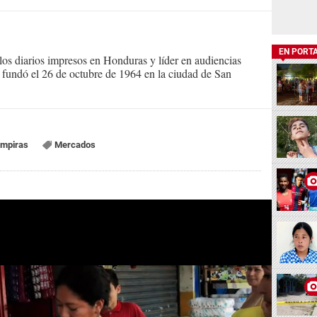
EN PORT
s diarios impresos en Honduras y líder en audiencias
Se fundó el 26 de octubre de 1964 en la ciudad de San
mpiras
Mercados