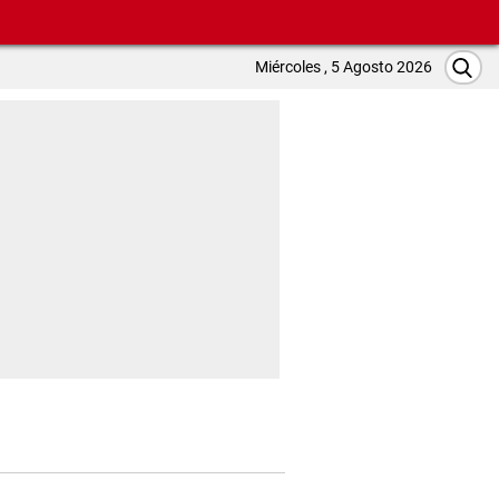
Miércoles , 5 Agosto 2026