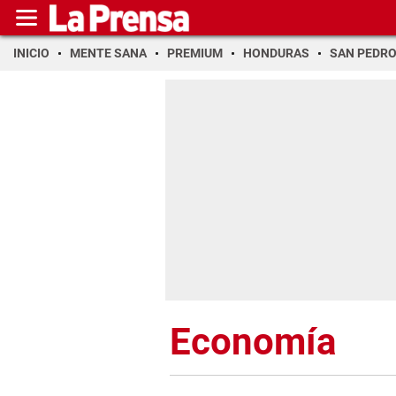
INICIO
MENTE SANA
PREMIUM
HONDURAS
SAN PEDR
Economía