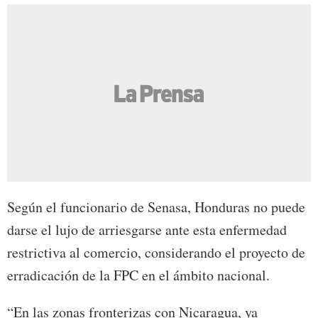
Según el funcionario de Senasa, Honduras no puede
darse el lujo de arriesgarse ante esta enfermedad
restrictiva al comercio, considerando el proyecto de
erradicación de la FPC en el ámbito nacional.
“En las zonas fronterizas con Nicaragua, ya