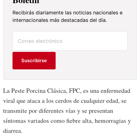
Recibirás diariamente las noticias nacionales e
internacionales más destacadas del día.
Suscribirse
La Peste Porcina Clásica, FPC, es una enfermedad
viral que ataca a los cerdos de cualquier edad, se
transmite por diferentes vías y se presentan
síntomas variados como fiebre alta, hemorragias y
diarrea.