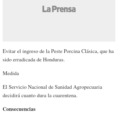
Evitar el ingreso de la Peste Porcina Clásica, que ha
sido erradicada de Honduras.
Medida
El Servicio Nacional de Sanidad Agropecuaria
decidirá cuanto dura la cuarentena.
Consecuencias