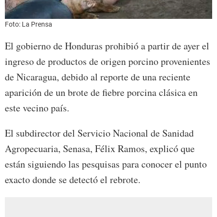
Foto: La Prensa
El gobierno de Honduras prohibió a partir de ayer el
ingreso de productos de origen porcino provenientes
de Nicaragua, debido al reporte de una reciente
aparición de un brote de fiebre porcina clásica en
este vecino país.
El subdirector del Servicio Nacional de Sanidad
Agropecuaria, Senasa, Félix Ramos, explicó que
están siguiendo las pesquisas para conocer el punto
exacto donde se detectó el rebrote.