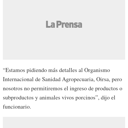
“Estamos pidiendo más detalles al Organismo
Internacional de Sanidad Agropecuaria, Oirsa, pero
nosotros no permitiremos el ingreso de productos o
subproductos y animales vivos porcinos”, dijo el
funcionario.