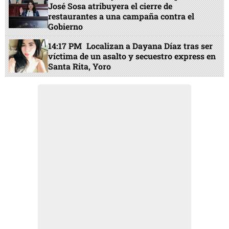
José Sosa atribuyera el cierre de
restaurantes a una campaña contra el
Gobierno
14:17 PM
Localizan a Dayana Díaz tras ser
víctima de un asalto y secuestro express en
Santa Rita, Yoro