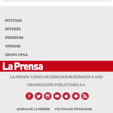
NOTICIAS
INTERÉS
PREMIUM
OPINION
GRUPO OPSA
LA PRENSA TODOS LOS DERECHOS RESERVADOS ©
2026
ORGANIZACIÓN PUBLICITARIA S.A.
ACERCA DE LA PRENSA
POLÍTICA DE PRIVACIDAD