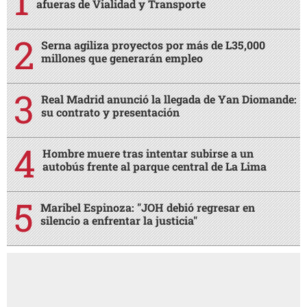
afueras de Vialidad y Transporte
Serna agiliza proyectos por más de L35,000
millones que generarán empleo
Real Madrid anunció la llegada de Yan Diomande:
su contrato y presentación
Hombre muere tras intentar subirse a un
autobús frente al parque central de La Lima
Maribel Espinoza: "JOH debió regresar en
silencio a enfrentar la justicia"