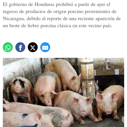
El gobierno de Honduras prohibió a partir de ayer el
ingreso de productos de origen porcino provenientes de
Nicaragua, debido al reporte de una reciente aparición de
un brote de fiebre porcina clásica en este vecino país.