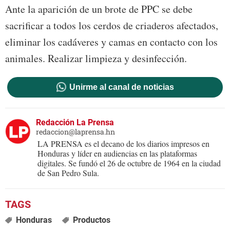
Ante la aparición de un brote de PPC se debe
sacrificar a todos los cerdos de criaderos afectados,
eliminar los cadáveres y camas en contacto con los
animales. Realizar limpieza y desinfección.
Unirme al canal de noticias
Redacción La Prensa
redaccion@laprensa.hn
LA PRENSA es el decano de los diarios impresos en
Honduras y líder en audiencias en las plataformas
digitales. Se fundó el 26 de octubre de 1964 en la ciudad
de San Pedro Sula.
Honduras
Productos