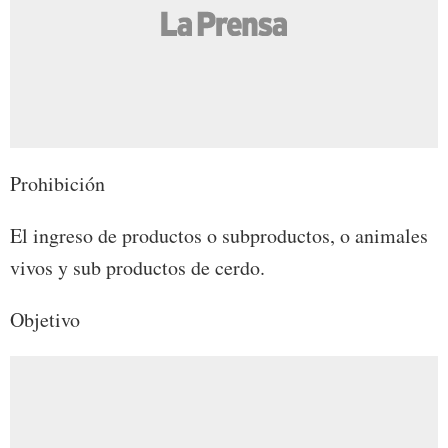
Prohibición
El ingreso de productos o subproductos, o animales
vivos y sub productos de cerdo.
Objetivo