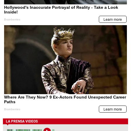
LA PRENSA VIDEOS