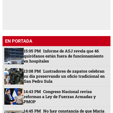
EN PORTADA
15:05 PM
Informe de ASJ revela que 46
quirófanos están fuera de funcionamiento
en hospitales
13:08 PM
Lustradores de zapatos celebran
su día preservando un oficio tradicional en
San Pedro Sula
14:43 PM
Congreso Nacional revisa
reformas a Ley de Fuerzas Armadas y
PMOP
14:45 PM
No hay constancia de que María