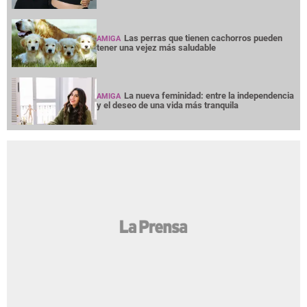
Las perras que tienen cachorros pueden
AMIGA
tener una vejez más saludable
La nueva feminidad: entre la independencia
AMIGA
y el deseo de una vida más tranquila