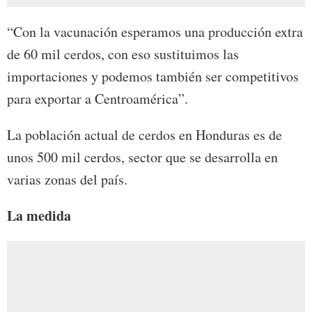
“Con la vacunación esperamos una producción extra
de 60 mil cerdos, con eso sustituimos las
importaciones y podemos también ser competitivos
para exportar a Centroamérica”.
La población actual de cerdos en Honduras es de
unos 500 mil cerdos, sector que se desarrolla en
varias zonas del país.
La medida