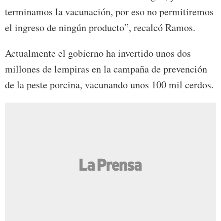
terminamos la vacunación, por eso no permitiremos
el ingreso de ningún producto”, recalcó Ramos.
Actualmente el gobierno ha invertido unos dos
millones de lempiras en la campaña de prevención
de la peste porcina, vacunando unos 100 mil cerdos.