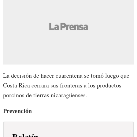
La decisión de hacer cuarentena se tomó luego que
Costa Rica cerrara sus fronteras a los productos
porcinos de tierras nicaragüenses.
Prevención
Boletín