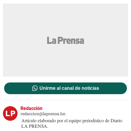
Unirme al canal de noticias
Redacción
redaccion@laprensa.hn
Artículo elaborado por el equipo periodístico de Diario
LA PRENSA.