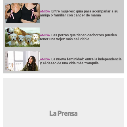
Entre mujeres: guía para acompañar a su
AMIGA
amiga o familiar con cáncer de mama
Las perras que tienen cachorros pueden
AMIGA
tener una vejez más saludable
La nueva feminidad: entre la independencia
AMIGA
y el deseo de una vida más tranquila