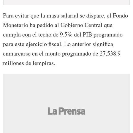
Para evitar que la masa salarial se dispare, el Fondo
Monetario ha pedido al Gobierno Central que
cumpla con el techo de 9.5% del PIB programado
para este ejercicio fiscal. Lo anterior significa
enmarcarse en el monto programado de 27,538.9
millones de lempiras.