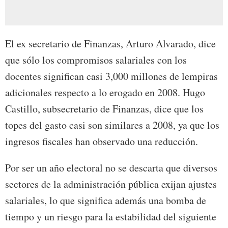
El ex secretario de Finanzas, Arturo Alvarado, dice
que sólo los compromisos salariales con los
docentes significan casi 3,000 millones de lempiras
adicionales respecto a lo erogado en 2008. Hugo
Castillo, subsecretario de Finanzas, dice que los
topes del gasto casi son similares a 2008, ya que los
ingresos fiscales han observado una reducción.
Por ser un año electoral no se descarta que diversos
sectores de la administración pública exijan ajustes
salariales, lo que significa además una bomba de
tiempo y un riesgo para la estabilidad del siguiente