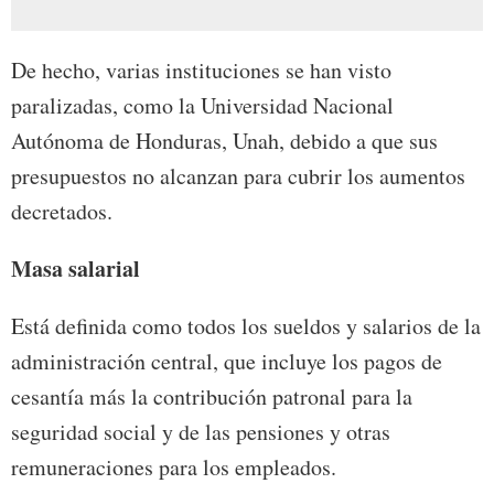
De hecho, varias instituciones se han visto
paralizadas, como la Universidad Nacional
Autónoma de Honduras, Unah, debido a que sus
presupuestos no alcanzan para cubrir los aumentos
decretados.
Masa salarial
Está definida como todos los sueldos y salarios de la
administración central, que incluye los pagos de
cesantía más la contribución patronal para la
seguridad social y de las pensiones y otras
remuneraciones para los empleados.