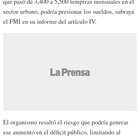
que pasó de 3,400 a 5,500 lempiras mensuales en el
sector urbano, podría presionar los sueldos, subraya
el FMI en su informe del artículo IV.
El organismo resaltó el riesgo que podría generar
ese aumento en el déficit público, limitando al