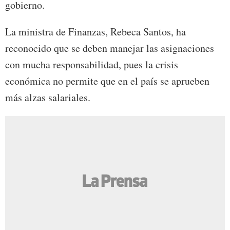
gobierno.
La ministra de Finanzas, Rebeca Santos, ha
reconocido que se deben manejar las asignaciones
con mucha responsabilidad, pues la crisis
económica no permite que en el país se aprueben
más alzas salariales.