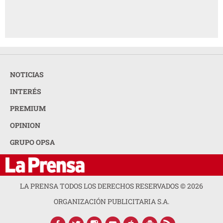
NOTICIAS
INTERÉS
PREMIUM
OPINION
GRUPO OPSA
LA PRENSA TODOS LOS DERECHOS RESERVADOS ©
2026
ORGANIZACIÓN PUBLICITARIA S.A.