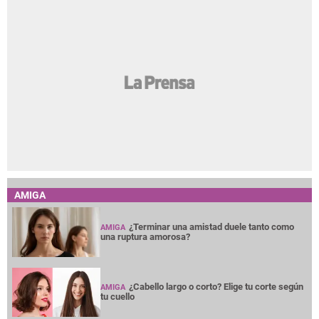
AMIGA
¿Terminar una amistad duele tanto como
AMIGA
una ruptura amorosa?
¿Cabello largo o corto? Elige tu corte según
AMIGA
tu cuello