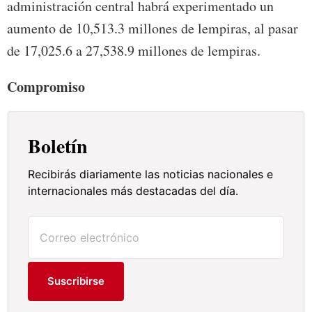
administración central habrá experimentado un
aumento de 10,513.3 millones de lempiras, al pasar
de 17,025.6 a 27,538.9 millones de lempiras.
Compromiso
Boletín
Recibirás diariamente las noticias nacionales e
internacionales más destacadas del día.
Suscribirse