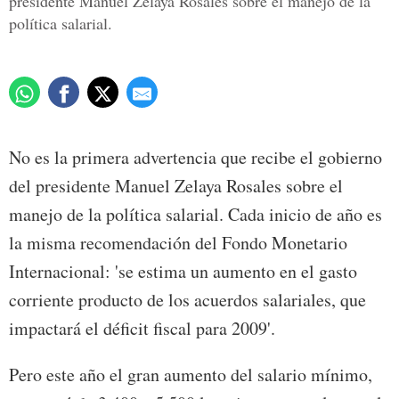
presidente Manuel Zelaya Rosales sobre el manejo de la
política salarial.
No es la primera advertencia que recibe el gobierno
del presidente Manuel Zelaya Rosales sobre el
manejo de la política salarial. Cada inicio de año es
la misma recomendación del Fondo Monetario
Internacional: 'se estima un aumento en el gasto
corriente producto de los acuerdos salariales, que
impactará el déficit fiscal para 2009'.
Pero este año el gran aumento del salario mínimo,