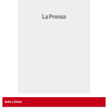
MÁS LEÍDAS