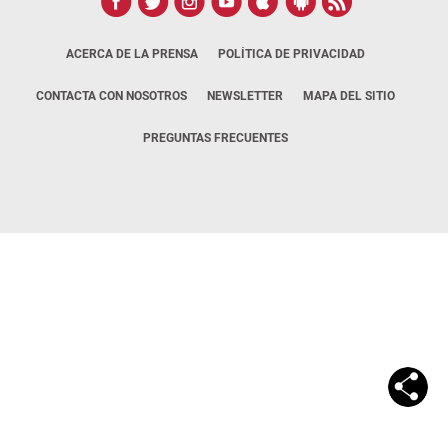
ACERCA DE LA PRENSA
POLÍTICA DE PRIVACIDAD
CONTACTA CON NOSOTROS
NEWSLETTER
MAPA DEL SITIO
PREGUNTAS FRECUENTES