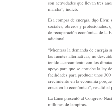
son actividades que llevan tres año
marcha”, indicó.
Esa compra de energía, dijo Elvir, 
sociales, obreros y profesionales, 
de recuperación económica de la En
adicional.
“Mientras la demanda de energía si
las fuentes alternativas, no descu
tenido acercamiento con los diputa
apoyo para que se apruebe la ley d
facilidades para producir unos 300
crecimiento en la economía porque 
crece en lo económico”, resaltó el 
La Enee presentó al Congreso Naci
millones de lempiras.