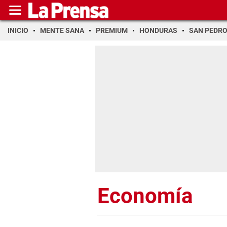
INICIO
MENTE SANA
PREMIUM
HONDURAS
SAN PEDR
Economía