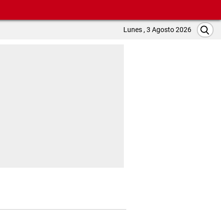
Lunes , 3 Agosto 2026