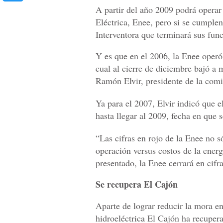
A partir del año 2009 podrá operar
Eléctrica, Enee, pero si se cumple
Interventora que terminará sus fun
Y es que en el 2006, la Enee operó 
cual al cierre de diciembre bajó a 
Ramón Elvir, presidente de la comi
Ya para el 2007, Elvir indicó que el
hasta llegar al 2009, fecha en que 
“Las cifras en rojo de la Enee no s
operación versus costos de la energí
presentado, la Enee cerrará en cifr
Se recupera El Cajón
Aparte de lograr reducir la mora en
hidroeléctrica El Cajón ha recupera