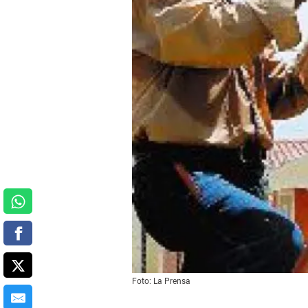
Foto: La Prensa