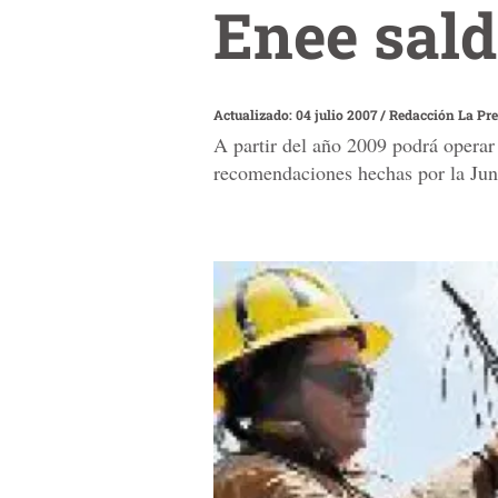
Enee sald
Actualizado: 04 julio 2007
/
Redacción La Pr
A partir del año 2009 podrá operar
recomendaciones hechas por la Junt