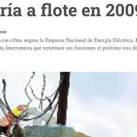
ría a flote en 200
ensa
 con cifras negras la Empresa Nacional de Energía Eléctrica, 
a Interventora que terminará sus funciones el próximo tres d