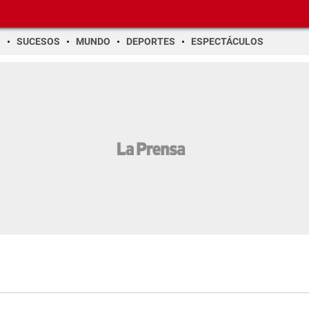
O
SUCESOS
MUNDO
DEPORTES
ESPECTÁCULOS