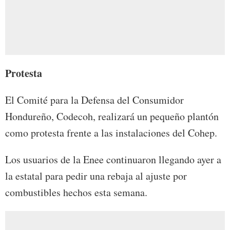
Protesta
El Comité para la Defensa del Consumidor
Hondureño, Codecoh, realizará un pequeño plantón
como protesta frente a las instalaciones del Cohep.
Los usuarios de la Enee continuaron llegando ayer a
la estatal para pedir una rebaja al ajuste por
combustibles hechos esta semana.