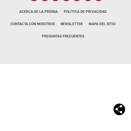
ACERCA DE LA PRENSA
POLÍTICA DE PRIVACIDAD
CONTACTA CON NOSOTROS
NEWSLETTER
MAPA DEL SITIO
PREGUNTAS FRECUENTES