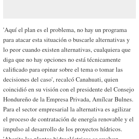
'Aquí el plan es el problema, no hay un programa
para atacar esta situación o buscarle alternativas y
lo peor cuando existen alternativas, cualquiera que
diga que no hay opciones no está técnicamente
calificado para opinar sobre el tema o tomar las
decisiones del caso', recalcó Canahuati, quien
coincidió en su visión con el presidente del Consejo
Hondureño de la Empresa Privada, Amílcar Bulnes.
Para el sector empresarial la alternativa es agilizar
el proceso de contratación de energía renovable y el
impulso al desarrollo de los proyectos hídricos.
'Ahorita las plantas hidroeléctricas se vuelven