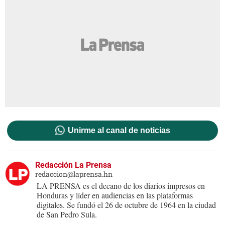
Unirme al canal de noticias
Redacción La Prensa
redaccion@laprensa.hn
LA PRENSA es el decano de los diarios impresos en
Honduras y líder en audiencias en las plataformas
digitales. Se fundó el 26 de octubre de 1964 en la ciudad
de San Pedro Sula.