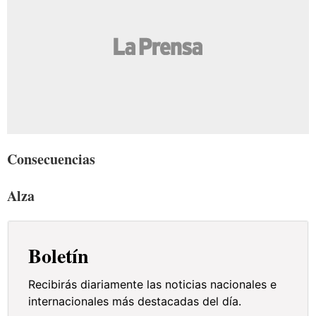
Consecuencias
Alza
Boletín
Recibirás diariamente las noticias nacionales e
internacionales más destacadas del día.