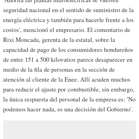
seguridad nacional en el sentido de suministro de la
energía eléctrica y también para hacerle frente a los
costos', mencionó el empresario. El comentario de
Rixi Moncada, gerenta de la estatal, sobre la
capacidad de pago de los consumidores hondureños
de entre 151 a 500 kilovatios parece desaparecer en
medio de la fila de personas en la sección de
atención al cliente de la Enee. Allí acuden muchos
para reducir el ajuste por combustible, sin embargo,
la única respuesta del personal de la empresa es: 'No
podemos hacer nada, es una decisión del Gobierno'.