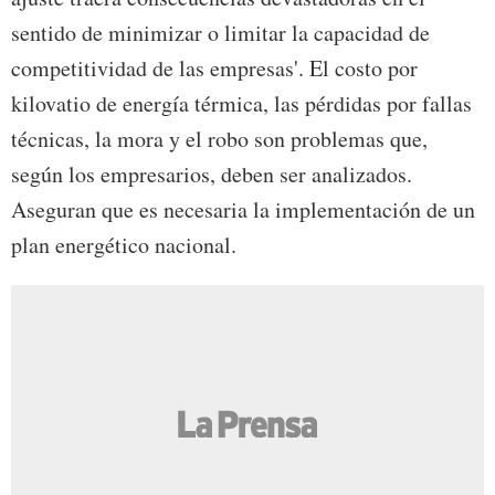
sentido de minimizar o limitar la capacidad de
competitividad de las empresas'. El costo por
kilovatio de energía térmica, las pérdidas por fallas
técnicas, la mora y el robo son problemas que,
según los empresarios, deben ser analizados.
Aseguran que es necesaria la implementación de un
plan energético nacional.