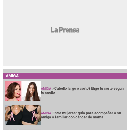
AMIGA
¿Cabello largo o corto? Elige tu corte según
AMIGA
tu cuello
Entre mujeres: guía para acompañar a su
AMIGA
amiga o familiar con cáncer de mama