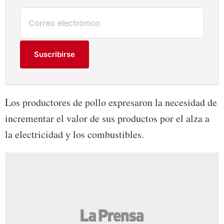
Suscribirse
Los productores de pollo expresaron la necesidad de
incrementar el valor de sus productos por el alza a
la electricidad y los combustibles.