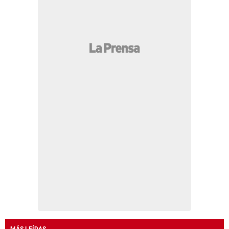
MÁS LEÍDAS