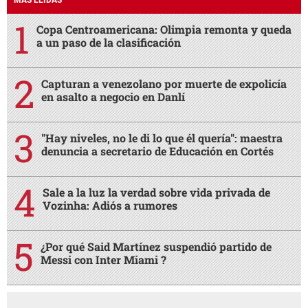
Copa Centroamericana: Olimpia remonta y queda
a un paso de la clasificación
Capturan a venezolano por muerte de expolicía
en asalto a negocio en Danlí
"Hay niveles, no le di lo que él quería": maestra
denuncia a secretario de Educación en Cortés
Sale a la luz la verdad sobre vida privada de
Vozinha: Adiós a rumores
¿Por qué Said Martínez suspendió partido de
Messi con Inter Miami ?