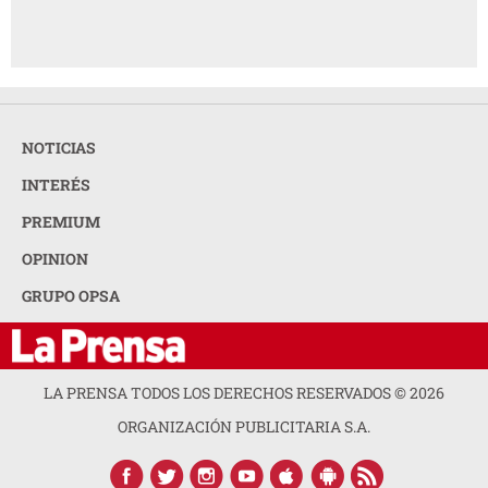
NOTICIAS
INTERÉS
PREMIUM
OPINION
GRUPO OPSA
LA PRENSA TODOS LOS DERECHOS RESERVADOS ©
2026
ORGANIZACIÓN PUBLICITARIA S.A.