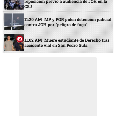
reposición previo a audiencia de JOH en la
CSJ
11:20 AM
MP y PGR piden detención judicial
contra JOH por "peligro de fuga"
11:02 AM
Muere estudiante de Derecho tras
accidente vial en San Pedro Sula