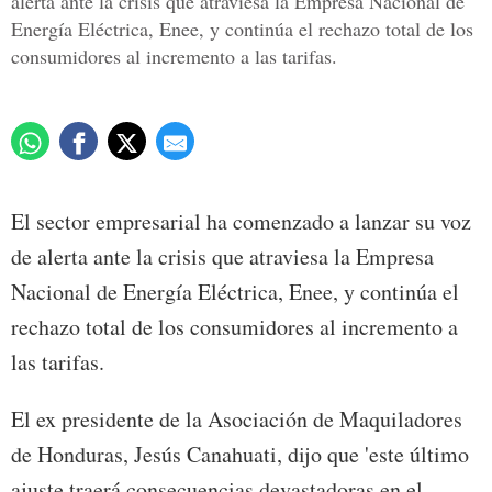
alerta ante la crisis que atraviesa la Empresa Nacional de
Energía Eléctrica, Enee, y continúa el rechazo total de los
consumidores al incremento a las tarifas.
El sector empresarial ha comenzado a lanzar su voz
de alerta ante la crisis que atraviesa la Empresa
Nacional de Energía Eléctrica, Enee, y continúa el
rechazo total de los consumidores al incremento a
las tarifas.
El ex presidente de la Asociación de Maquiladores
de Honduras, Jesús Canahuati, dijo que 'este último
ajuste traerá consecuencias devastadoras en el