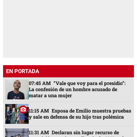
EN PORTADA
07:45 AM
“Vale que voy para el presidio”:
La confesión de un hombre acusado de
matar a una mujer
11:15 AM
Esposa de Emilio muestra pruebas
y sale en defensa de su hijo tras polémica
11:31 AM
Declaran sin lugar recurso de