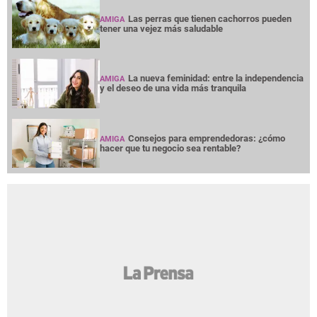
Las perras que tienen cachorros pueden
AMIGA
tener una vejez más saludable
La nueva feminidad: entre la independencia
AMIGA
y el deseo de una vida más tranquila
Consejos para emprendedoras: ¿cómo
AMIGA
hacer que tu negocio sea rentable?