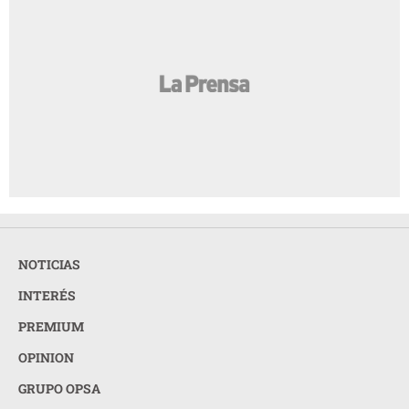
NOTICIAS
INTERÉS
PREMIUM
OPINION
GRUPO OPSA