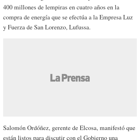
400 millones de lempiras en cuatro años en la
compra de energía que se efectúa a la Empresa Luz
y Fuerza de San Lorenzo, Lufussa.
Salomón Ordóñez, gerente de Elcosa, manifestó que
están listos para discutir con el Gobierno una