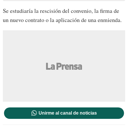
Se estudiaría la rescisión del convenio, la firma de
un nuevo contrato o la aplicación de una enmienda.
Unirme al canal de noticias