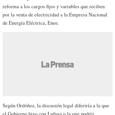
reforma a los cargos fijos y variables que reciben
por la venta de electricidad a la Empresa Nacional
de Energía Eléctrica, Enee.
Según Ordóñez, la discusión legal diferiría a la que
el Gobierno hizo con Lufusa o la que podría