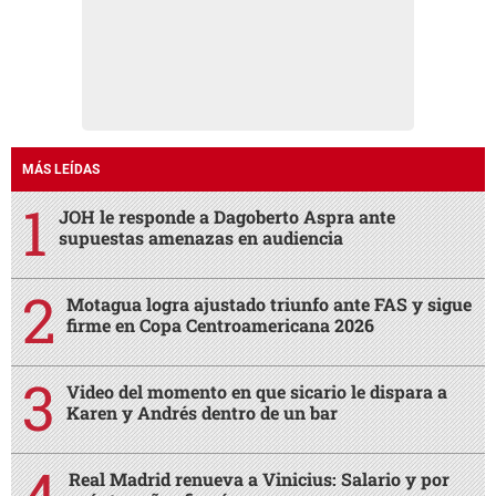
MÁS LEÍDAS
JOH le responde a Dagoberto Aspra ante
supuestas amenazas en audiencia
Motagua logra ajustado triunfo ante FAS y sigue
firme en Copa Centroamericana 2026
Video del momento en que sicario le dispara a
Karen y Andrés dentro de un bar
Real Madrid renueva a Vinicius: Salario y por