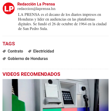
Redacción La Prensa
redaccion@laprensa.hn
LA PRENSA es el decano de los diarios impresos en
Honduras y líder en audiencias en las plataformas
digitales. Se fundó el 26 de octubre de 1964 en la ciudad
de San Pedro Sula.
Contrato
Electricidad
Gobierno de Honduras
VIDEOS RECOMENDADOS