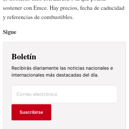
sostener con Emce. Hay precios, fecha de caducidad
y referencias de combustibles.
Sigue
Boletín
Recibirás diariamente las noticias nacionales e
internacionales más destacadas del día.
Suscribirse