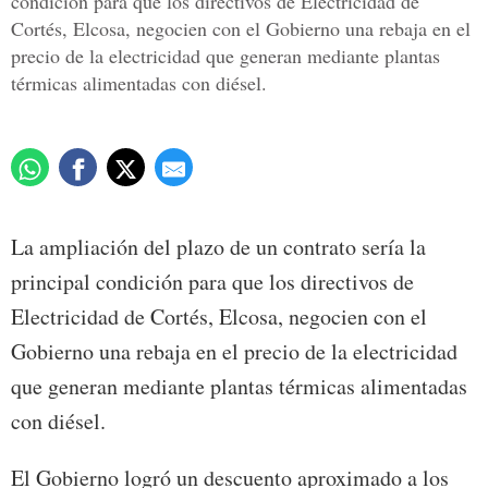
condición para que los directivos de Electricidad de
Cortés, Elcosa, negocien con el Gobierno una rebaja en el
precio de la electricidad que generan mediante plantas
térmicas alimentadas con diésel.
La ampliación del plazo de un contrato sería la
principal condición para que los directivos de
Electricidad de Cortés, Elcosa, negocien con el
Gobierno una rebaja en el precio de la electricidad
que generan mediante plantas térmicas alimentadas
con diésel.
El Gobierno logró un descuento aproximado a los