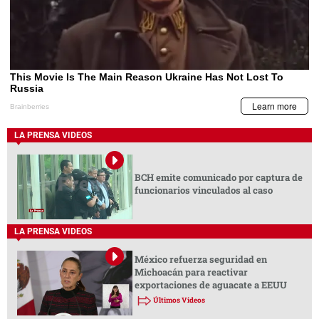
LA PRENSA VIDEOS
BCH emite comunicado por captura de
funcionarios vinculados al caso
LA PRENSA VIDEOS
México refuerza seguridad en
Michoacán para reactivar
exportaciones de aguacate a EEUU
Últimos Videos