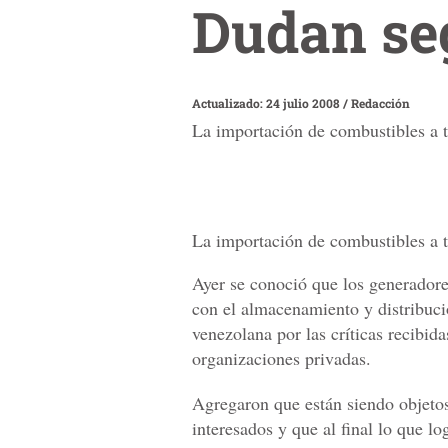
Dudan seg
Actualizado: 24 julio 2008
/
Redacción
La importación de combustibles a t
La importación de combustibles a t
Ayer se conoció que los generador
con el almacenamiento y distribució
venezolana por las críticas recibid
organizaciones privadas.
Agregaron que están siendo objetos
interesados y que al final lo que lo