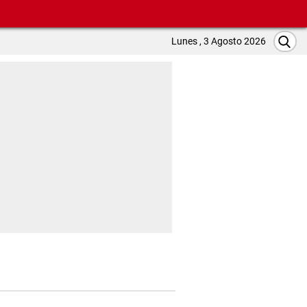
Lunes , 3 Agosto 2026