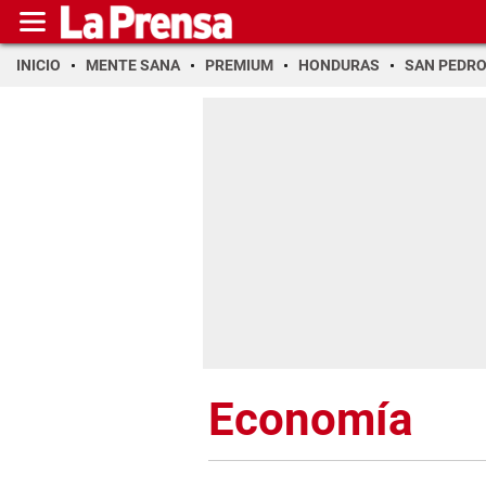
INICIO
MENTE SANA
PREMIUM
HONDURAS
SAN PEDR
Economía