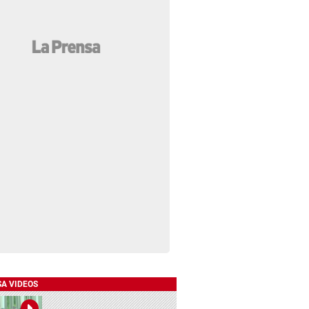
SA VIDEOS