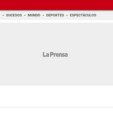
O
SUCESOS
MUNDO
DEPORTES
ESPECTÁCULOS