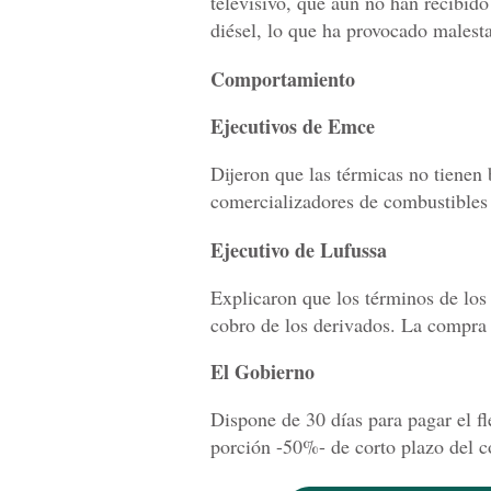
televisivo, que aún no han recibido
diésel, lo que ha provocado malesta
Comportamiento
Ejecutivos de Emce
Dijeron que las térmicas no tienen
comercializadores de combustibles
Ejecutivo de Lufussa
Explicaron que los términos de los 
cobro de los derivados. La compra 
El Gobierno
Dispone de 30 días para pagar el fl
porción -50%- de corto plazo del c