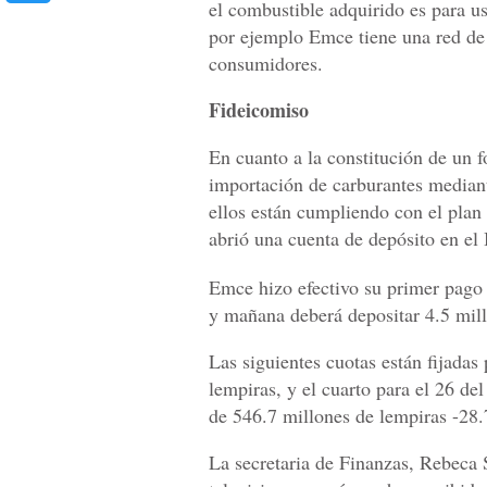
el combustible adquirido es para us
por ejemplo Emce tiene una red de 
consumidores.
Fideicomiso
En cuanto a la constitución de un 
importación de carburantes mediant
ellos están cumpliendo con el plan
abrió una cuenta de depósito en el
Emce hizo efectivo su primer pago 
y mañana deberá depositar 4.5 mil
Las siguientes cuotas están fijadas
lempiras, y el cuarto para el 26 de
de 546.7 millones de lempiras -28.
La secretaria de Finanzas, Rebeca S