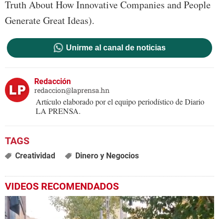
Truth About How Innovative Companies and People
Generate Great Ideas).
Unirme al canal de noticias
Redacción
redaccion@laprensa.hn
Artículo elaborado por el equipo periodístico de Diario
LA PRENSA.
Creatividad
Dinero y Negocios
VIDEOS RECOMENDADOS