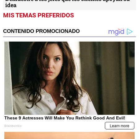
idea
MIS TEMAS PREFERIDOS