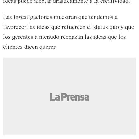
ideas puede afectar drásticamente a la creatividad.
Las investigaciones muestran que tendemos a
favorecer las ideas que refuercen el status quo y que
los gerentes a menudo rechazan las ideas que los
clientes dicen querer.