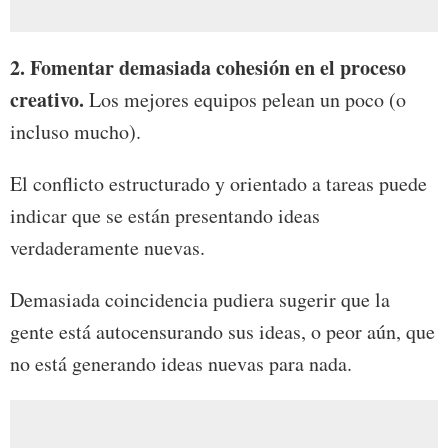
2. Fomentar demasiada cohesión en el proceso
creativo.
Los mejores equipos pelean un poco (o
incluso mucho).
El conflicto estructurado y orientado a tareas puede
indicar que se están presentando ideas
verdaderamente nuevas.
Demasiada coincidencia pudiera sugerir que la
gente está autocensurando sus ideas, o peor aún, que
no está generando ideas nuevas para nada.