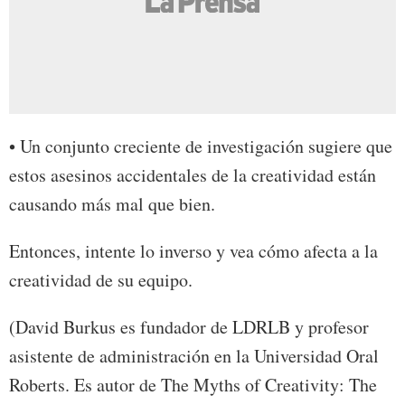
• Un conjunto creciente de investigación sugiere que
estos asesinos accidentales de la creatividad están
causando más mal que bien.
Entonces, intente lo inverso y vea cómo afecta a la
creatividad de su equipo.
(David Burkus es fundador de LDRLB y profesor
asistente de administración en la Universidad Oral
Roberts. Es autor de The Myths of Creativity: The