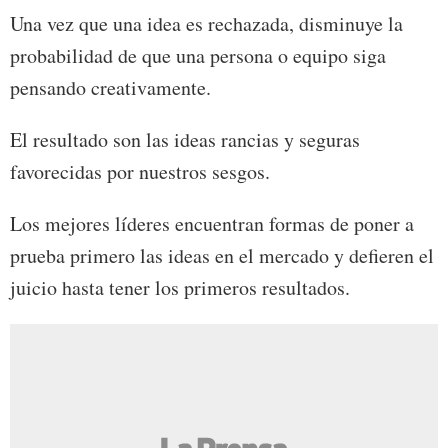
Una vez que una idea es rechazada, disminuye la
probabilidad de que una persona o equipo siga
pensando creativamente.
El resultado son las ideas rancias y seguras
favorecidas por nuestros sesgos.
Los mejores líderes encuentran formas de poner a
prueba primero las ideas en el mercado y defieren el
juicio hasta tener los primeros resultados.