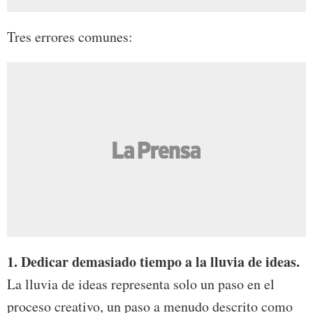
Tres errores comunes:
1. Dedicar demasiado tiempo a la lluvia de ideas.
La lluvia de ideas representa solo un paso en el
proceso creativo, un paso a menudo descrito como