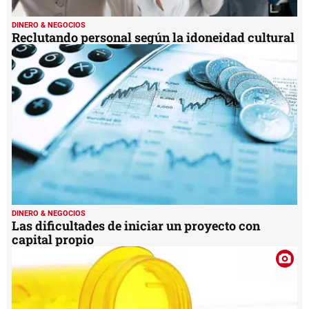
DINERO & NEGOCIOS
Reclutando personal según la idoneidad cultural
DINERO & NEGOCIOS
Las dificultades de iniciar un proyecto con
capital propio