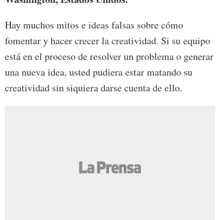
Hay muchos mitos e ideas falsas sobre cómo
fomentar y hacer crecer la creatividad. Si su equipo
está en el proceso de resolver un problema o generar
una nueva idea, usted pudiera estar matando su
creatividad sin siquiera darse cuenta de ello.