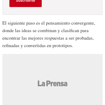
Suscribirse
El siguiente paso es el pensamiento convergente,
donde las ideas se combinan y clasifican para
encontrar las mejores respuestas a ser probadas,
refinadas y convertidas en prototipos.