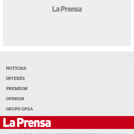
NOTICIAS
INTERÉS
PREMIUM
OPINION
GRUPO OPSA