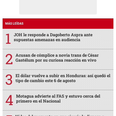
MÁS LEÍDAS
JOH le responde a Dagoberto Aspra ante
supuestas amenazas en audiencia
Acusan de cómplice a novia trans de César
Gastélum por su curiosa reacción en vivo
El dólar vuelve a subir en Honduras: así quedó el
tipo de cambio este 6 de agosto
Motagua advierte al FAS y estuvo cerca del
primero en el Nacional