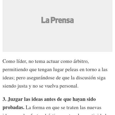
Como líder, no tema actuar como árbitro,
permitiendo que tengan lugar peleas en torno a las
ideas; pero asegurándose de que la discusión siga
siendo justa y no se vuelva personal.
3. Juzgar las ideas antes de que hayan sido
probadas.
La forma en que se traten las nuevas