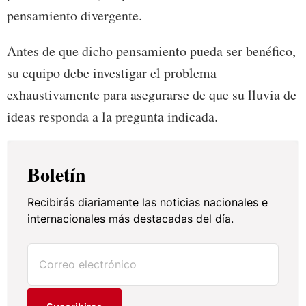
pensamiento divergente.
Antes de que dicho pensamiento pueda ser benéfico,
su equipo debe investigar el problema
exhaustivamente para asegurarse de que su lluvia de
ideas responda a la pregunta indicada.
Boletín
Recibirás diariamente las noticias nacionales e
internacionales más destacadas del día.