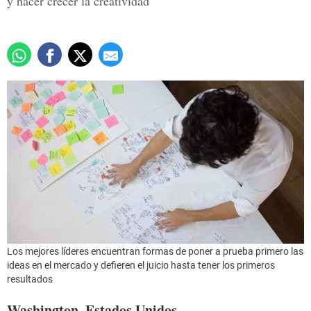
y hacer crecer la creatividad
Los mejores líderes encuentran formas de poner a prueba primero las
ideas en el mercado y defieren el juicio hasta tener los primeros
resultados
Washington, Estados Unidos.