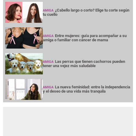
¿Cabello largo o corto? Elige tu corte según
AMIGA
tu cuello
Entre mujeres: guía para acompañar a su
AMIGA
amiga o familiar con cáncer de mama
Las perras que tienen cachorros pueden
AMIGA
tener una vejez más saludable
La nueva feminidad: entre la independencia
AMIGA
y el deseo de una vida más tranquila