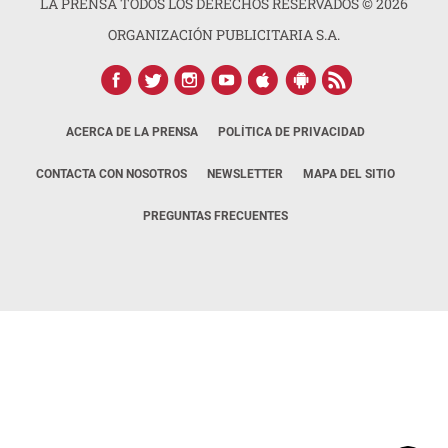
LA PRENSA TODOS LOS DERECHOS RESERVADOS ©
2026
ORGANIZACIÓN PUBLICITARIA S.A.
ACERCA DE LA PRENSA
POLÍTICA DE PRIVACIDAD
CONTACTA CON NOSOTROS
NEWSLETTER
MAPA DEL SITIO
PREGUNTAS FRECUENTES