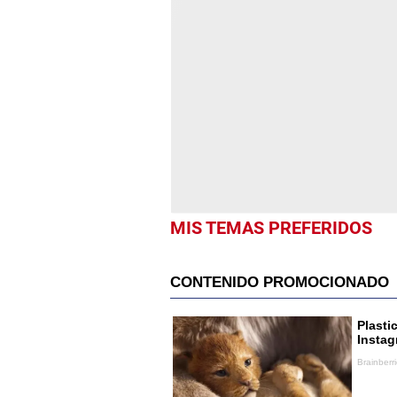
MIS TEMAS PREFERIDOS