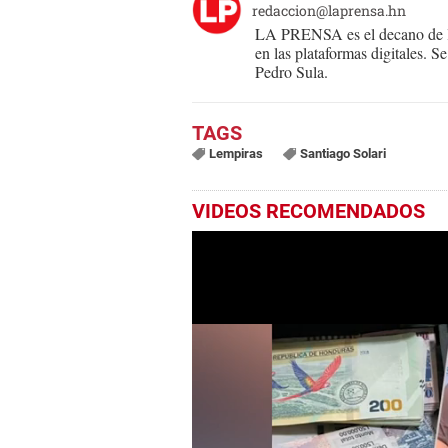
redaccion@laprensa.hn
LA PRENSA es el decano de lo
en las plataformas digitales. 
Pedro Sula.
Lempiras
Santiago Solari
VIDEOS RECOMENDADOS