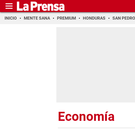
INICIO
MENTE SANA
PREMIUM
HONDURAS
SAN PEDR
Economía