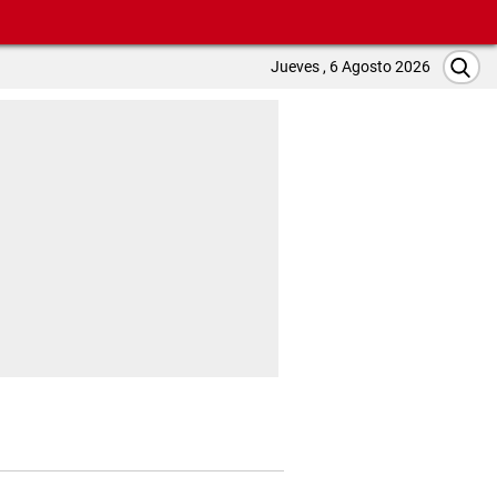
Jueves , 6 Agosto 2026