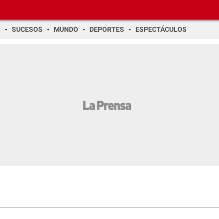
O
SUCESOS
MUNDO
DEPORTES
ESPECTÁCULOS