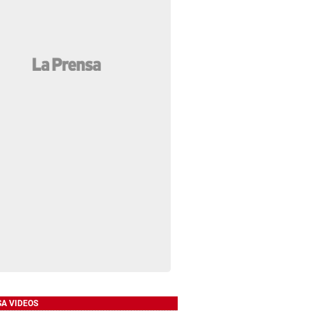
SA VIDEOS