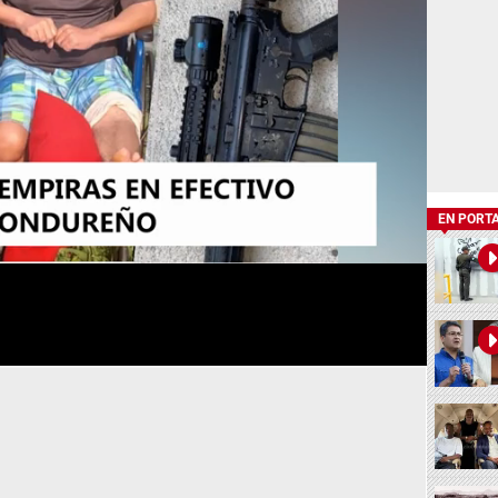
EN PORT