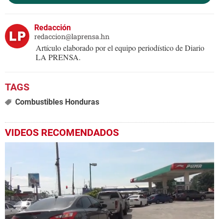
Redacción
redaccion@laprensa.hn
Artículo elaborado por el equipo periodístico de Diario
LA PRENSA.
Combustibles Honduras
VIDEOS RECOMENDADOS