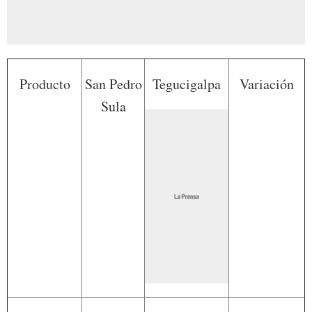
Producto
San Pedro
Tegucigalpa
Variación
Sula