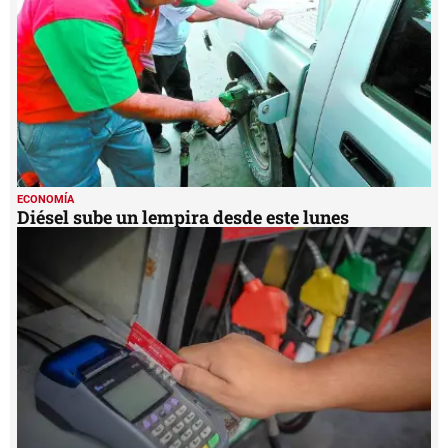
ECONOMÍA
Diésel sube un lempira desde este lunes