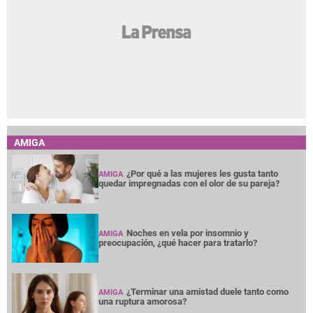
AMIGA
¿Por qué a las mujeres les gusta tanto
AMIGA
quedar impregnadas con el olor de su pareja?
Noches en vela por insomnio y
AMIGA
preocupación, ¿qué hacer para tratarlo?
¿Terminar una amistad duele tanto como
AMIGA
una ruptura amorosa?