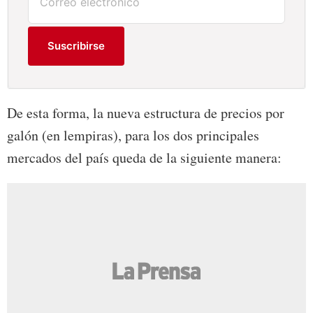
Suscribirse
De esta forma, la nueva estructura de precios por
galón (en lempiras), para los dos principales
mercados del país queda de la siguiente manera: