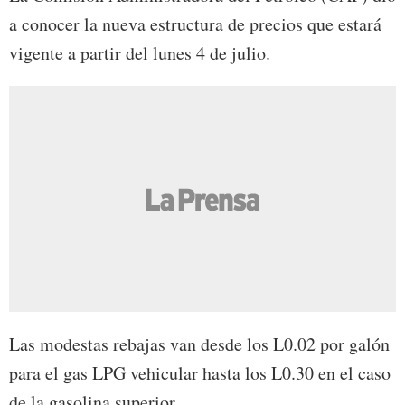
a conocer la nueva estructura de precios que estará
vigente a partir del lunes 4 de julio.
Las modestas rebajas van desde los L0.02 por galón
para el gas LPG vehicular hasta los L0.30 en el caso
de la gasolina superior.