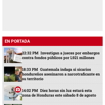
EN PORTADA
22:32 PM
Investigan a jueces por embargos
contra fondos públicos por L921 millones
18:33 PM
Guatemala indaga si sicarios
hondureños asesinaron a narcotraficante en
su territorio
14:02 PM
Diez horas sin luz estará esta
zona de Honduras este sábado 8 de agosto