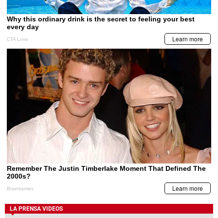
LA PRENSA VIDEOS