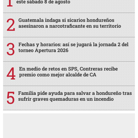
este sábado 8 de agosto
Guatemala indaga si sicarios hondureños
asesinaron a narcotraficante en su territorio
Fechas y horarios: así se jugará la jornada 2 del
torneo Apertura 2026
En medio de retos en SPS, Contreras recibe
premio como mejor alcalde de CA
Familia pide ayuda para salvar a hondureño tras
sufrir graves quemaduras en un incendio