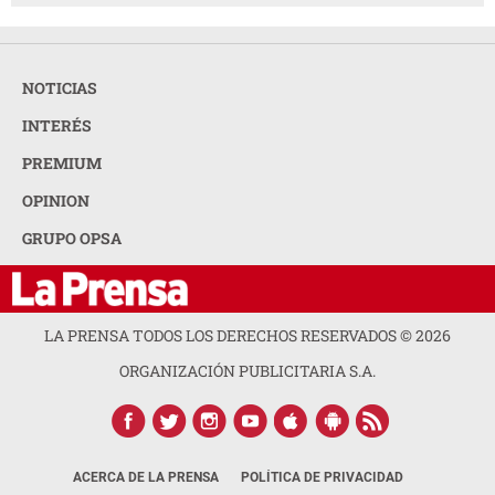
NOTICIAS
INTERÉS
PREMIUM
OPINION
GRUPO OPSA
LA PRENSA TODOS LOS DERECHOS RESERVADOS ©
2026
ORGANIZACIÓN PUBLICITARIA S.A.
ACERCA DE LA PRENSA
POLÍTICA DE PRIVACIDAD