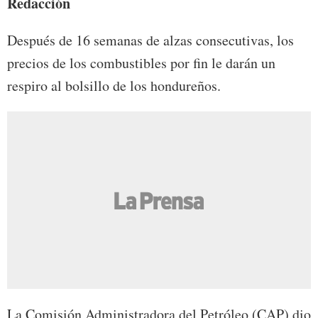
Redacción
Después de 16 semanas de alzas consecutivas, los
precios de los combustibles por fin le darán un
respiro al bolsillo de los hondureños.
La Comisión Administradora del Petróleo (CAP) dio