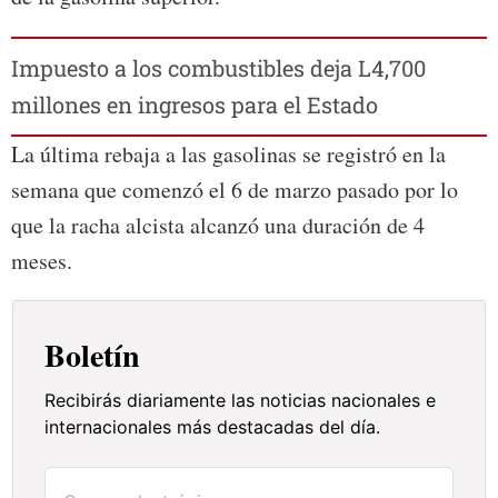
Impuesto a los combustibles deja L4,700
millones en ingresos para el Estado
La última rebaja a las gasolinas se registró en la
semana que comenzó el 6 de marzo pasado por lo
que la racha alcista alcanzó una duración de 4
meses.
Boletín
Recibirás diariamente las noticias nacionales e
internacionales más destacadas del día.