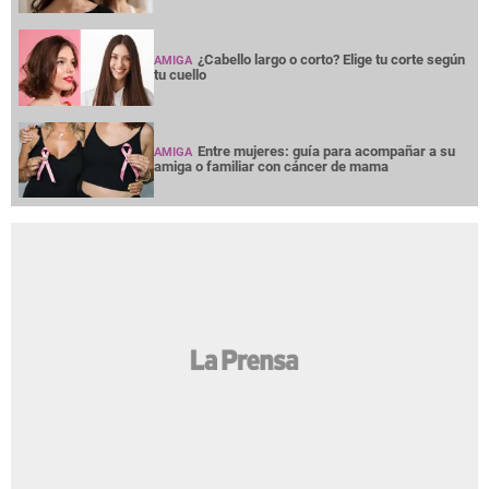
¿Cabello largo o corto? Elige tu corte según
AMIGA
tu cuello
Entre mujeres: guía para acompañar a su
AMIGA
amiga o familiar con cáncer de mama