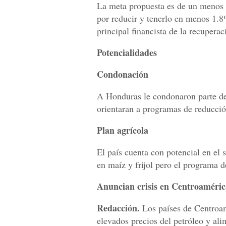
La meta propuesta es de un menos 
por reducir y tenerlo en menos 1.8
principal financista de la recupera
Potencialidades
Condonación
A Honduras le condonaron parte de 
orientaran a programas de reducció
Plan agrícola
El país cuenta con potencial en el 
en maíz y frijol pero el programa d
Anuncian crisis en Centroaméric
Redacción.
Los países de Centroam
elevados precios del petróleo y al