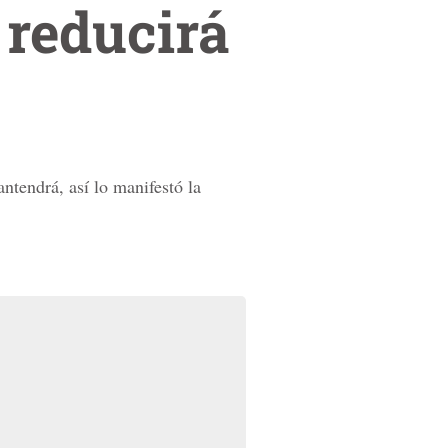
 reducirá
ntendrá, así lo manifestó la