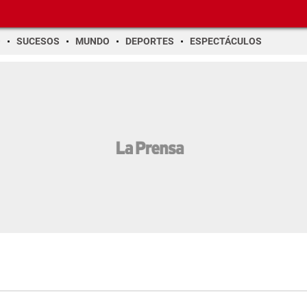
O
SUCESOS
MUNDO
DEPORTES
ESPECTÁCULOS