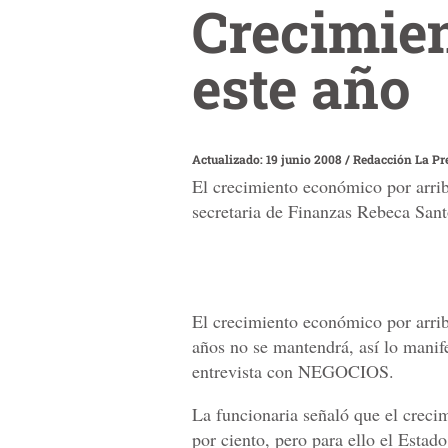
Crecimien
este año
Actualizado: 19 junio 2008
/
Redacción La Pr
El crecimiento económico por arrib
secretaria de Finanzas Rebeca Sa
El crecimiento económico por arrib
años no se mantendrá, así lo manif
entrevista con NEGOCIOS.
La funcionaria señaló que el crecim
por ciento, pero para ello el Estad