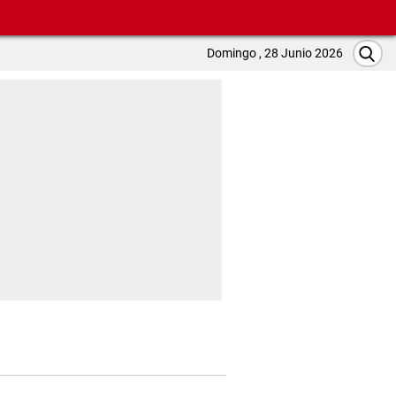
Domingo , 28 Junio 2026