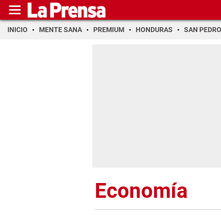
INICIO
MENTE SANA
PREMIUM
HONDURAS
SAN PEDR
Economía