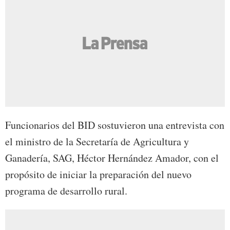
Funcionarios del BID sostuvieron una entrevista con
el ministro de la Secretaría de Agricultura y
Ganadería, SAG, Héctor Hernández Amador, con el
propósito de iniciar la preparación del nuevo
programa de desarrollo rural.