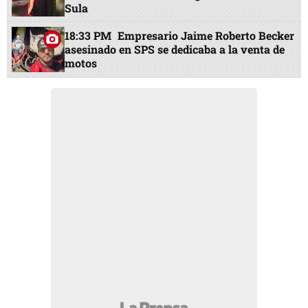
Sula
18:33 PM
Empresario Jaime Roberto Becker
asesinado en SPS se dedicaba a la venta de
motos