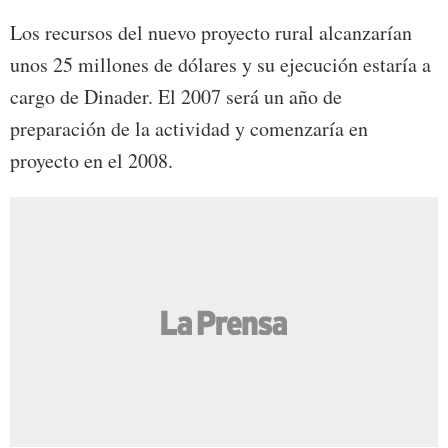
Los recursos del nuevo proyecto rural alcanzarían
unos 25 millones de dólares y su ejecución estaría a
cargo de Dinader. El 2007 será un año de
preparación de la actividad y comenzaría en
proyecto en el 2008.