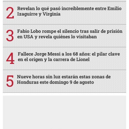
Revelan lo qué pasó increíblemente entre Emilio
Izaguirre y Virginia
Fabio Lobo rompe el silencio tras salir de prisión
en USA y revela quiénes lo visitaban
Fallece Jorge Messi a los 68 años: el pilar clave
en el origen y la carrera de Lionel
Nueve horas sin luz estarán estas zonas de
Honduras este domingo 9 de agosto