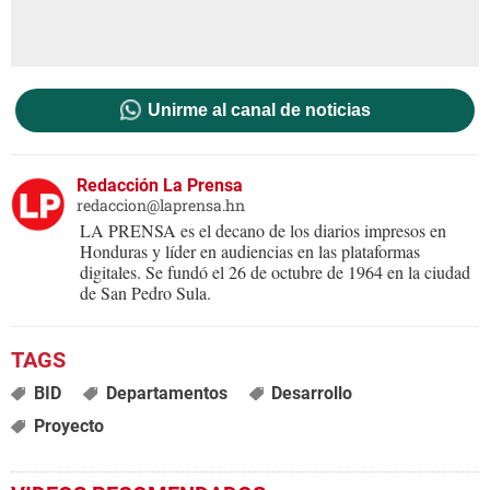
Unirme al canal de noticias
Redacción La Prensa
redaccion@laprensa.hn
LA PRENSA es el decano de los diarios impresos en
Honduras y líder en audiencias en las plataformas
digitales. Se fundó el 26 de octubre de 1964 en la ciudad
de San Pedro Sula.
BID
Departamentos
Desarrollo
Proyecto