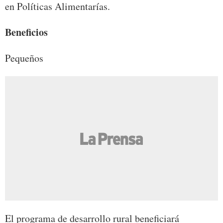
en Políticas Alimentarías.
Beneficios
Pequeños
El programa de desarrollo rural beneficiará