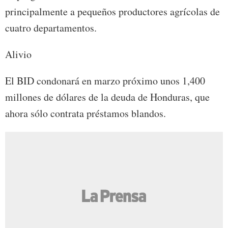
principalmente a pequeños productores agrícolas de
cuatro departamentos.
Alivio
El BID condonará en marzo próximo unos 1,400
millones de dólares de la deuda de Honduras, que
ahora sólo contrata préstamos blandos.