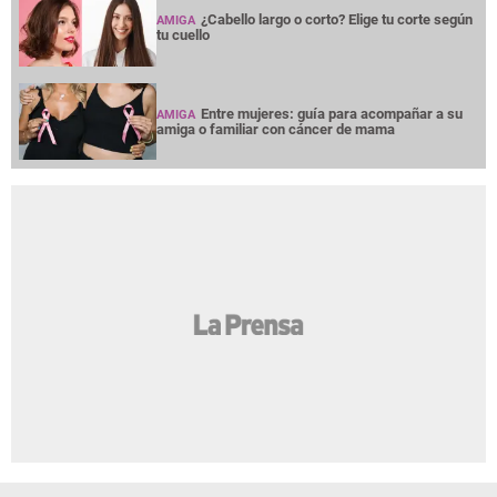
¿Cabello largo o corto? Elige tu corte según
AMIGA
tu cuello
Entre mujeres: guía para acompañar a su
AMIGA
amiga o familiar con cáncer de mama