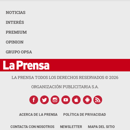
NOTICIAS
INTERÉS
PREMIUM
OPINION
GRUPO OPSA
LA PRENSA TODOS LOS DERECHOS RESERVADOS ©
2026
ORGANIZACIÓN PUBLICITARIA S.A.
ACERCA DE LA PRENSA
POLÍTICA DE PRIVACIDAD
CONTACTA CON NOSOTROS
NEWSLETTER
MAPA DEL SITIO