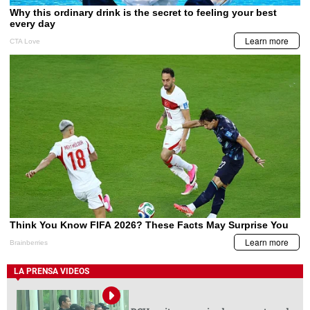
LA PRENSA VIDEOS