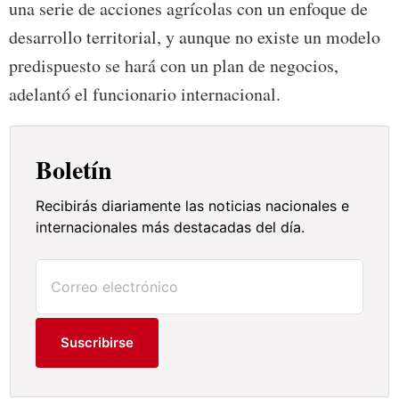
una serie de acciones agrícolas con un enfoque de
desarrollo territorial, y aunque no existe un modelo
predispuesto se hará con un plan de negocios,
adelantó el funcionario internacional.
Boletín
Recibirás diariamente las noticias nacionales e
internacionales más destacadas del día.
Suscribirse