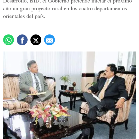
Desarrollo, BID, el Gobierno pretende iniciar el próximo
año un gran proyecto rural en los cuatro departamentos
orientales del país.