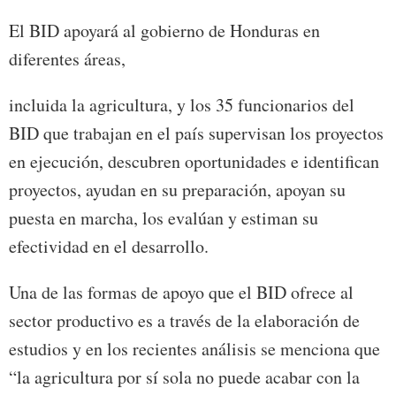
El BID apoyará al gobierno de Honduras en
diferentes áreas,
incluida la agricultura, y los 35 funcionarios del
BID que trabajan en el país supervisan los proyectos
en ejecución, descubren oportunidades e identifican
proyectos, ayudan en su preparación, apoyan su
puesta en marcha, los evalúan y estiman su
efectividad en el desarrollo.
Una de las formas de apoyo que el BID ofrece al
sector productivo es a través de la elaboración de
estudios y en los recientes análisis se menciona que
“la agricultura por sí sola no puede acabar con la