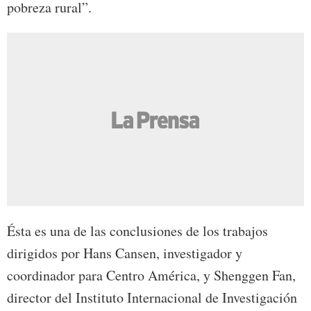
pobreza rural”.
Ésta es una de las conclusiones de los trabajos
dirigidos por Hans Cansen, investigador y
coordinador para Centro América, y Shenggen Fan,
director del Instituto Internacional de Investigación