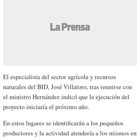
El especialista del sector agrícola y recursos
naturales del BID, José Villatoro, tras reunirse con
el ministro Hernández indicó que la ejecución del
proyecto iniciaría el próximo año.
En estos lugares se identificarán a los pequeños
productores y la actividad atendería a los mismos en