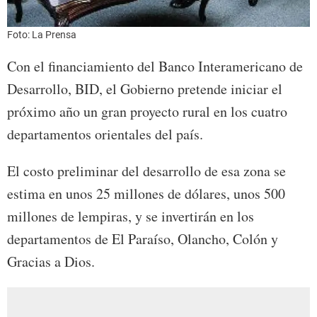
Foto: La Prensa
Con el financiamiento del Banco Interamericano de
Desarrollo, BID, el Gobierno pretende iniciar el
próximo año un gran proyecto rural en los cuatro
departamentos orientales del país.
El costo preliminar del desarrollo de esa zona se
estima en unos 25 millones de dólares, unos 500
millones de lempiras, y se invertirán en los
departamentos de El Paraíso, Olancho, Colón y
Gracias a Dios.