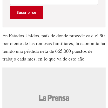
Suscribirse
En Estados Unidos, país de donde procede casi el 90
por ciento de las remesas familiares, la economía ha
tenido una pérdida neta de 665,000 puestos de
trabajo cada mes, en lo que va de este año.