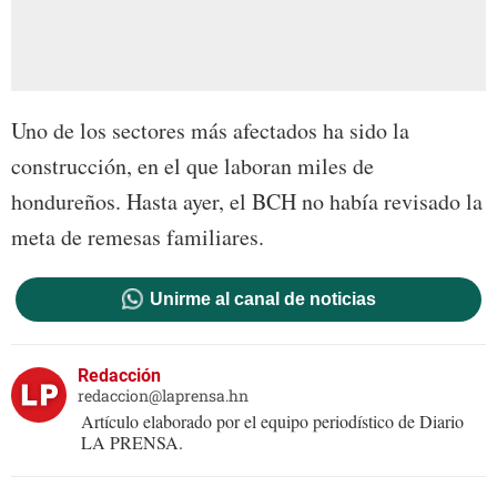
Uno de los sectores más afectados ha sido la
construcción, en el que laboran miles de
hondureños. Hasta ayer, el BCH no había revisado la
meta de remesas familiares.
Unirme al canal de noticias
Redacción
redaccion@laprensa.hn
Artículo elaborado por el equipo periodístico de Diario
LA PRENSA.