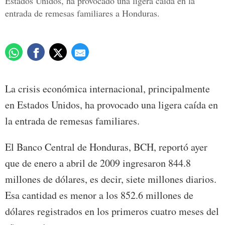
Estados Unidos, ha provocado una ligera caída en la
entrada de remesas familiares a Honduras.
La crisis económica internacional, principalmente
en Estados Unidos, ha provocado una ligera caída en
la entrada de remesas familiares.
El Banco Central de Honduras, BCH, reportó ayer
que de enero a abril de 2009 ingresaron 844.8
millones de dólares, es decir, siete millones diarios.
Esa cantidad es menor a los 852.6 millones de
dólares registrados en los primeros cuatro meses del