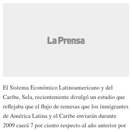
El Sistema Económico Latinoamericano y del
Caribe, Sela, recientemente divulgó un estudio que
reflejaba que el flujo de remesas que los inmigrantes
de América Latina y el Caribe enviarán durante
2009 caerá 7 por ciento respecto al año anterior por