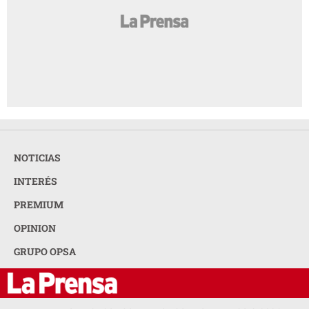
NOTICIAS
INTERÉS
PREMIUM
OPINION
GRUPO OPSA