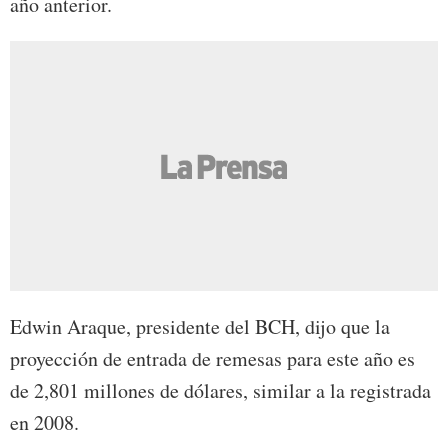
año anterior.
Edwin Araque, presidente del BCH, dijo que la
proyección de entrada de remesas para este año es
de 2,801 millones de dólares, similar a la registrada
en 2008.