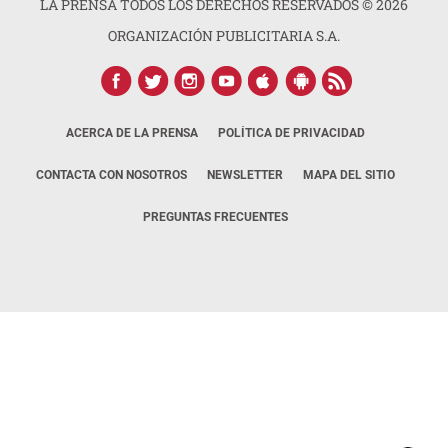
LA PRENSA TODOS LOS DERECHOS RESERVADOS ©
2026
ORGANIZACIÓN PUBLICITARIA S.A.
ACERCA DE LA PRENSA
POLÍTICA DE PRIVACIDAD
CONTACTA CON NOSOTROS
NEWSLETTER
MAPA DEL SITIO
PREGUNTAS FRECUENTES