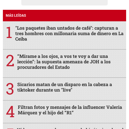
MÁS LEÍDAS
"Los paquetes iban untados de café": capturan a
tres hombres con millonaria suma de dinero en La
Ceiba
“Mírame a los ojos, a vos te voy a dar una
lección”: la supuesta amenaza de JOH a los
procuradores del Estado
Sicarios matan de un disparo en la cabeza a
tiktoker durante un "live"
Filtran fotos y mensajes de la influencer Valeria
Márquez y el hijo del “R1”