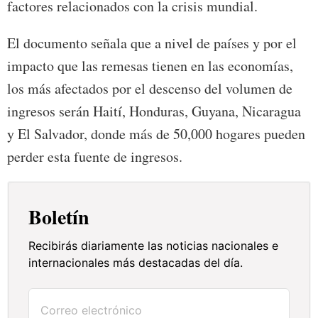
factores relacionados con la crisis mundial.
El documento señala que a nivel de países y por el
impacto que las remesas tienen en las economías,
los más afectados por el descenso del volumen de
ingresos serán Haití, Honduras, Guyana, Nicaragua
y El Salvador, donde más de 50,000 hogares pueden
perder esta fuente de ingresos.
Boletín
Recibirás diariamente las noticias nacionales e
internacionales más destacadas del día.