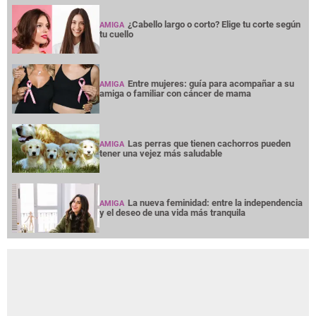
¿Cabello largo o corto? Elige tu corte según
AMIGA
tu cuello
Entre mujeres: guía para acompañar a su
AMIGA
amiga o familiar con cáncer de mama
Las perras que tienen cachorros pueden
AMIGA
tener una vejez más saludable
La nueva feminidad: entre la independencia
AMIGA
y el deseo de una vida más tranquila