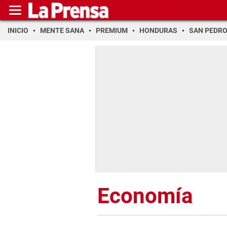
INICIO
MENTE SANA
PREMIUM
HONDURAS
SAN PEDR
Economía