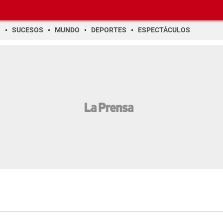
O
SUCESOS
MUNDO
DEPORTES
ESPECTÁCULOS