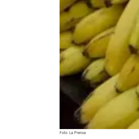
Foto: La Prensa