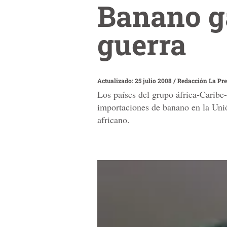
Banano ga
guerra
Actualizado: 25 julio 2008
/
Redacción La Pr
Los países del grupo áfrica-Caribe
importaciones de banano en la Uni
africano.