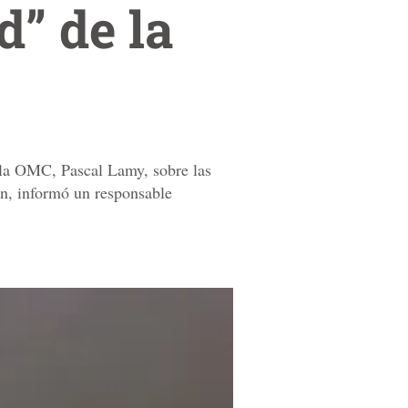
” de la
e la OMC, Pascal Lamy, sobre las
n, informó un responsable