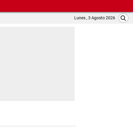
Lunes , 3 Agosto 2026