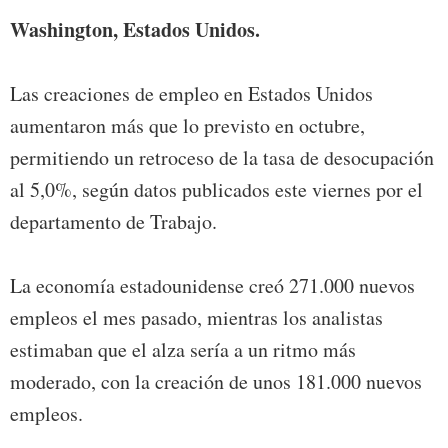
Washington, Estados Unidos.
Las creaciones de empleo en Estados Unidos
aumentaron más que lo previsto en octubre,
permitiendo un retroceso de la tasa de desocupación
al 5,0%, según datos publicados este viernes por el
departamento de Trabajo.
La economía estadounidense creó 271.000 nuevos
empleos el mes pasado, mientras los analistas
estimaban que el alza sería a un ritmo más
moderado, con la creación de unos 181.000 nuevos
empleos.