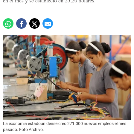
en el mes y se estableció en 25,20 dólares.
La economía estadounidense creó 271.000 nuevos empleos el mes
pasado. Foto Archivo.