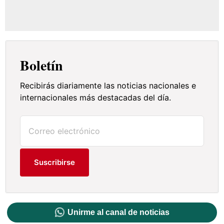
Boletín
Recibirás diariamente las noticias nacionales e
internacionales más destacadas del día.
Suscribirse
Unirme al canal de noticias