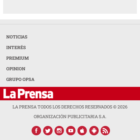
NOTICIAS
INTERÉS
PREMIUM
OPINION
GRUPO OPSA
LA PRENSA TODOS LOS DERECHOS RESERVADOS ©
2026
ORGANIZACIÓN PUBLICITARIA S.A.