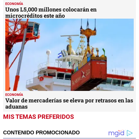
ECONOMÍA
Unos L5,000 millones colocarán en
microcréditos este año
ECONOMÍA
Valor de mercaderías se eleva por retrasos en las
aduanas
MIS TEMAS PREFERIDOS