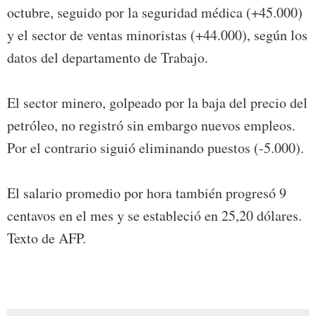
octubre, seguido por la seguridad médica (+45.000)
y el sector de ventas minoristas (+44.000), según los
datos del departamento de Trabajo.
El sector minero, golpeado por la baja del precio del
petróleo, no registró sin embargo nuevos empleos.
Por el contrario siguió eliminando puestos (-5.000).
El salario promedio por hora también progresó 9
centavos en el mes y se estableció en 25,20 dólares.
Texto de AFP.