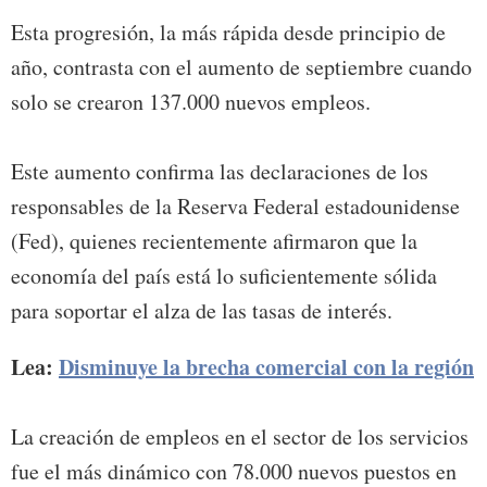
Esta progresión, la más rápida desde principio de
año, contrasta con el aumento de septiembre cuando
solo se crearon 137.000 nuevos empleos.
Este aumento confirma las declaraciones de los
responsables de la Reserva Federal estadounidense
(Fed), quienes recientemente afirmaron que la
economía del país está lo suficientemente sólida
para soportar el alza de las tasas de interés.
Lea:
Disminuye la brecha comercial con la región
La creación de empleos en el sector de los servicios
fue el más dinámico con 78.000 nuevos puestos en