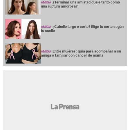
¿Terminar una amistad duele tanto como
AMIGA
una ruptura amorosa?
¿Cabello largo o corto? Elige tu corte según
AMIGA
tu cuello
Entre mujeres: guía para acompañar a su
AMIGA
amiga o familiar con cáncer de mama