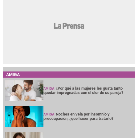
AMIGA
¿Por qué a las mujeres les gusta tanto
AMIGA
quedar impregnadas con el olor de su pareja?
Noches en vela por insomnio y
AMIGA
preocupación, ¿qué hacer para tratarlo?