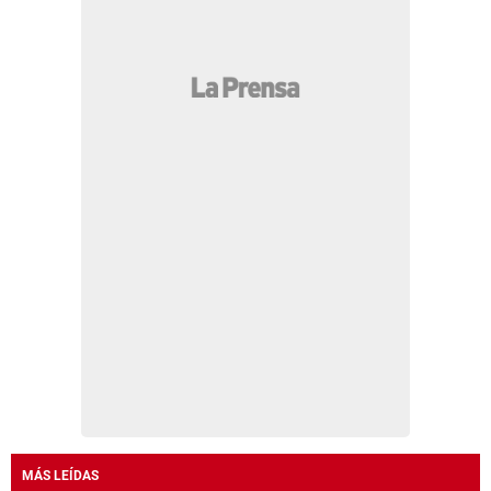
MÁS LEÍDAS