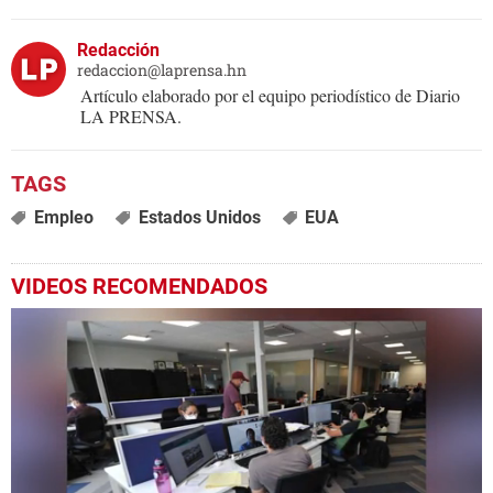
Redacción
redaccion@laprensa.hn
Artículo elaborado por el equipo periodístico de Diario
LA PRENSA.
Empleo
Estados Unidos
EUA
VIDEOS RECOMENDADOS