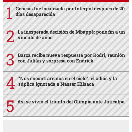
Génesis fue localizada por Interpol después de 20
días desaparecida
La inesperada decisión de Mbappé: pone fin a un
vínculo de años
Barça recibe nueva respuesta por Rodri, reunión
con Julián y sorpresa con Endrick
"Nos encontraremos en el cielo”: el adiós y la
súplica ignorada a Nasser Hilsaca
Así se vivió el triunfo del Olimpia ante Juticalpa