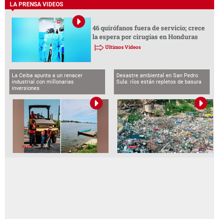
LA PRENSA VIDEOS
46 quirófanos fuera de servicio; crece
la espera por cirugías en Honduras
Últimos Videos
La Ceiba apunta a un renacer
Desastre ambiental en San Pedro
industrial con millonarias
Sula: ríos están repletos de basura
inversiones