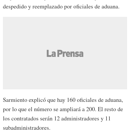
despedido y reemplazado por oficiales de aduana.
Sarmiento explicó que hay 160 oficiales de aduana,
por lo que el número se ampliará a 200. El resto de
los contratados serán 12 administradores y 11
subadministradores.