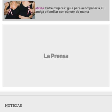
Entre mujeres: guía para acompañar a su
AMIGA
amiga o familiar con cáncer de mama
NOTICIAS