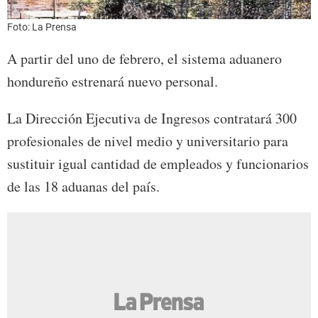
Foto: La Prensa
A partir del uno de febrero, el sistema aduanero
hondureño estrenará nuevo personal.
La Dirección Ejecutiva de Ingresos contratará 300
profesionales de nivel medio y universitario para
sustituir igual cantidad de empleados y funcionarios
de las 18 aduanas del país.