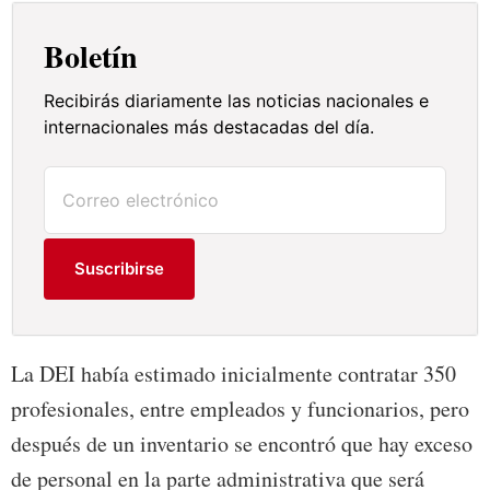
Boletín
Recibirás diariamente las noticias nacionales e
internacionales más destacadas del día.
Suscribirse
La DEI había estimado inicialmente contratar 350
profesionales, entre empleados y funcionarios, pero
después de un inventario se encontró que hay exceso
de personal en la parte administrativa que será