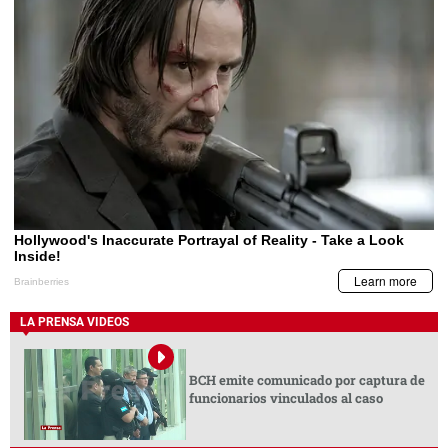
LA PRENSA VIDEOS
BCH emite comunicado por captura de
funcionarios vinculados al caso