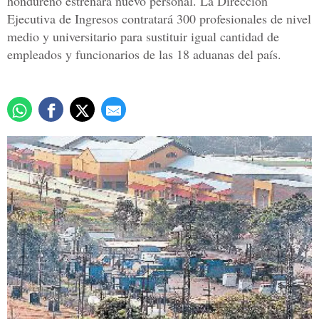
hondureño estrenará nuevo personal. La Dirección
Ejecutiva de Ingresos contratará 300 profesionales de nivel
medio y universitario para sustituir igual cantidad de
empleados y funcionarios de las 18 aduanas del país.