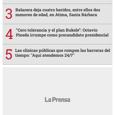
Balacera deja cuatro heridos, entre ellos dos
menores de edad, en Atima, Santa Bárbara
“Cero tolerancia y el plan Bukele”: Octavio
Pineda irrumpe como precandidato presidencial
Las clínicas públicas que rompen las barreras del
tiempo: "Aquí atendemos 24/7"