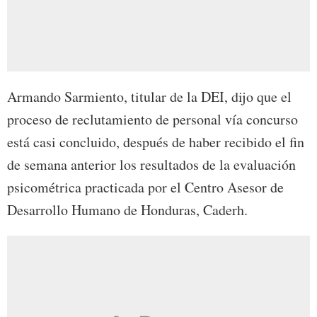
Armando Sarmiento, titular de la DEI, dijo que el
proceso de reclutamiento de personal vía concurso
está casi concluido, después de haber recibido el fin
de semana anterior los resultados de la evaluación
psicométrica practicada por el Centro Asesor de
Desarrollo Humano de Honduras, Caderh.