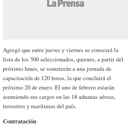
Agregó que entre jueves y viernes se conocerá la
lista de los 300 seleccionados, quienes, a partir del
próximo lunes, se someterán a una jornada de
capacitación de 120 horas, la que concluirá el
próximo 20 de enero. El uno de febrero estarán
asumiendo sus cargos en las 18 aduanas aéreas,
terrestres y marítimas del país.
Contratación