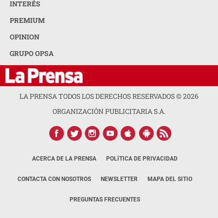
INTERÉS
PREMIUM
OPINION
GRUPO OPSA
LA PRENSA TODOS LOS DERECHOS RESERVADOS ©
2026
ORGANIZACIÓN PUBLICITARIA S.A.
ACERCA DE LA PRENSA
POLÍTICA DE PRIVACIDAD
CONTACTA CON NOSOTROS
NEWSLETTER
MAPA DEL SITIO
PREGUNTAS FRECUENTES