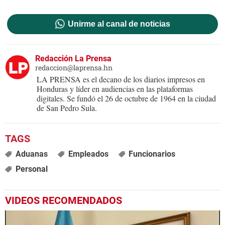
Unirme al canal de noticias
Redacción La Prensa
redaccion@laprensa.hn
LA PRENSA es el decano de los diarios impresos en
Honduras y líder en audiencias en las plataformas
digitales. Se fundó el 26 de octubre de 1964 en la ciudad
de San Pedro Sula.
Aduanas
Empleados
Funcionarios
Personal
VIDEOS RECOMENDADOS