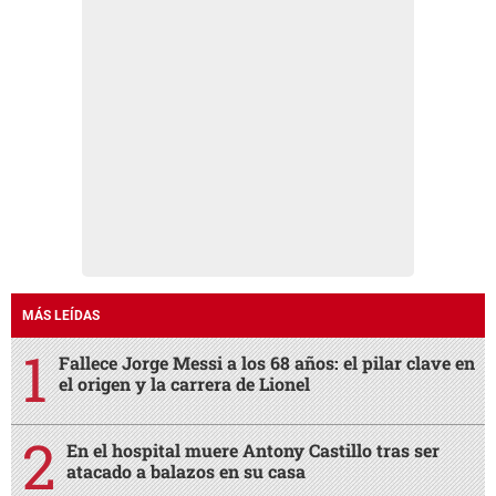
MÁS LEÍDAS
Fallece Jorge Messi a los 68 años: el pilar clave en
el origen y la carrera de Lionel
En el hospital muere Antony Castillo tras ser
atacado a balazos en su casa