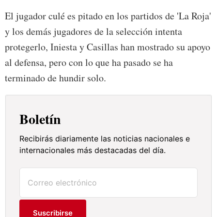
El jugador culé es pitado en los partidos de 'La Roja'
y los demás jugadores de la selección intenta
protegerlo, Iniesta y Casillas han mostrado su apoyo
al defensa, pero con lo que ha pasado se ha
terminado de hundir solo.
Boletín
Recibirás diariamente las noticias nacionales e
internacionales más destacadas del día.
Suscribirse