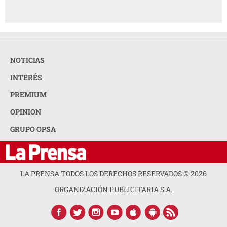
NOTICIAS
INTERÉS
PREMIUM
OPINION
GRUPO OPSA
LA PRENSA TODOS LOS DERECHOS RESERVADOS ©
2026
ORGANIZACIÓN PUBLICITARIA S.A.