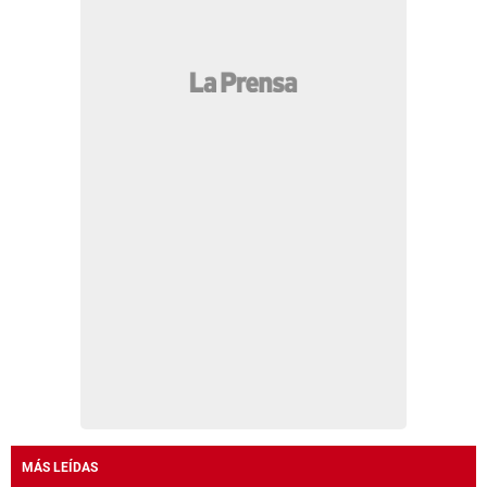
MÁS LEÍDAS