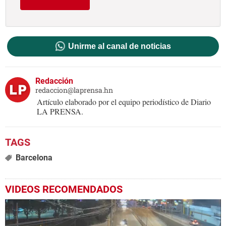
Unirme al canal de noticias
Redacción
redaccion@laprensa.hn
Artículo elaborado por el equipo periodístico de Diario
LA PRENSA.
Barcelona
VIDEOS RECOMENDADOS