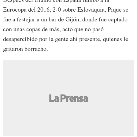
Eurocopa del 2016, 2-0 sobre Eslovaquia, Pique se
fue a festejar a un bar de Gijón, donde fue captado
con unas copas de más, acto que no pasó
desapercibido por la gente ahí presente, quienes le
gritaron borracho.