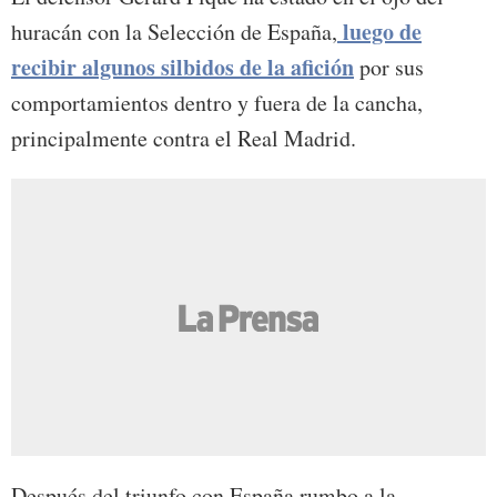
luego de
huracán con la Selección de España,
recibir algunos silbidos de la afición
por sus
comportamientos dentro y fuera de la cancha,
principalmente contra el Real Madrid.
Después del triunfo con España rumbo a la