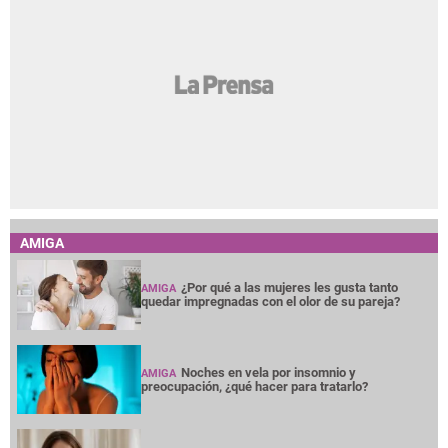
AMIGA
¿Por qué a las mujeres les gusta tanto
AMIGA
quedar impregnadas con el olor de su pareja?
Noches en vela por insomnio y
AMIGA
preocupación, ¿qué hacer para tratarlo?