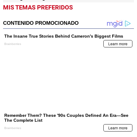
MIS TEMAS PREFERIDOS