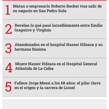
Matan a empresario Roberto Becker tras salir de
su negocio en San Pedro Sula
Revelan lo qué pasó increíblemente entre Emilio
Izaguirre y Virginia
Abandonados en el hospital Nasser Hilsaca y su
hermana Básima
Muere Nasser Hilsaca en el Hospital General
Atlántida de La Ceiba
Fallece Jorge Messi a los 68 años: el pilar clave
en el origen y la carrera de Lionel