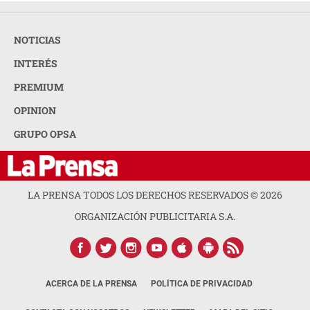
NOTICIAS
INTERÉS
PREMIUM
OPINION
GRUPO OPSA
LA PRENSA TODOS LOS DERECHOS RESERVADOS ©
2026
ORGANIZACIÓN PUBLICITARIA S.A.
ACERCA DE LA PRENSA
POLÍTICA DE PRIVACIDAD