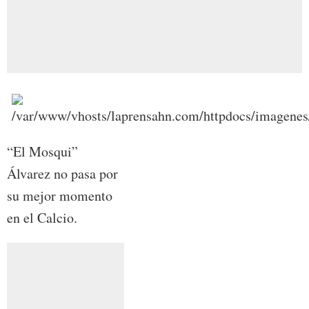
“El Mosqui”
Álvarez no pasa por
su mejor momento
en el Calcio.