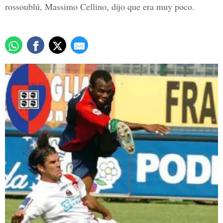
rossoublú, Massimo Cellino, dijo que era muy poco.