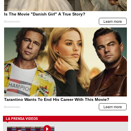
LA PRENSA VIDEOS