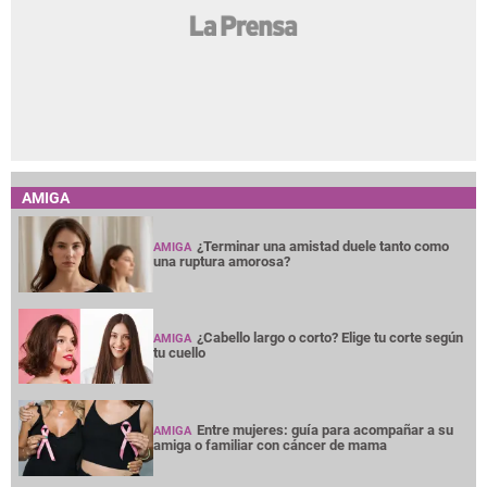
AMIGA
¿Terminar una amistad duele tanto como
AMIGA
una ruptura amorosa?
¿Cabello largo o corto? Elige tu corte según
AMIGA
tu cuello
Entre mujeres: guía para acompañar a su
AMIGA
amiga o familiar con cáncer de mama