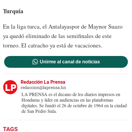
Turquía
En la liga turca, el Antalayaspor de Maynor Suazo
ya quedó eliminado de las semifinales de este
torneo. El catracho ya está de vacaciones.
Unirme al canal de noticias
Redacción La Prensa
redaccion@laprensa.hn
LA PRENSA es el decano de los diarios impresos en
Honduras y líder en audiencias en las plataformas
digitales. Se fundó el 26 de octubre de 1964 en la ciudad
de San Pedro Sula.