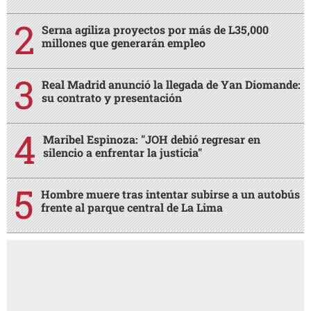
Serna agiliza proyectos por más de L35,000
millones que generarán empleo
Real Madrid anunció la llegada de Yan Diomande:
su contrato y presentación
Maribel Espinoza: "JOH debió regresar en
silencio a enfrentar la justicia"
Hombre muere tras intentar subirse a un autobús
frente al parque central de La Lima