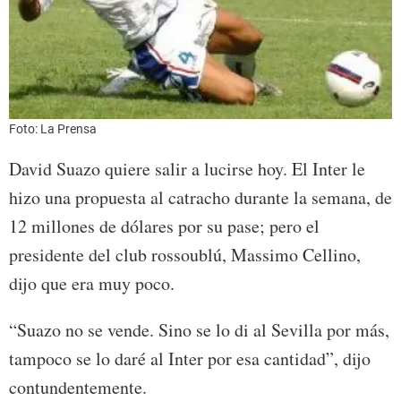
Foto: La Prensa
David Suazo quiere salir a lucirse hoy. El Inter le
hizo una propuesta al catracho durante la semana, de
12 millones de dólares por su pase; pero el
presidente del club rossoublú, Massimo Cellino,
dijo que era muy poco.
“Suazo no se vende. Sino se lo di al Sevilla por más,
tampoco se lo daré al Inter por esa cantidad”, dijo
contundentemente.