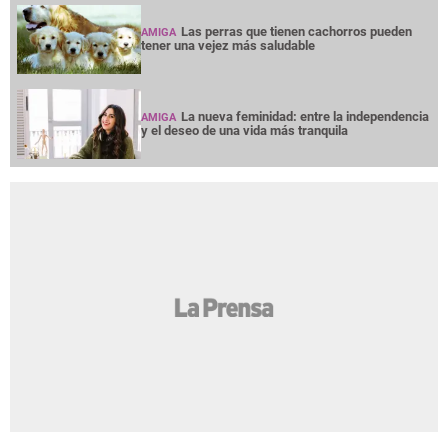
Las perras que tienen cachorros pueden
AMIGA
tener una vejez más saludable
La nueva feminidad: entre la independencia
AMIGA
y el deseo de una vida más tranquila