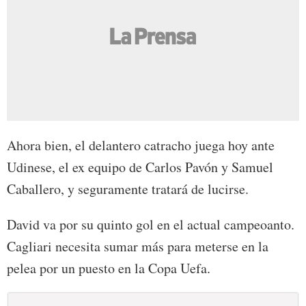
Ahora bien, el delantero catracho juega hoy ante
Udinese, el ex equipo de Carlos Pavón y Samuel
Caballero, y seguramente tratará de lucirse.
David va por su quinto gol en el actual campeoanto.
Cagliari necesita sumar más para meterse en la
pelea por un puesto en la Copa Uefa.