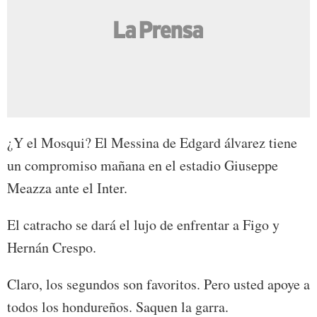
¿Y el Mosqui? El Messina de Edgard álvarez tiene
un compromiso mañana en el estadio Giuseppe
Meazza ante el Inter.
El catracho se dará el lujo de enfrentar a Figo y
Hernán Crespo.
Claro, los segundos son favoritos. Pero usted apoye a
todos los hondureños. Saquen la garra.