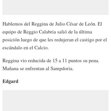
Hablemos del Reggina de Julio César de León. El
equipo de Reggio Calabria salió de la última
posición luego de que les redujeran el castigo por el
escándalo en el Calcio.
Reggina vio reducida de 15 a 11 puntos su pena.
Mañana se enfrentan al Sampdoria.
Edgard