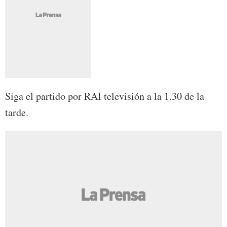
Siga el partido por RAI televisión a la 1.30 de la
tarde.