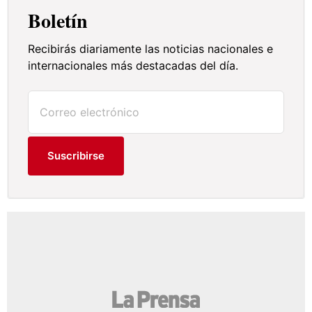
Boletín
Recibirás diariamente las noticias nacionales e
internacionales más destacadas del día.
Suscribirse