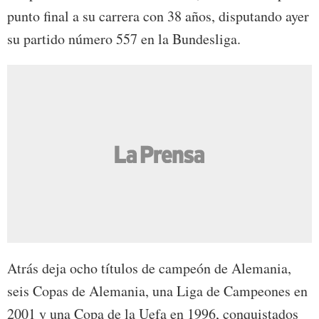
punto final a su carrera con 38 años, disputando ayer
su partido número 557 en la Bundesliga.
Atrás deja ocho títulos de campeón de Alemania,
seis Copas de Alemania, una Liga de Campeones en
2001 y una Copa de la Uefa en 1996, conquistados