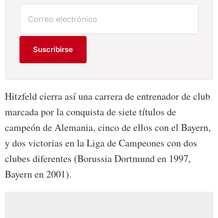
Suscribirse
Hitzfeld cierra así una carrera de entrenador de club
marcada por la conquista de siete títulos de
campeón de Alemania, cinco de ellos con el Bayern,
y dos victorias en la Liga de Campeones con dos
clubes diferentes (Borussia Dortmund en 1997,
Bayern en 2001).