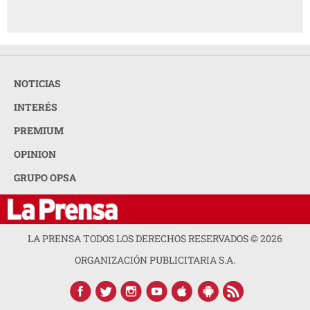
NOTICIAS
INTERÉS
PREMIUM
OPINION
GRUPO OPSA
LA PRENSA TODOS LOS DERECHOS RESERVADOS ©
2026
ORGANIZACIÓN PUBLICITARIA S.A.