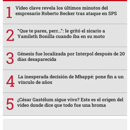
Video clave revela los últimos minutos del
empresario Roberto Becker tras ataque en SPS
“Que te pares, perr...”: le gritó el sicario a
Yamileth Bonilla cuando iba en su moto
Génesis fue localizada por Interpol después de 20
días desaparecida
La inesperada decisión de Mbappé: pone fin a un
vínculo de años
¿César Gastélum sigue vivo? Este es el origen del
video donde dice que todo fue una broma