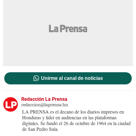
Unirme al canal de noticias
Redacción La Prensa
redaccion@laprensa.hn
LA PRENSA es el decano de los diarios impresos en
Honduras y líder en audiencias en las plataformas
digitales. Se fundó el 26 de octubre de 1964 en la ciudad
de San Pedro Sula.