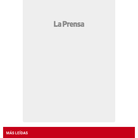
MÁS LEÍDAS