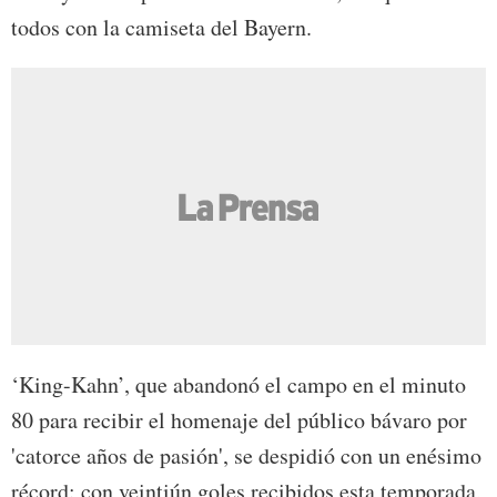
todos con la camiseta del Bayern.
‘King-Kahn’, que abandonó el campo en el minuto
80 para recibir el homenaje del público bávaro por
'catorce años de pasión', se despidió con un enésimo
récord: con veintiún goles recibidos esta temporada,