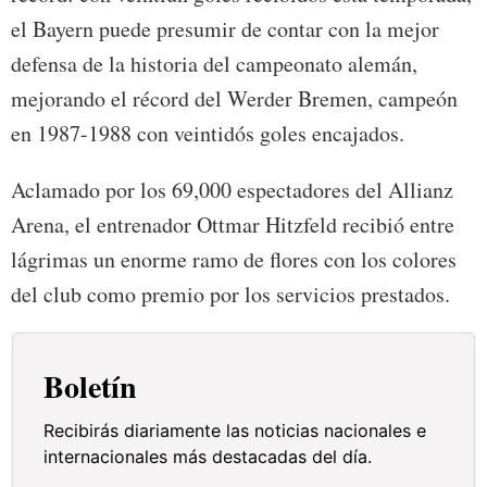
el Bayern puede presumir de contar con la mejor
defensa de la historia del campeonato alemán,
mejorando el récord del Werder Bremen, campeón
en 1987-1988 con veintidós goles encajados.
Aclamado por los 69,000 espectadores del Allianz
Arena, el entrenador Ottmar Hitzfeld recibió entre
lágrimas un enorme ramo de flores con los colores
del club como premio por los servicios prestados.
Boletín
Recibirás diariamente las noticias nacionales e
internacionales más destacadas del día.