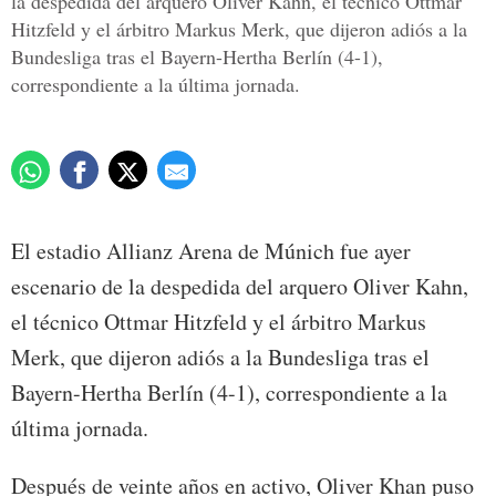
la despedida del arquero Oliver Kahn, el técnico Ottmar
Hitzfeld y el árbitro Markus Merk, que dijeron adiós a la
Bundesliga tras el Bayern-Hertha Berlín (4-1),
correspondiente a la última jornada.
El estadio Allianz Arena de Múnich fue ayer
escenario de la despedida del arquero Oliver Kahn,
el técnico Ottmar Hitzfeld y el árbitro Markus
Merk, que dijeron adiós a la Bundesliga tras el
Bayern-Hertha Berlín (4-1), correspondiente a la
última jornada.
Después de veinte años en activo, Oliver Khan puso