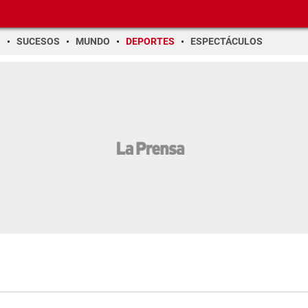
O
SUCESOS
MUNDO
DEPORTES
ESPECTÁCULOS