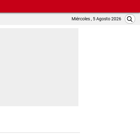
Miércoles , 5 Agosto 2026