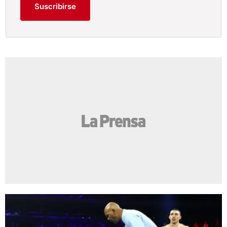
Suscribirse