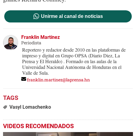
Unirme al canal de noticias
Franklin Martínez
Periodista
Reportero y redactor desde 2010 en las plataformas de
impreso y digital en Grupo OPSA (Diario Diez, La
Prensa y El Heraldo) . Formado en las aulas de la
Universidad Nacional Autónoma de Honduras en el
Valle de Sula.
franklin.martinez@laprensa.hn
Vasyl Lomachenko
VIDEOS RECOMENDADOS