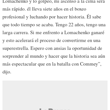
Lomachenko y lo golpeo, mi ascenso a la cima será
más rápido. él lleva siete años en el boxeo
profesional y luchando por hacer historia. Él sabe
que todo tiempo se acaba. Tengo 22 años, tengo una
larga carrera. Si me enfrento a Lomachenko ganaré
y esto acelerará el proceso de convertirme en una
superestrella. Espero con ansias la oportunidad de
sorprender al mundo y hacer que la historia sea aún
más espectacular que en la batalla con Commey”,
dijo.