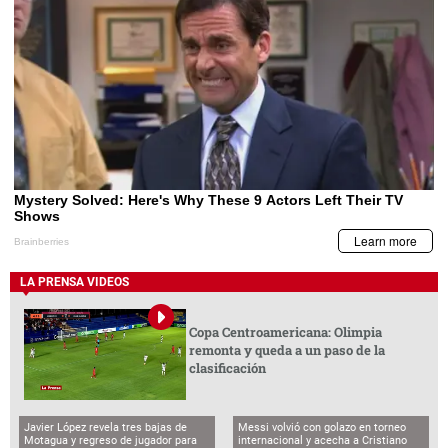
LA PRENSA VIDEOS
Copa Centroamericana: Olimpia
remonta y queda a un paso de la
clasificación
Javier López revela tres bajas de
Messi volvió con golazo en torneo
Motagua y regreso de jugador para
internacional y acecha a Cristiano