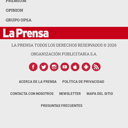
PREMIUM
OPINION
GRUPO OPSA
LA PRENSA TODOS LOS DERECHOS RESERVADOS ©
2026
ORGANIZACIÓN PUBLICITARIA S.A.
ACERCA DE LA PRENSA
POLÍTICA DE PRIVACIDAD
CONTACTA CON NOSOTROS
NEWSLETTER
MAPA DEL SITIO
PREGUNTAS FRECUENTES