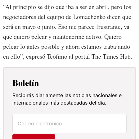
“Al principio se dijo que iba a ser en abril, pero los
negociadores del equipo de Lomachenko dicen que
será en mayo o junio. Eso me parece frustrante, ya
que quiero pelear y mantenerme activo. Quiero
pelear lo antes posible y ahora estamos trabajando
en ello”, expresó Teófimo al portal The Times Hub.
Boletín
Recibirás diariamente las noticias nacionales e
internacionales más destacadas del día.