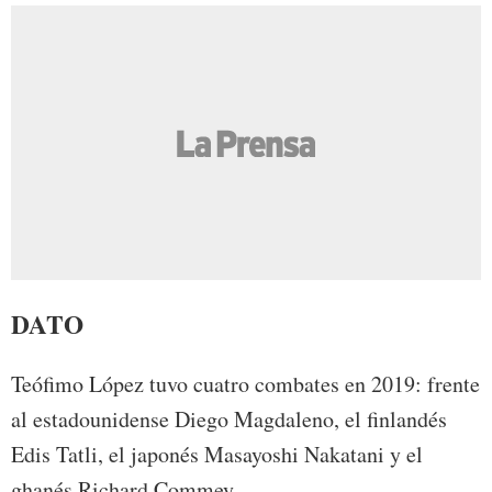
DATO
Teófimo López tuvo cuatro combates en 2019: frente
al estadounidense Diego Magdaleno, el finlandés
Edis Tatli, el japonés Masayoshi Nakatani y el
ghanés Richard Commey.