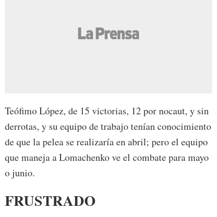
Teófimo López, de 15 victorias, 12 por nocaut, y sin
derrotas, y su equipo de trabajo tenían conocimiento
de que la pelea se realizaría en abril; pero el equipo
que maneja a Lomachenko ve el combate para mayo
o junio.
FRUSTRADO