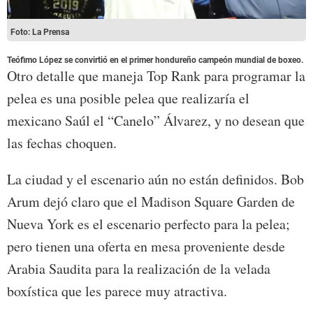
Foto: La Prensa
Teófimo López se convirtió en el primer hondureño campeón mundial de boxeo.
Otro detalle que maneja Top Rank para programar la
pelea es una posible pelea que realizaría el
mexicano Saúl el “Canelo” Álvarez, y no desean que
las fechas choquen.
La ciudad y el escenario aún no están definidos. Bob
Arum dejó claro que el Madison Square Garden de
Nueva York es el escenario perfecto para la pelea;
pero tienen una oferta en mesa proveniente desde
Arabia Saudita para la realización de la velada
boxística que les parece muy atractiva.