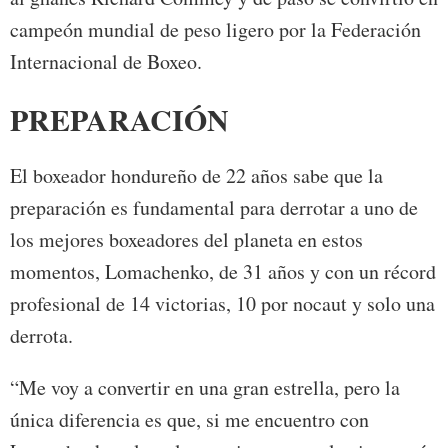
campeón mundial de peso ligero por la Federación
Internacional de Boxeo.
PREPARACIÓN
El boxeador hondureño de 22 años sabe que la
preparación es fundamental para derrotar a uno de
los mejores boxeadores del planeta en estos
momentos, Lomachenko, de 31 años y con un récord
profesional de 14 victorias, 10 por nocaut y solo una
derrota.
“Me voy a convertir en una gran estrella, pero la
única diferencia es que, si me encuentro con