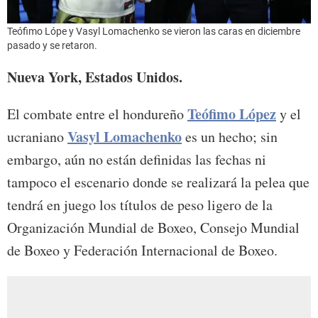
Teófimo Lópe y Vasyl Lomachenko se vieron las caras en diciembre
pasado y se retaron.
Nueva York, Estados Unidos.
Teófimo López
El combate entre el hondureño
y el
Vasyl Lomachenko
ucraniano
es un hecho; sin
embargo, aún no están definidas las fechas ni
tampoco el escenario donde se realizará la pelea que
tendrá en juego los títulos de peso ligero de la
Organización Mundial de Boxeo, Consejo Mundial
de Boxeo y Federación Internacional de Boxeo.