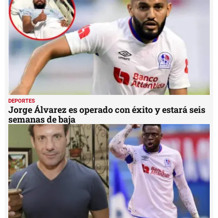
DEPORTES
Jorge Álvarez es operado con éxito y estará seis
semanas de baja