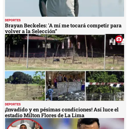
DEPORTES
Brayan Beckeles: 'A mí me tocará competir para
volver a la Selección”
DEPORTES
¡Invadido y en pésimas condiciones! Así luce el
estadio Milton Flores de La Lima