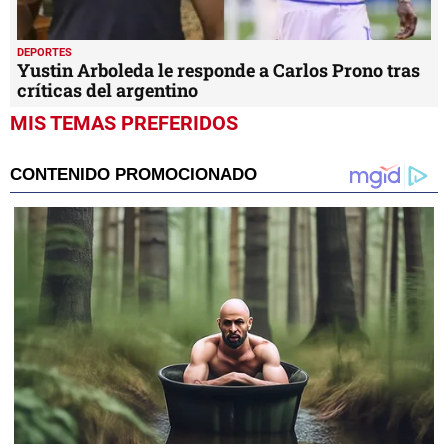
DEPORTES
Yustin Arboleda le responde a Carlos Prono tras
críticas del argentino
MIS TEMAS PREFERIDOS