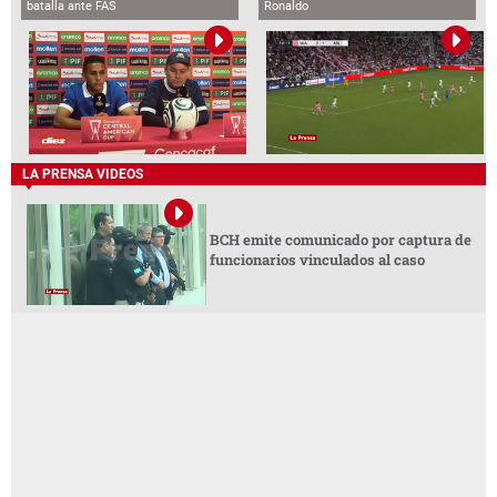
batalla ante FAS
Ronaldo
LA PRENSA VIDEOS
BCH emite comunicado por captura de
funcionarios vinculados al caso