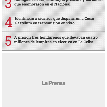
que enamoraron en el Nacional
Identifican a sicarios que dispararon a César
Gastélum en transmisión en vivo
A prisión tres hondureños que llevaban cuatro
millones de lempiras en efectivo en La Ceiba