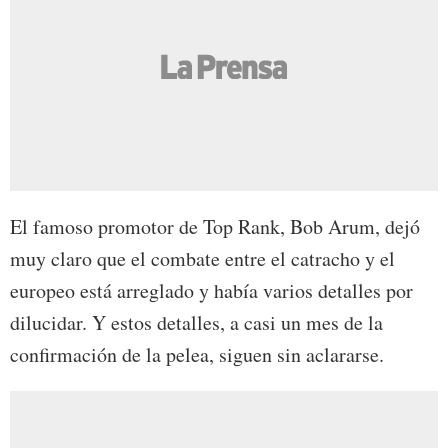
El famoso promotor de Top Rank, Bob Arum, dejó
muy claro que el combate entre el catracho y el
europeo está arreglado y había varios detalles por
dilucidar. Y estos detalles, a casi un mes de la
confirmación de la pelea, siguen sin aclararse.