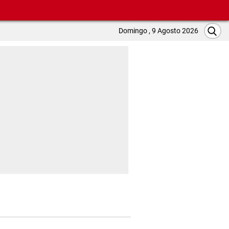
Domingo , 9 Agosto 2026