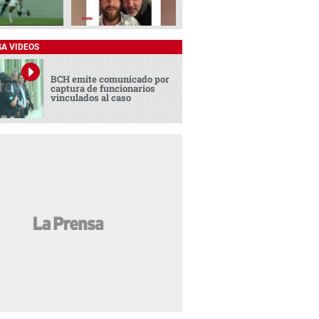
SA VIDEOS
BCH emite comunicado por
captura de funcionarios
vinculados al caso