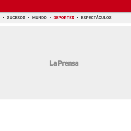
O
SUCESOS
MUNDO
DEPORTES
ESPECTÁCULOS