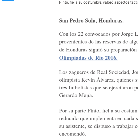
Pinto, fiel a su costumbre, valoró aspectos tác
San Pedro Sula, Honduras.
Con los 22 convocados por Jorge Lu
provenientes de las reservas de alg
de Honduras siguió su preparación
Olimpiadas de Río 2016.
Los zagueros de Real Sociedad, Jon
olimpista Kevin Álvarez, quienes s
tres futbolistas que se ejercitaron 
Gerardo Mejía.
Por su parte Pinto, fiel a su costum
reducido que implementa en cada s
su asistente, se dispuso a trabajar
encomendó.