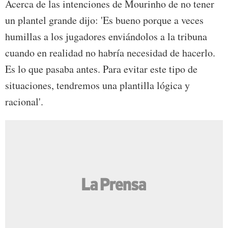
Acerca de las intenciones de Mourinho de no tener
un plantel grande dijo: 'Es bueno porque a veces
humillas a los jugadores enviándolos a la tribuna
cuando en realidad no habría necesidad de hacerlo.
Es lo que pasaba antes. Para evitar este tipo de
situaciones, tendremos una plantilla lógica y
racional'.