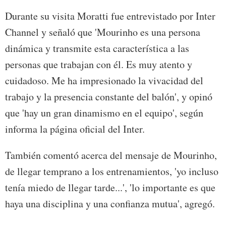
Durante su visita Moratti fue entrevistado por Inter
Channel y señaló que 'Mourinho es una persona
dinámica y transmite esta característica a las
personas que trabajan con él. Es muy atento y
cuidadoso. Me ha impresionado la vivacidad del
trabajo y la presencia constante del balón', y opinó
que 'hay un gran dinamismo en el equipo', según
informa la página oficial del Inter.
También comentó acerca del mensaje de Mourinho,
de llegar temprano a los entrenamientos, 'yo incluso
tenía miedo de llegar tarde...', 'lo importante es que
haya una disciplina y una confianza mutua', agregó.