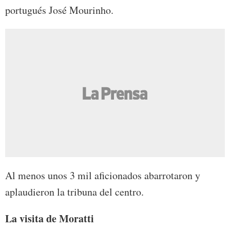
portugués José Mourinho.
Al menos unos 3 mil aficionados abarrotaron y
aplaudieron la tribuna del centro.
La visita de Moratti