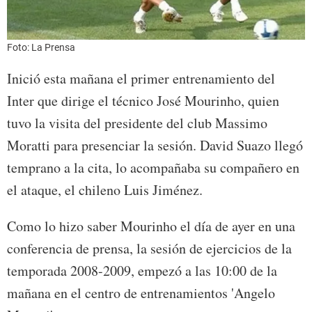
Foto: La Prensa
Inició esta mañana el primer entrenamiento del
Inter que dirige el técnico José Mourinho, quien
tuvo la visita del presidente del club Massimo
Moratti para presenciar la sesión. David Suazo llegó
temprano a la cita, lo acompañaba su compañero en
el ataque, el chileno Luis Jiménez.
Como lo hizo saber Mourinho el día de ayer en una
conferencia de prensa, la sesión de ejercicios de la
temporada 2008-2009, empezó a las 10:00 de la
mañana en el centro de entrenamientos 'Angelo