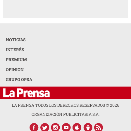
NOTICIAS
INTERÉS
PREMIUM
OPINION
GRUPO OPSA
LA PRENSA TODOS LOS DERECHOS RESERVADOS ©
2026
ORGANIZACIÓN PUBLICITARIA S.A.