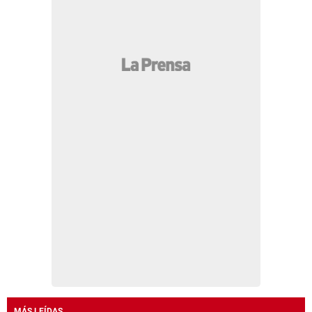
MÁS LEÍDAS