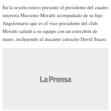
En la sesión estuvo presente el presidente del cuadro
interista Massimo Moratti acompañado de su hijo
Angelomario que es el vice-presidente del club.
Moratti saludó a su equipo con un estrechón de
mano, incluyendo al atacante catracho David Suazo.