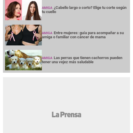
¿Cabello largo o corto? Elige tu corte según
AMIGA
tu cuello
Entre mujeres: guía para acompañar a su
AMIGA
amiga o familiar con cáncer de mama
Las perras que tienen cachorros pueden
AMIGA
tener una vejez más saludable