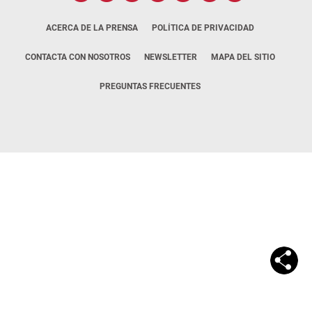
ACERCA DE LA PRENSA
POLÍTICA DE PRIVACIDAD
CONTACTA CON NOSOTROS
NEWSLETTER
MAPA DEL SITIO
PREGUNTAS FRECUENTES