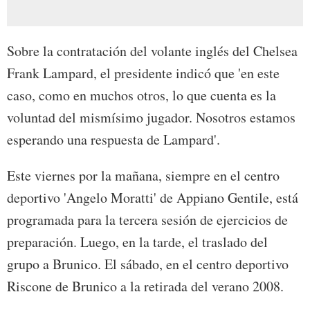
Sobre la contratación del volante inglés del Chelsea
Frank Lampard, el presidente indicó que 'en este
caso, como en muchos otros, lo que cuenta es la
voluntad del mismísimo jugador. Nosotros estamos
esperando una respuesta de Lampard'.
Este viernes por la mañana, siempre en el centro
deportivo 'Angelo Moratti' de Appiano Gentile, está
programada para la tercera sesión de ejercicios de
preparación. Luego, en la tarde, el traslado del
grupo a Brunico. El sábado, en el centro deportivo
Riscone de Brunico a la retirada del verano 2008.