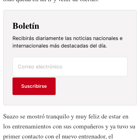
Boletín
Recibirás diariamente las noticias nacionales e
internacionales más destacadas del día.
Suscribirse
Suazo se mostró tranquilo y muy feliz de estar en
los entrenamientos con sus compañeros y ya tuvo su
primer contacto con el nuevo entrenador, el