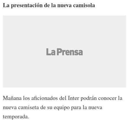
La presentación de la nueva camisola
Mañana los aficionados del Inter podrán conocer la
nueva camiseta de su equipo para la nueva
temporada.