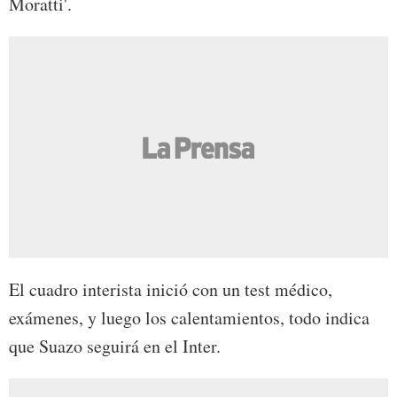
Moratti'.
El cuadro interista inició con un test médico,
exámenes, y luego los calentamientos, todo indica
que Suazo seguirá en el Inter.