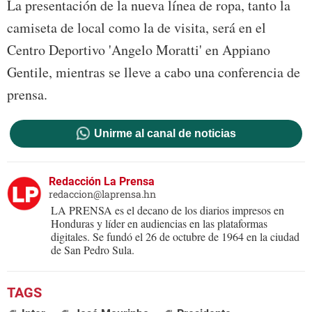
La presentación de la nueva línea de ropa, tanto la
camiseta de local como la de visita, será en el
Centro Deportivo 'Angelo Moratti' en Appiano
Gentile, mientras se lleve a cabo una conferencia de
prensa.
Unirme al canal de noticias
Redacción La Prensa
redaccion@laprensa.hn
LA PRENSA es el decano de los diarios impresos en
Honduras y líder en audiencias en las plataformas
digitales. Se fundó el 26 de octubre de 1964 en la ciudad
de San Pedro Sula.