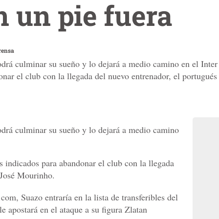
 un pie fuera
rensa
drá culminar su sueño y lo dejará a medio camino en el Inter
onar el club con la llegada del nuevo entrenador, el portugué
drá culminar su sueño y lo dejará a medio camino
s indicados para abandonar el club con la llegada
 José Mourinho.
m, Suazo entraría en la lista de transferibles del
le apostará en el ataque a su figura Zlatan