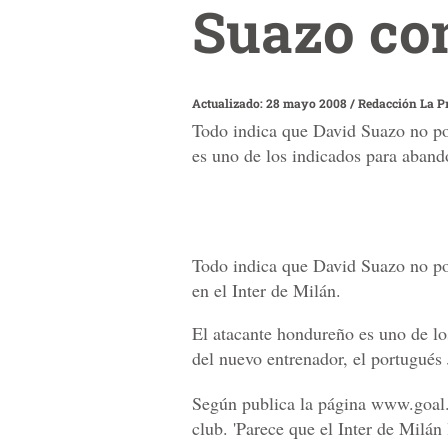
Suazo con
Actualizado: 28 mayo 2008
/
Redacción La P
Todo indica que David Suazo no po
es uno de los indicados para aband
Todo indica que David Suazo no po
en el Inter de Milán.
El atacante hondureño es uno de lo
del nuevo entrenador, el portugués
Según publica la página www.goal.co
club. 'Parece que el Inter de Milán 