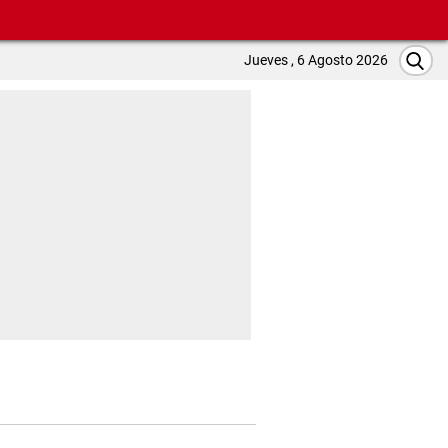
Jueves , 6 Agosto 2026