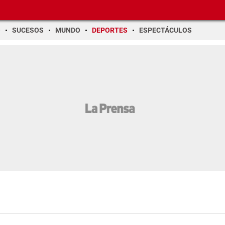
O
SUCESOS
MUNDO
DEPORTES
ESPECTÁCULOS