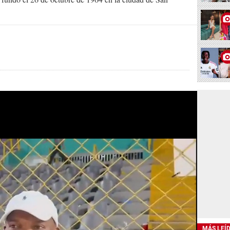
MÁS LEÍ