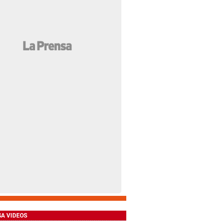
SA VIDEOS