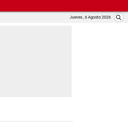
Jueves , 6 Agosto 2026