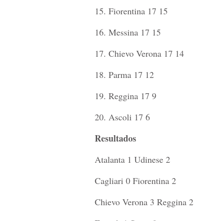
15. Fiorentina 17 15
16. Messina 17 15
17. Chievo Verona 17 14
18. Parma 17 12
19. Reggina 17 9
20. Ascoli 17 6
Resultados
Atalanta 1 Udinese 2
Cagliari 0 Fiorentina 2
Chievo Verona 3 Reggina 2