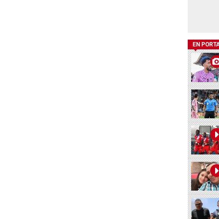
EN PORT