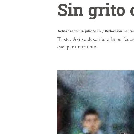
Sin grito
Actualizado: 04 julio 2007
/
Redacción La Pr
Triste. Así se describe a la perfec
escapar un triunfo.