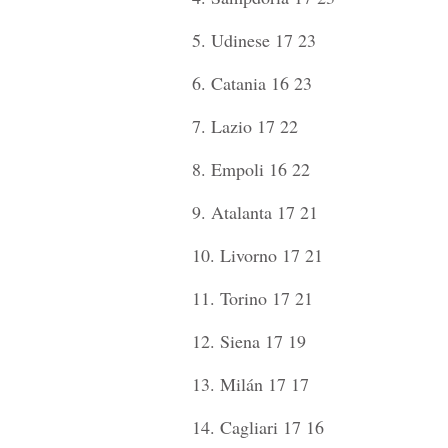
5. Udinese 17 23
6. Catania 16 23
7. Lazio 17 22
8. Empoli 16 22
9. Atalanta 17 21
10. Livorno 17 21
11. Torino 17 21
12. Siena 17 19
13. Milán 17 17
14. Cagliari 17 16