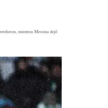
a perdieron, mientras Messina dejó