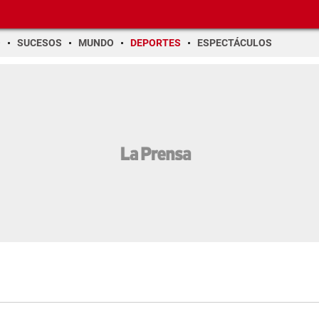
O
SUCESOS
MUNDO
DEPORTES
ESPECTÁCULOS