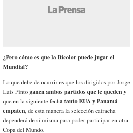
¿Pero cómo es que la Bicolor puede jugar el
Mundial?
Lo que debe de ocurrir es que los dirigidos por Jorge
ganen ambos partidos que le queden y
Luis Pinto
a tanto EUA y Panamá
que en la siguiente fech
empaten
, de esta manera la selección catracha
dependerá de sí misma para poder participar en otra
Copa del Mundo.