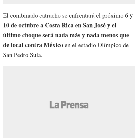
6 y
El combinado catracho se enfrentará el próximo
10 de octubre a Costa Rica en San José y el
último choque será nada más y nada menos que
de local contra México
en el estadio Olímpico de
San Pedro Sula.