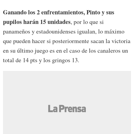
Ganando los 2 enfrentamientos, Pinto y sus
pupilos harán 15 unidades
, por lo que si
panameños y estadounidenses igualan, lo máximo
que pueden hacer si posteriormente sacan la victoria
en su último juego es en el caso de los canaleros un
total de 14 pts y los gringos 13.