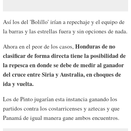
Así los del 'Bolillo' irían a repechaje y el equipo de
la barras y las estrellas fuera y sin opciones de nada.
Honduras de no
Ahora en el peor de los casos,
clasificar de forma directa tiene la posibilidad de
la repesca en donde se debe de medir al ganador
del cruce entre Siria y Australia, en choques de
ida y vuelta.
Los de Pinto jugarían esta instancia ganando los
partidos contra los costarricenses y aztecas y que
Panamá de igual manera gane ambos encuentros.