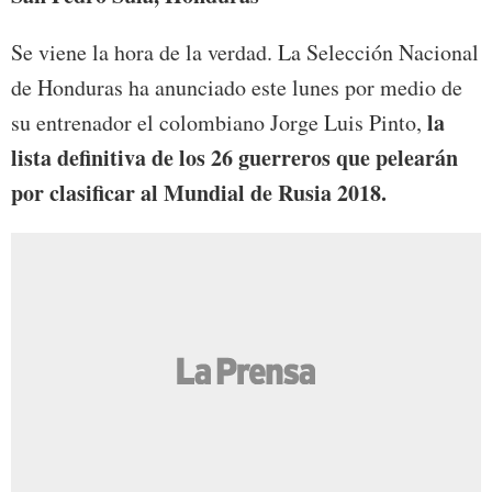
Se viene la hora de la verdad. La Selección Nacional
de Honduras ha anunciado este lunes por medio de
la
su entrenador el colombiano Jorge Luis Pinto,
lista definitiva de los 26 guerreros que pelearán
por clasificar al Mundial de Rusia 2018.