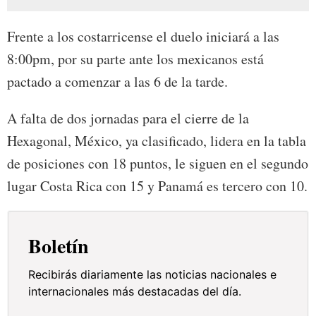
Frente a los costarricense el duelo iniciará a las
8:00pm, por su parte ante los mexicanos está
pactado a comenzar a las 6 de la tarde.
A falta de dos jornadas para el cierre de la
Hexagonal, México, ya clasificado, lidera en la tabla
de posiciones con 18 puntos, le siguen en el segundo
lugar Costa Rica con 15 y Panamá es tercero con 10.
Boletín
Recibirás diariamente las noticias nacionales e
internacionales más destacadas del día.