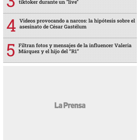
tiktoker durante un "live"
Videos provocando a narcos: la hipótesis sobre el
asesinato de César Gastélum
Filtran fotos y mensajes de la influencer Valeria
Márquez y el hijo del “R1”