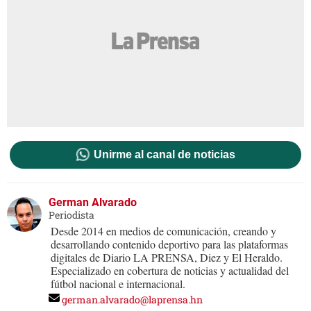
Unirme al canal de noticias
German Alvarado
Periodista
Desde 2014 en medios de comunicación, creando y
desarrollando contenido deportivo para las plataformas
digitales de Diario LA PRENSA, Diez y El Heraldo.
Especializado en cobertura de noticias y actualidad del
fútbol nacional e internacional.
german.alvarado@laprensa.hn