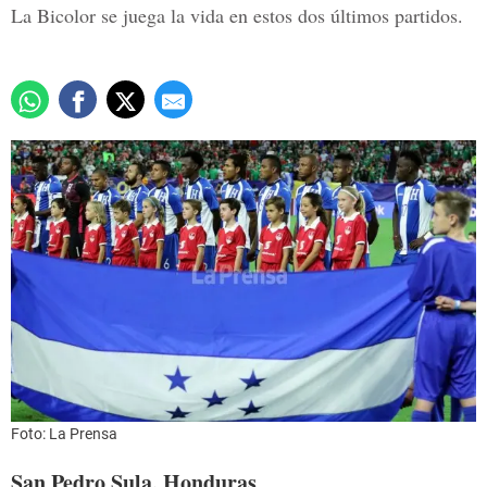
La Bicolor se juega la vida en estos dos últimos partidos.
Foto: La Prensa
San Pedro Sula, Honduras