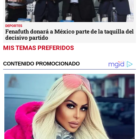
DEPORTES
Fenafuth donará a México parte de la taquilla del
decisivo partido
MIS TEMAS PREFERIDOS