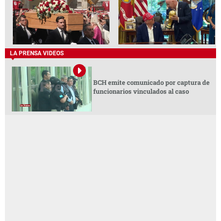
LA PRENSA VIDEOS
BCH emite comunicado por captura de
funcionarios vinculados al caso