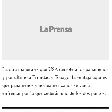
La otra manera es que USA derrote a los panameños
y por último a Trinidad y Tobago, la ventaja aquí es
que panameños y norteamericanos se van a
enfrentar por lo que cederán uno de los dos puntos.