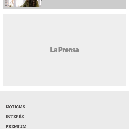
NOTICIAS
INTERÉS
PREMIUM