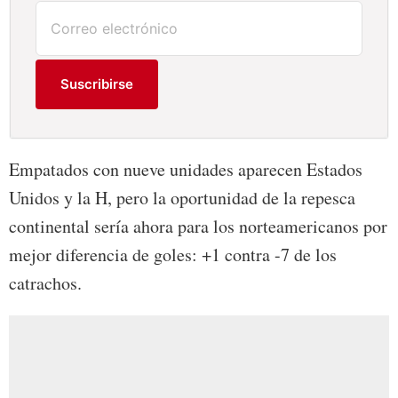
Suscribirse
Empatados con nueve unidades aparecen Estados
Unidos y la H, pero la oportunidad de la repesca
continental sería ahora para los norteamericanos por
mejor diferencia de goles: +1 contra -7 de los
catrachos.