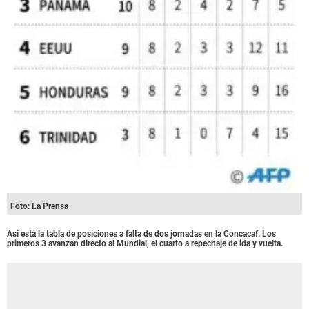
Foto: La Prensa
Así está la tabla de posiciones a falta de dos jornadas en la Concacaf. Los
primeros 3 avanzan directo al Mundial, el cuarto a repechaje de ida y vuelta.