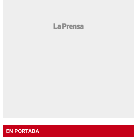
EN PORTADA