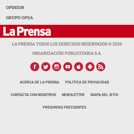
OPINION
GRUPO OPSA
LA PRENSA TODOS LOS DERECHOS RESERVADOS ©
2026
ORGANIZACIÓN PUBLICITARIA S.A.
ACERCA DE LA PRENSA
POLÍTICA DE PRIVACIDAD
CONTACTA CON NOSOTROS
NEWSLETTER
MAPA DEL SITIO
PREGUNTAS FRECUENTES