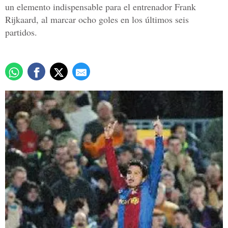
un elemento indispensable para el entrenador Frank
Rijkaard, al marcar ocho goles en los últimos seis
partidos.