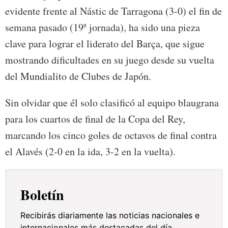
evidente frente al Nástic de Tarragona (3-0) el fin de
semana pasado (19ª jornada), ha sido una pieza
clave para lograr el liderato del Barça, que sigue
mostrando dificultades en su juego desde su vuelta
del Mundialito de Clubes de Japón.
Sin olvidar que él solo clasificó al equipo blaugrana
para los cuartos de final de la Copa del Rey,
marcando los cinco goles de octavos de final contra
el Alavés (2-0 en la ida, 3-2 en la vuelta).
Boletín
Recibirás diariamente las noticias nacionales e
internacionales más destacadas del día.