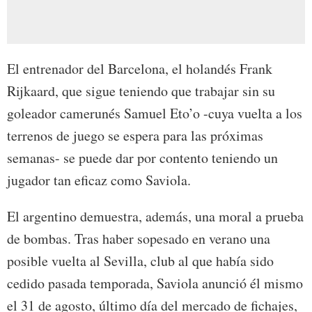
El entrenador del Barcelona, el holandés Frank
Rijkaard, que sigue teniendo que trabajar sin su
goleador camerunés Samuel Eto’o -cuya vuelta a los
terrenos de juego se espera para las próximas
semanas- se puede dar por contento teniendo un
jugador tan eficaz como Saviola.
El argentino demuestra, además, una moral a prueba
de bombas. Tras haber sopesado en verano una
posible vuelta al Sevilla, club al que había sido
cedido pasada temporada, Saviola anunció él mismo
el 31 de agosto, último día del mercado de fichajes,