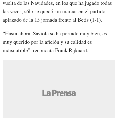
vuelta de las Navidades, en los que ha jugado todas
las veces, sólo se quedó sin marcar en el partido
aplazado de la 15 jornada frente al Betis (1-1).
“Hasta ahora, Saviola se ha portado muy bien, es
muy querido por la afición y su calidad es
indiscutible”, reconocía Frank Rijkaard.