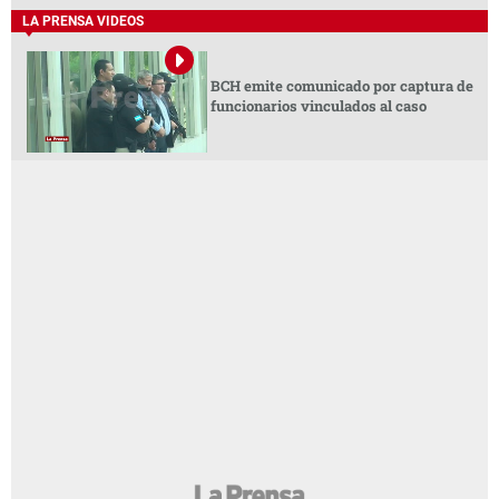
LA PRENSA VIDEOS
BCH emite comunicado por captura de
funcionarios vinculados al caso