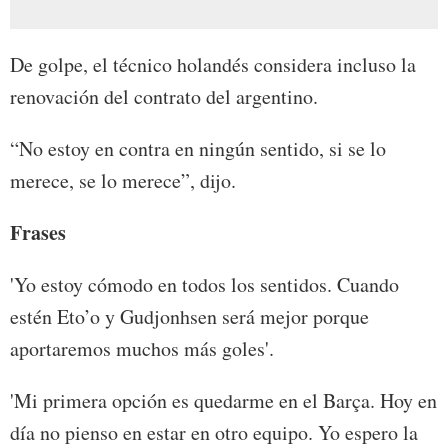
De golpe, el técnico holandés considera incluso la
renovación del contrato del argentino.
“No estoy en contra en ningún sentido, si se lo
merece, se lo merece”, dijo.
Frases
'Yo estoy cómodo en todos los sentidos. Cuando
estén Eto’o y Gudjonhsen será mejor porque
aportaremos muchos más goles'.
'Mi primera opción es quedarme en el Barça. Hoy en
día no pienso en estar en otro equipo. Yo espero la