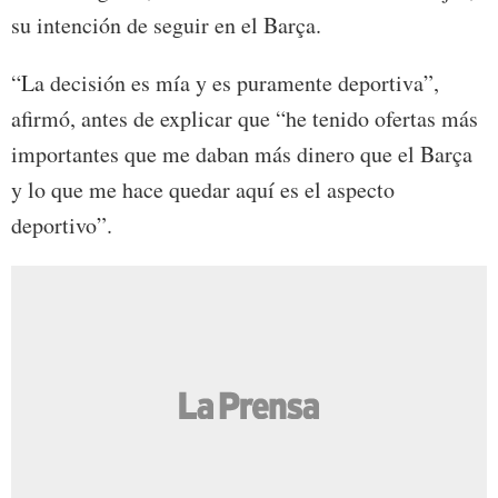
su intención de seguir en el Barça.
“La decisión es mía y es puramente deportiva”,
afirmó, antes de explicar que “he tenido ofertas más
importantes que me daban más dinero que el Barça
y lo que me hace quedar aquí es el aspecto
deportivo”.