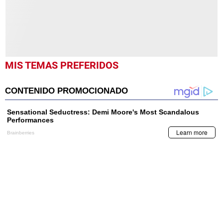
MIS TEMAS PREFERIDOS