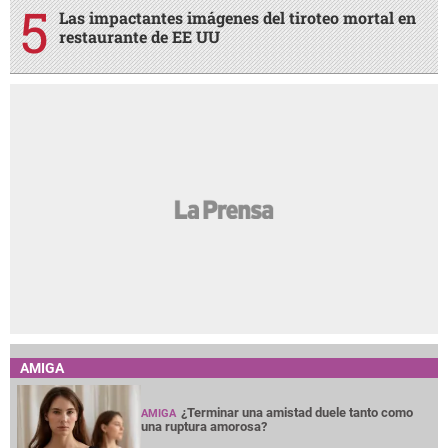
Las impactantes imágenes del tiroteo mortal en
restaurante de EE UU
AMIGA
¿Terminar una amistad duele tanto como
AMIGA
una ruptura amorosa?