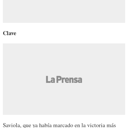
Clave
Saviola, que ya había marcado en la victoria más