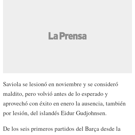
Saviola se lesionó en noviembre y se consideró
maldito, pero volvió antes de lo esperado y
aprovechó con éxito en enero la ausencia, también
por lesión, del islandés Eidur Gudjohnsen.
De los seis primeros partidos del Barça desde la