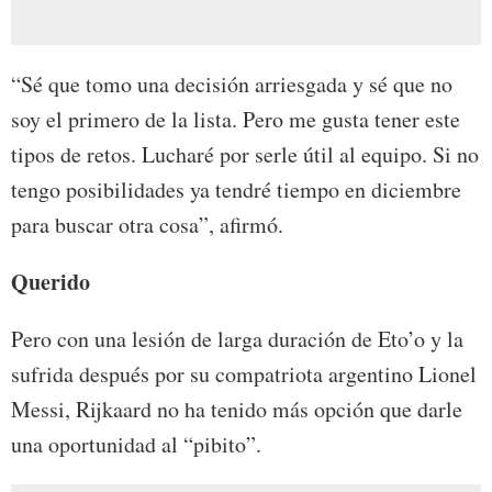
“Sé que tomo una decisión arriesgada y sé que no
soy el primero de la lista. Pero me gusta tener este
tipos de retos. Lucharé por serle útil al equipo. Si no
tengo posibilidades ya tendré tiempo en diciembre
para buscar otra cosa”, afirmó.
Querido
Pero con una lesión de larga duración de Eto’o y la
sufrida después por su compatriota argentino Lionel
Messi, Rijkaard no ha tenido más opción que darle
una oportunidad al “pibito”.