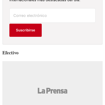
Suscribirse
Efectivo