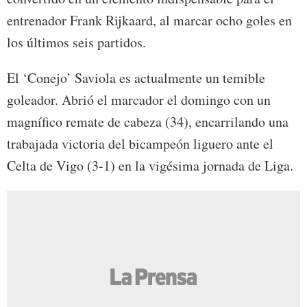
entrenador Frank Rijkaard, al marcar ocho goles en
los últimos seis partidos.
El ‘Conejo’ Saviola es actualmente un temible
goleador. Abrió el marcador el domingo con un
magnífico remate de cabeza (34), encarrilando una
trabajada victoria del bicampeón liguero ante el
Celta de Vigo (3-1) en la vigésima jornada de Liga.