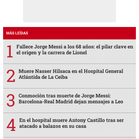
MÁS LEÍDAS
Fallece Jorge Messi a los 68 años: el pilar clave en
el origen y la carrera de Lionel
Muere Nasser Hilsaca en el Hospital General
Atlántida de La Ceiba
Conmoción tras muerte de Jorge Messi:
Barcelona-Real Madrid dejan mensajes a Leo
En el hospital muere Antony Castillo tras ser
atacado a balazos en su casa