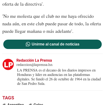
oferta de la directiva'.
'No me molesta que el club no me haya ofrecido
nada aún, en este club puede pasar de todo, la oferta
puede llegar mañana o más adelante'.
Unirme al canal de noticias
Redacción La Prensa
redaccion@laprensa.hn
LA PRENSA es el decano de los diarios impresos en
Honduras y líder en audiencias en las plataformas
digitales. Se fundó el 26 de octubre de 1964 en la ciudad
de San Pedro Sula.
Argentino
Goles