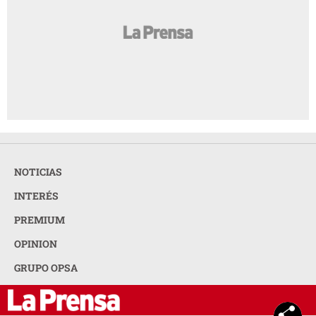
NOTICIAS
INTERÉS
PREMIUM
OPINION
GRUPO OPSA