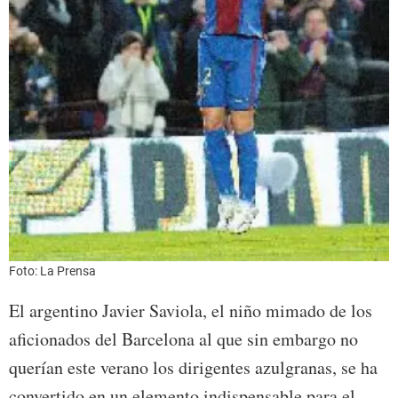
Foto: La Prensa
El argentino Javier Saviola, el niño mimado de los
aficionados del Barcelona al que sin embargo no
querían este verano los dirigentes azulgranas, se ha
convertido en un elemento indispensable para el