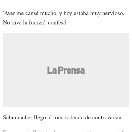
'Ayer me cansé mucho, y hoy estaba muy nervioso.
No tuve la fuerza', confesó.
Schumacher llegó al tour rodeado de controversia.