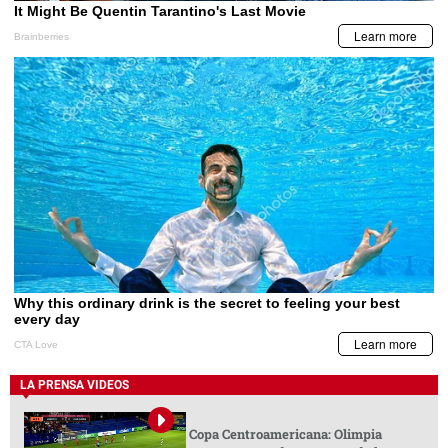
LA PRENSA VIDEOS
Copa Centroamericana: Olimpia