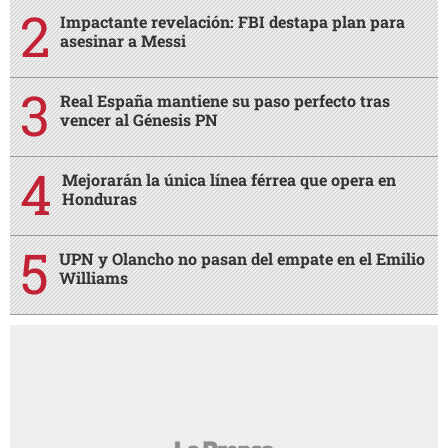
Impactante revelación: FBI destapa plan para
asesinar a Messi
Real España mantiene su paso perfecto tras
vencer al Génesis PN
Mejorarán la única línea férrea que opera en
Honduras
UPN y Olancho no pasan del empate en el Emilio
Williams