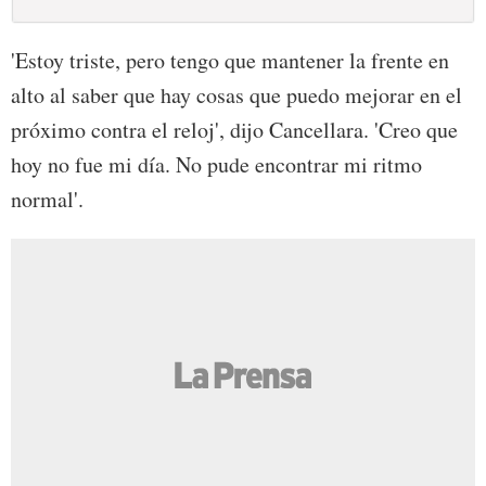
'Estoy triste, pero tengo que mantener la frente en
alto al saber que hay cosas que puedo mejorar en el
próximo contra el reloj', dijo Cancellara. 'Creo que
hoy no fue mi día. No pude encontrar mi ritmo
normal'.