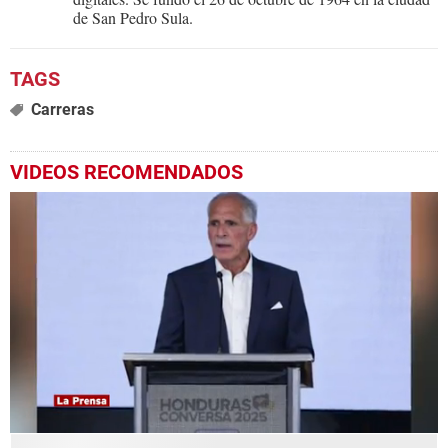
de San Pedro Sula.
Carreras
VIDEOS RECOMENDADOS
0