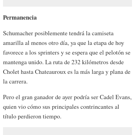
Permanencia
Schumacher posiblemente tendrá la camiseta
amarilla al menos otro día, ya que la etapa de hoy
favorece a los sprinters y se espera que el pelotón se
mantenga unido. La ruta de 232 kilómetros desde
Cholet hasta Chateauroux es la más larga y plana de
la carrera.
Pero el gran ganador de ayer podría ser Cadel Evans,
quien vio cómo sus principales contrincantes al
título perdieron tiempo.