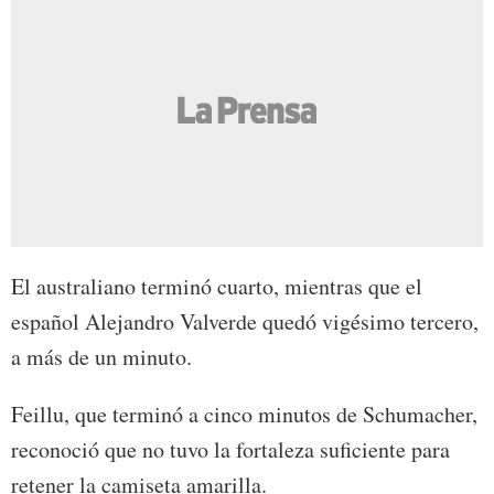
El australiano terminó cuarto, mientras que el
español Alejandro Valverde quedó vigésimo tercero,
a más de un minuto.
Feillu, que terminó a cinco minutos de Schumacher,
reconoció que no tuvo la fortaleza suficiente para
retener la camiseta amarilla.