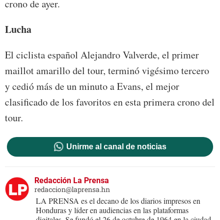
crono de ayer.
Lucha
El ciclista español Alejandro Valverde, el primer
maillot amarillo del tour, terminó vigésimo tercero
y cedió más de un minuto a Evans, el mejor
clasificado de los favoritos en esta primera crono del
tour.
Unirme al canal de noticias
Redacción La Prensa
redaccion@laprensa.hn
LA PRENSA es el decano de los diarios impresos en
Honduras y líder en audiencias en las plataformas
digitales. Se fundó el 26 de octubre de 1964 en la ciudad