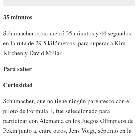
35 m
inutos
Schumacher cronometró 35 minutos y 44 segundos
en la ruta de 29.5 kilómetros, para superar a Kim
Kirchen y David Millar.
Para saber
Curiosidad
Schumacher, que no tiene ningún parentesco con el
piloto de Fórmula 1, fue seleccionado para
participar con Alemania en los Juegos Olímpicos de
Pekín junto a, entre otros, Jens Voigt, séptimo en la