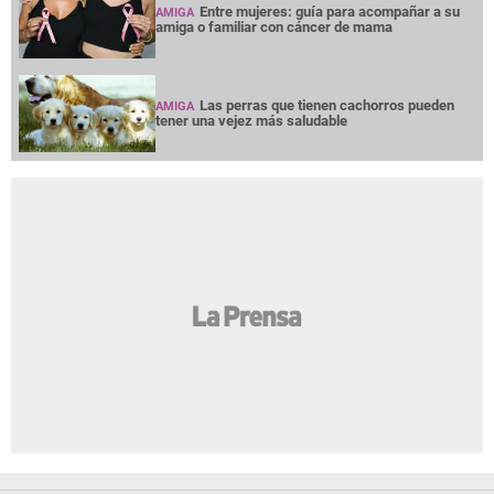
Entre mujeres: guía para acompañar a su
AMIGA
amiga o familiar con cáncer de mama
Las perras que tienen cachorros pueden
AMIGA
tener una vejez más saludable