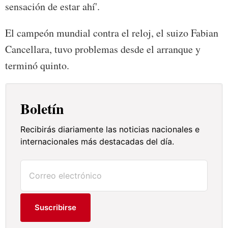
sensación de estar ahí'.
El campeón mundial contra el reloj, el suizo Fabian
Cancellara, tuvo problemas desde el arranque y
terminó quinto.
Boletín
Recibirás diariamente las noticias nacionales e
internacionales más destacadas del día.
Suscribirse