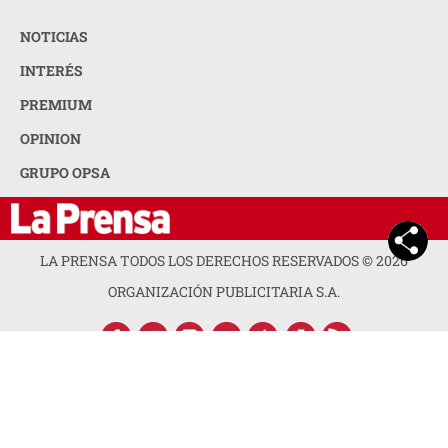
NOTICIAS
INTERÉS
PREMIUM
OPINION
GRUPO OPSA
LA PRENSA TODOS LOS DERECHOS RESERVADOS ©
2026
ORGANIZACIÓN PUBLICITARIA S.A.
ACERCA DE LA PRENSA
POLÍTICA DE PRIVACIDAD
CONTACTA CON NOSOTROS
NEWSLETTER
MAPA DEL SITIO