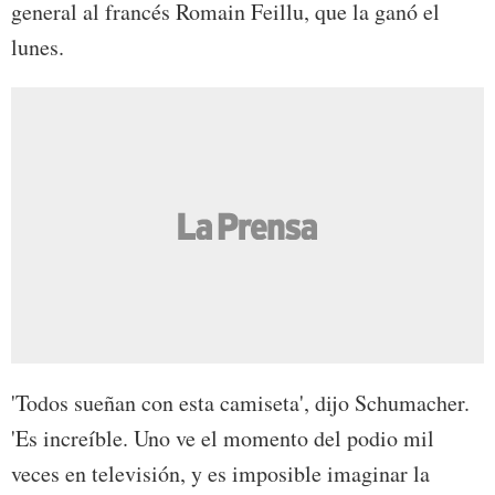
general al francés Romain Feillu, que la ganó el
lunes.
'Todos sueñan con esta camiseta', dijo Schumacher.
'Es increíble. Uno ve el momento del podio mil
veces en televisión, y es imposible imaginar la