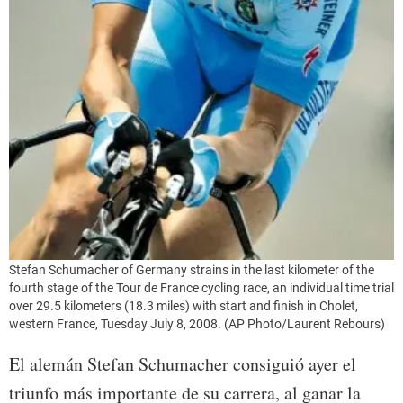
Stefan Schumacher of Germany strains in the last kilometer of the
fourth stage of the Tour de France cycling race, an individual time trial
over 29.5 kilometers (18.3 miles) with start and finish in Cholet,
western France, Tuesday July 8, 2008. (AP Photo/Laurent Rebours)
El alemán Stefan Schumacher consiguió ayer el
triunfo más importante de su carrera, al ganar la