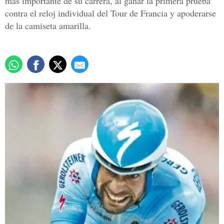
más importante de su carrera, al ganar la primera prueba
contra el reloj individual del Tour de Francia y apoderarse
de la camiseta amarilla.