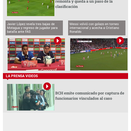
remonta y queda a un paso de la
clasificación
Javier López revela tres bajas de
Messi volvió con golazo en torneo
Motagua y regreso de jugador para
internacional y acecha a Cristiano
batalla ante FAS
Ronaldo
LA PRENSA VIDEOS
BCH emite comunicado por captura de
funcionarios vinculados al caso