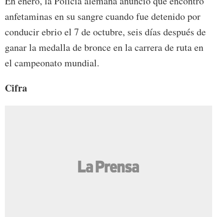
En enero, la Policía alemana anunció que encontró
anfetaminas en su sangre cuando fue detenido por
conducir ebrio el 7 de octubre, seis días después de
ganar la medalla de bronce en la carrera de ruta en
el campeonato mundial.
Cifra