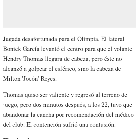
Jugada desafortunada para el Olimpia. El lateral
Boniek García levantó el centro para que el volante
Hendry Thomas llegara de cabeza, pero éste no
alcanzó a golpear el esférico, sino la cabeza de
Milton 'Jocón' Reyes.
Thomas quiso ser valiente y regresó al terreno de
juego, pero dos minutos después, a los 22, tuvo que
abandonar la cancha por recomendación del médico
del club. El contención sufrió una contusión.