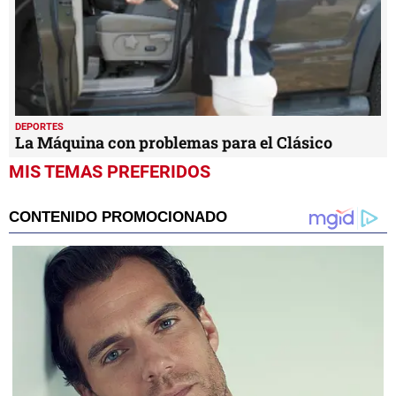
DEPORTES
La Máquina con problemas para el Clásico
MIS TEMAS PREFERIDOS