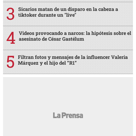
Sicarios matan de un disparo en la cabeza a
tiktoker durante un "live"
Videos provocando a narcos: la hipótesis sobre el
asesinato de César Gastélum
Filtran fotos y mensajes de la influencer Valeria
Márquez y el hijo del “R1”