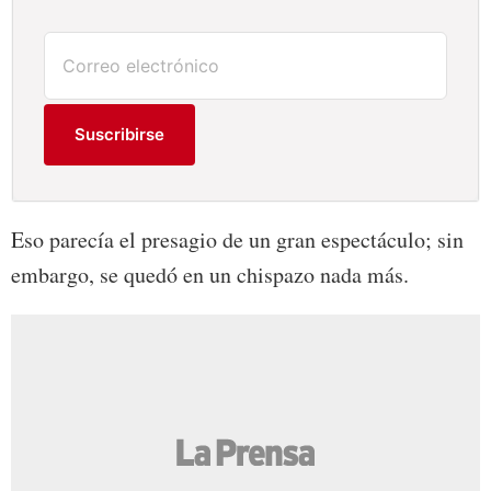
Suscribirse
Eso parecía el presagio de un gran espectáculo; sin
embargo, se quedó en un chispazo nada más.