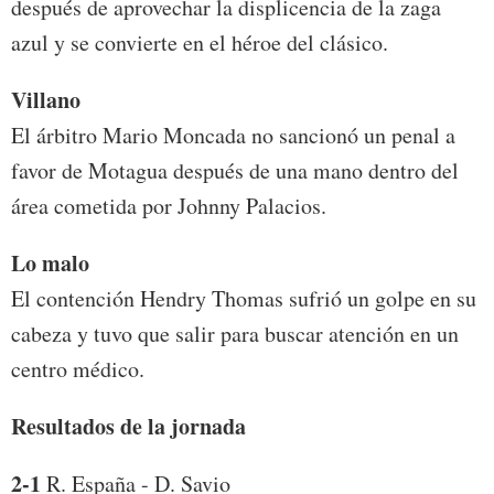
después de aprovechar la displicencia de la zaga
azul y se convierte en el héroe del clásico.
Villano
El árbitro Mario Moncada no sancionó un penal a
favor de Motagua después de una mano dentro del
área cometida por Johnny Palacios.
Lo malo
El contención Hendry Thomas sufrió un golpe en su
cabeza y tuvo que salir para buscar atención en un
centro médico.
Resultados de la jornada
2-1
R. España - D. Savio