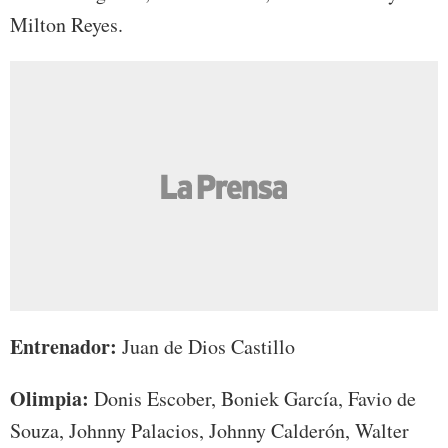
Milton Reyes.
Entrenador:
Juan de Dios Castillo
Olimpia:
Donis Escober, Boniek García, Favio de
Souza, Johnny Palacios, Johnny Calderón, Walter