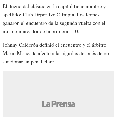
El dueño del clásico en la capital tiene nombre y
apellido: Club Deportivo Olimpia. Los leones
ganaron el encuentro de la segunda vuelta con el
mismo marcador de la primera, 1-0.
Johnny Calderón definió el encuentro y el árbitro
Mario Moncada afectó a las águilas después de no
sancionar un penal claro.