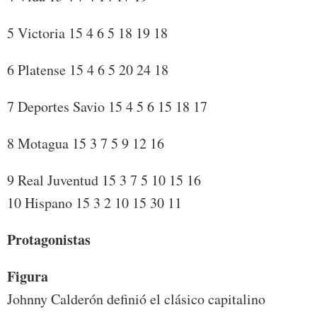
5 Victoria 15 4 6 5 18 19 18
6 Platense 15 4 6 5 20 24 18
7 Deportes Savio 15 4 5 6 15 18 17
8 Motagua 15 3 7 5 9 12 16
9 Real Juventud 15 3 7 5 10 15 16
10 Hispano 15 3 2 10 15 30 11
Protagonistas
Figura
Johnny Calderón definió el clásico capitalino