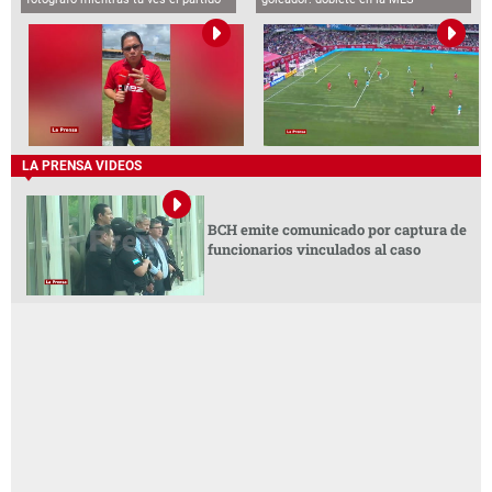
LA PRENSA VIDEOS
BCH emite comunicado por captura de
funcionarios vinculados al caso