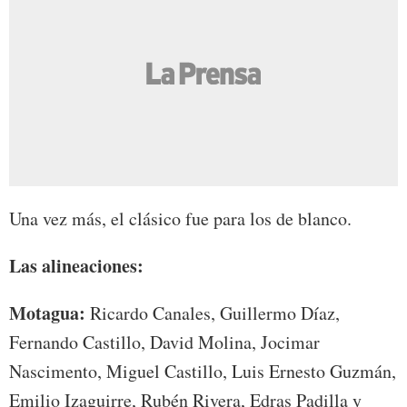
Una vez más, el clásico fue para los de blanco.
Las alineaciones:
Motagua:
Ricardo Canales, Guillermo Díaz,
Fernando Castillo, David Molina, Jocimar
Nascimento, Miguel Castillo, Luis Ernesto Guzmán,
Emilio Izaguirre, Rubén Rivera, Edras Padilla y