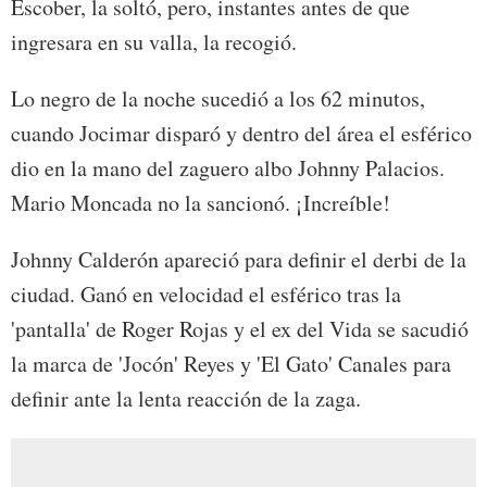
Escober, la soltó, pero, instantes antes de que
ingresara en su valla, la recogió.
Lo negro de la noche sucedió a los 62 minutos,
cuando Jocimar disparó y dentro del área el esférico
dio en la mano del zaguero albo Johnny Palacios.
Mario Moncada no la sancionó. ¡Increíble!
Johnny Calderón apareció para definir el derbi de la
ciudad. Ganó en velocidad el esférico tras la
'pantalla' de Roger Rojas y el ex del Vida se sacudió
la marca de 'Jocón' Reyes y 'El Gato' Canales para
definir ante la lenta reacción de la zaga.