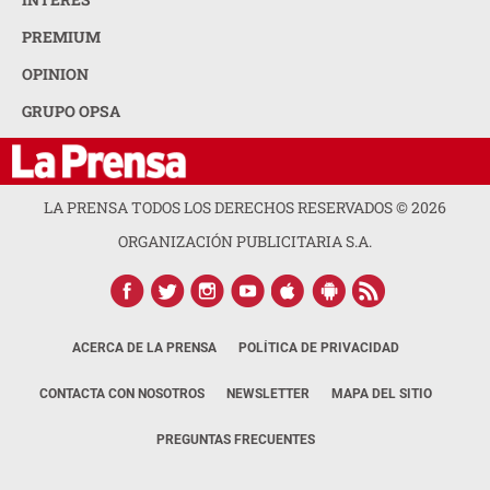
PREMIUM
OPINION
GRUPO OPSA
LA PRENSA TODOS LOS DERECHOS RESERVADOS ©
2026
ORGANIZACIÓN PUBLICITARIA S.A.
ACERCA DE LA PRENSA
POLÍTICA DE PRIVACIDAD
CONTACTA CON NOSOTROS
NEWSLETTER
MAPA DEL SITIO
PREGUNTAS FRECUENTES