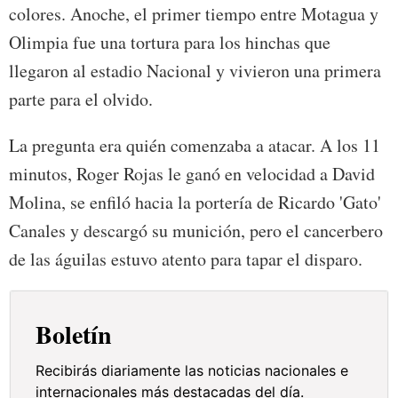
colores. Anoche, el primer tiempo entre Motagua y
Olimpia fue una tortura para los hinchas que
llegaron al estadio Nacional y vivieron una primera
parte para el olvido.
La pregunta era quién comenzaba a atacar. A los 11
minutos, Roger Rojas le ganó en velocidad a David
Molina, se enfiló hacia la portería de Ricardo 'Gato'
Canales y descargó su munición, pero el cancerbero
de las águilas estuvo atento para tapar el disparo.
Boletín
Recibirás diariamente las noticias nacionales e
internacionales más destacadas del día.