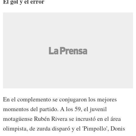
El gol y el error
En el complemento se conjugaron los mejores
momentos del partido. A los 59, el juvenil
motagüense Rubén Rivera se incrustó en el área
olimpista, de zurda disparó y el 'Pimpollo', Donis