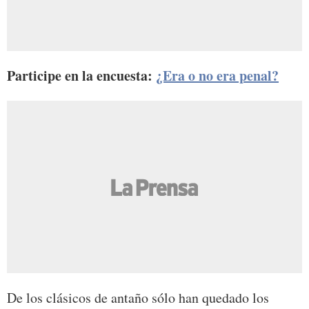
Participe en la encuesta:
¿Era o no era penal?
De los clásicos de antaño sólo han quedado los