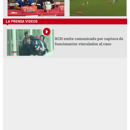
LA PRENSA VIDEOS
BCH emite comunicado por captura de
funcionarios vinculados al caso