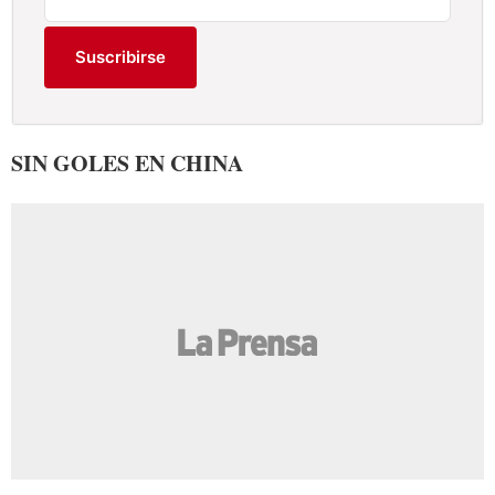
Suscribirse
SIN GOLES EN CHINA