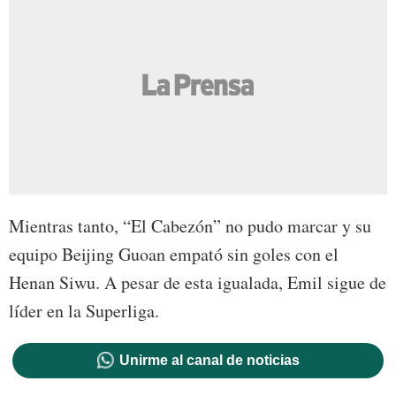
Mientras tanto, “El Cabezón” no pudo marcar y su
equipo Beijing Guoan empató sin goles con el
Henan Siwu. A pesar de esta igualada, Emil sigue de
líder en la Superliga.
Unirme al canal de noticias