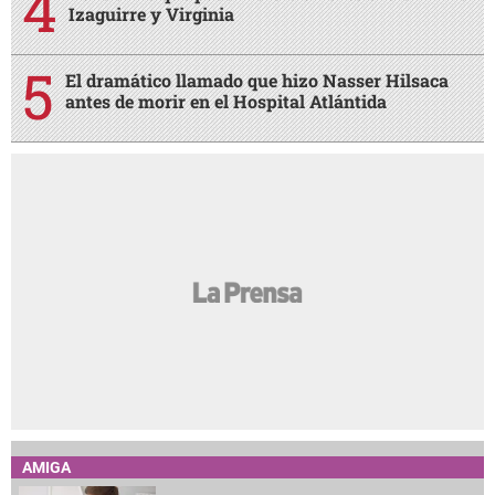
Izaguirre y Virginia
El dramático llamado que hizo Nasser Hilsaca
antes de morir en el Hospital Atlántida
AMIGA