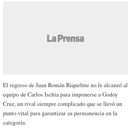
El regreso de Juan Román Riquelme no le alcanzó al
equipo de Carlos Ischia para imponerse a Godoy
Cruz, un rival siempre complicado que se llevó un
punto vital para garantizar su permanencia en la
categoría.