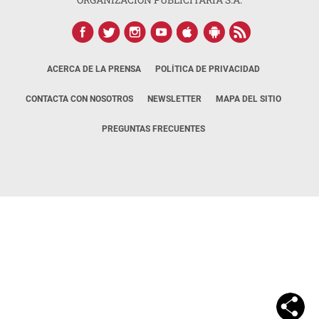
ACERCA DE LA PRENSA
POLÍTICA DE PRIVACIDAD
CONTACTA CON NOSOTROS
NEWSLETTER
MAPA DEL SITIO
PREGUNTAS FRECUENTES