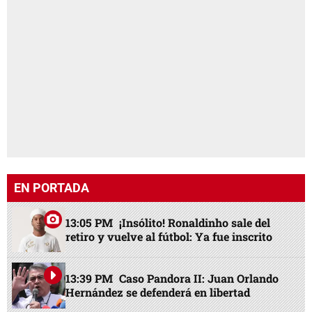
EN PORTADA
13:05 PM
¡Insólito! Ronaldinho sale del
retiro y vuelve al fútbol: Ya fue inscrito
13:39 PM
Caso Pandora II: Juan Orlando
Hernández se defenderá en libertad