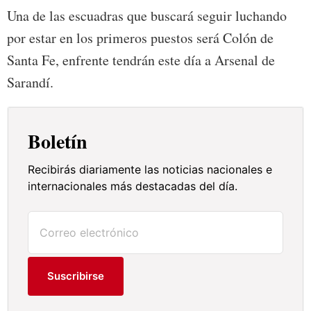
Una de las escuadras que buscará seguir luchando
por estar en los primeros puestos será Colón de
Santa Fe, enfrente tendrán este día a Arsenal de
Sarandí.
Boletín
Recibirás diariamente las noticias nacionales e
internacionales más destacadas del día.
Suscribirse