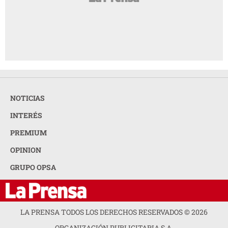
NOTICIAS
INTERÉS
PREMIUM
OPINION
GRUPO OPSA
LA PRENSA TODOS LOS DERECHOS RESERVADOS ©
2026
ORGANIZACIÓN PUBLICITARIA S.A.