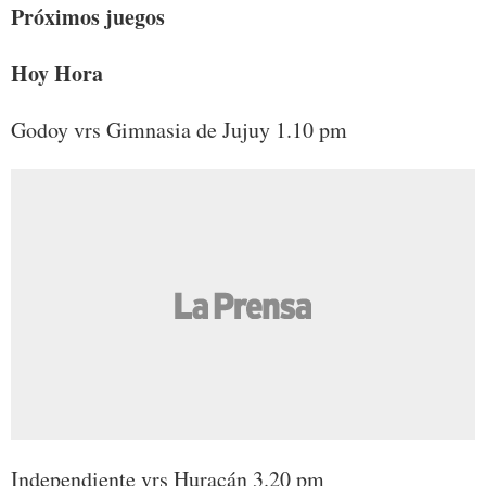
Próximos juegos
Hoy Hora
Godoy vrs Gimnasia de Jujuy 1.10 pm
Independiente vrs Huracán 3.20 pm