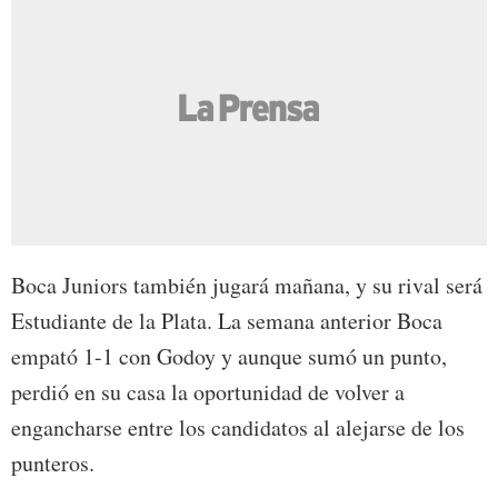
Boca Juniors también jugará mañana, y su rival será
Estudiante de la Plata. La semana anterior Boca
empató 1-1 con Godoy y aunque sumó un punto,
perdió en su casa la oportunidad de volver a
engancharse entre los candidatos al alejarse de los
punteros.