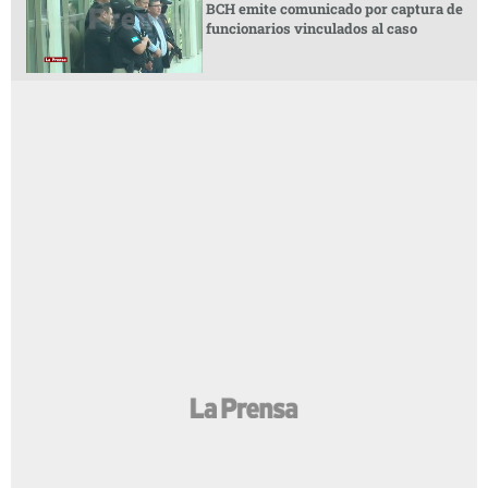
BCH emite comunicado por captura de
funcionarios vinculados al caso