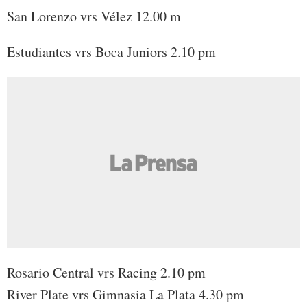
San Lorenzo vrs Vélez 12.00 m
Estudiantes vrs Boca Juniors 2.10 pm
Rosario Central vrs Racing 2.10 pm
River Plate vrs Gimnasia La Plata 4.30 pm