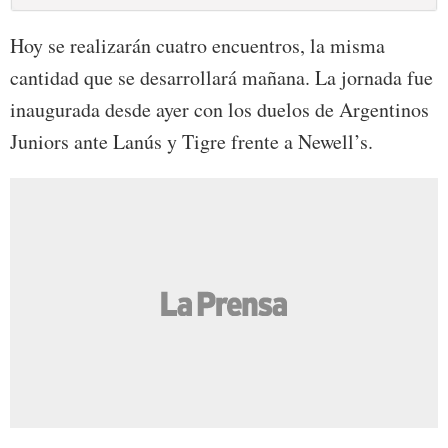
Hoy se realizarán cuatro encuentros, la misma
cantidad que se desarrollará mañana. La jornada fue
inaugurada desde ayer con los duelos de Argentinos
Juniors ante Lanús y Tigre frente a Newell’s.