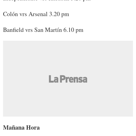
Colón vrs Arsenal 3.20 pm
Banfield vrs San Martín 6.10 pm
Mañana Hora