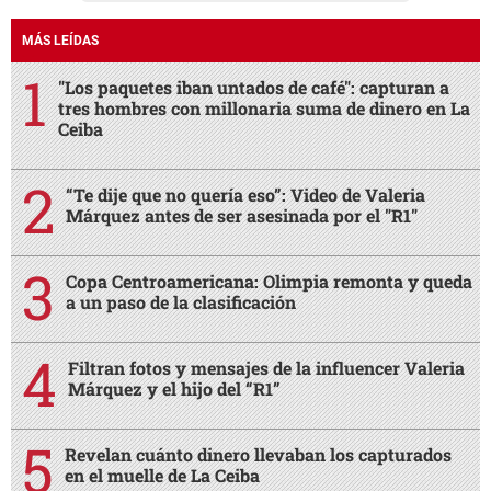
MÁS LEÍDAS
"Los paquetes iban untados de café": capturan a
tres hombres con millonaria suma de dinero en La
Ceiba
“Te dije que no quería eso”: Video de Valeria
Márquez antes de ser asesinada por el "R1"
Copa Centroamericana: Olimpia remonta y queda
a un paso de la clasificación
Filtran fotos y mensajes de la influencer Valeria
Márquez y el hijo del “R1”
Revelan cuánto dinero llevaban los capturados
en el muelle de La Ceiba