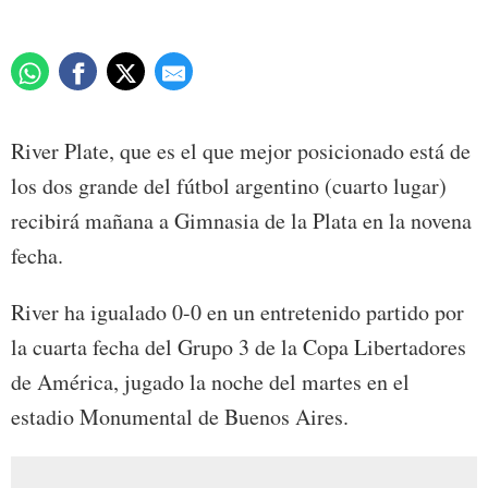
River Plate, que es el que mejor posicionado está de
los dos grande del fútbol argentino (cuarto lugar)
recibirá mañana a Gimnasia de la Plata en la novena
fecha.
River ha igualado 0-0 en un entretenido partido por
la cuarta fecha del Grupo 3 de la Copa Libertadores
de América, jugado la noche del martes en el
estadio Monumental de Buenos Aires.