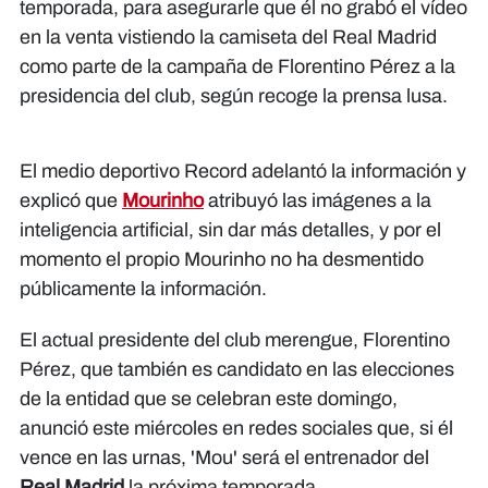
temporada, para asegurarle que él no grabó el vídeo
en la venta vistiendo la camiseta del Real Madrid
como parte de la campaña de Florentino Pérez a la
presidencia del club, según recoge la prensa lusa.
El medio deportivo Record adelantó la información y
explicó que
Mourinho
atribuyó las imágenes a la
inteligencia artificial, sin dar más detalles, y por el
momento el propio Mourinho no ha desmentido
públicamente la información.
El actual presidente del club merengue, Florentino
Pérez, que también es candidato en las elecciones
de la entidad que se celebran este domingo,
anunció este miércoles en redes sociales que, si él
vence en las urnas, 'Mou' será el entrenador del
Real Madrid
la próxima temporada.