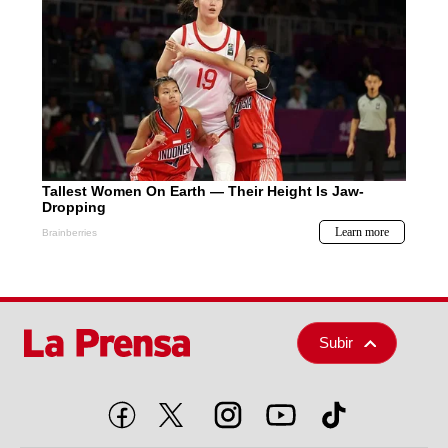
Subir