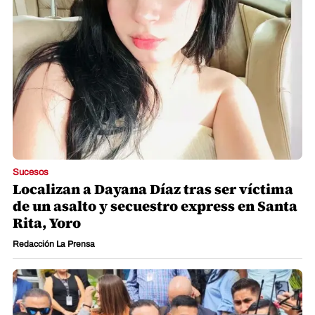
Sucesos
Localizan a Dayana Díaz tras ser víctima
de un asalto y secuestro express en Santa
Rita, Yoro
Redacción La Prensa