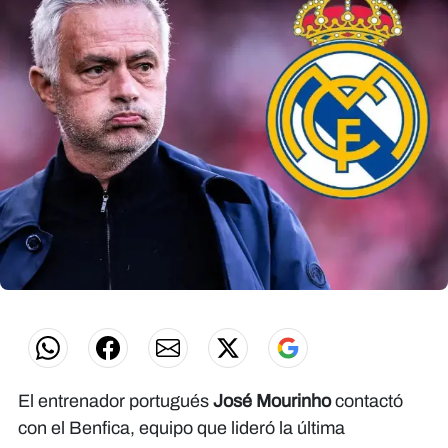
El entrenador portugués
José Mourinho
contactó
con el Benfica, equipo que lideró la última