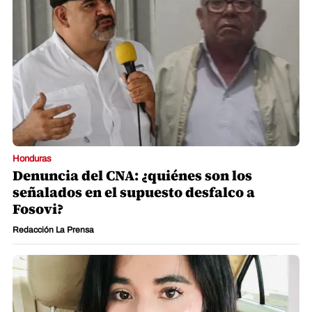
Honduras
Denuncia del CNA: ¿quiénes son los
señalados en el supuesto desfalco a
Fosovi?
Redacción La Prensa