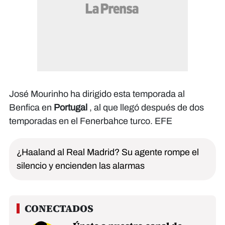
José Mourinho ha dirigido esta temporada al
Benfica en
Portugal
, al que llegó después de dos
temporadas en el Fenerbahce turco. EFE
¿Haaland al Real Madrid? Su agente rompe el
silencio y encienden las alarmas