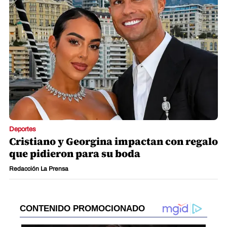
Deportes
Cristiano y Georgina impactan con regalo
que pidieron para su boda
Redacción La Prensa