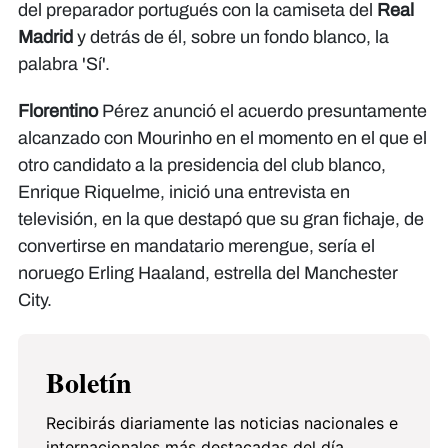
del preparador portugués con la camiseta del
Real
Madrid
y detrás de él, sobre un fondo blanco, la
palabra 'Sí'.
Florentino
Pérez anunció el acuerdo presuntamente
alcanzado con Mourinho en el momento en el que el
otro candidato a la presidencia del club blanco,
Enrique Riquelme, inició una entrevista en
televisión, en la que destapó que su gran fichaje, de
convertirse en mandatario merengue, sería el
noruego Erling Haaland, estrella del Manchester
City.
Boletín
Recibirás diariamente las noticias nacionales e
internacionales más destacadas del día.