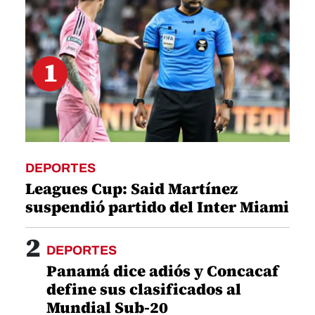
1
DEPORTES
Leagues Cup: Said Martínez
suspendió partido del Inter Miami
2
DEPORTES
Panamá dice adiós y Concacaf
define sus clasificados al
Mundial Sub-20