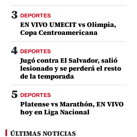
3
DEPORTES
EN VIVO UMECIT vs Olimpia,
Copa Centroamericana
4
DEPORTES
Jugó contra El Salvador, salió
lesionado y se perderá el resto
de la temporada
5
DEPORTES
Platense vs Marathón, EN VIVO
hoy en Liga Nacional
ÚLTIMAS NOTICIAS