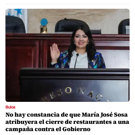
Bulos
No hay constancia de que María José Sosa
atribuyera el cierre de restaurantes a una
campaña contra el Gobierno