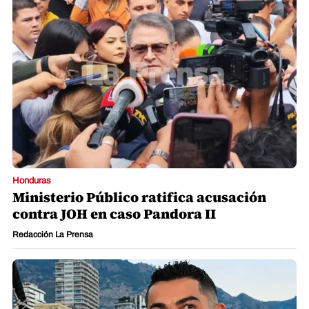
Honduras
Ministerio Público ratifica acusación
contra JOH en caso Pandora II
Redacción La Prensa