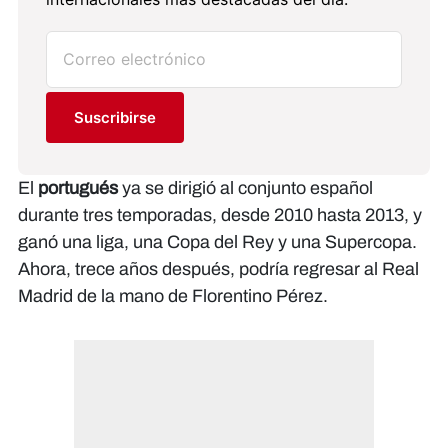
Suscribirse
El
portugués
ya se dirigió al conjunto español
durante tres temporadas, desde 2010 hasta 2013, y
ganó una liga, una Copa del Rey y una Supercopa.
Ahora, trece años después, podría regresar al Real
Madrid de la mano de Florentino Pérez.