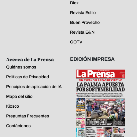
Diez
Revista Estilo
Buen Provecho
Revista E&N
GOTV
Acerca de La Prensa
EDICIÓN IMPRESA
Quiénes somos
Políticas de Privacidad
Principios de aplicación de IA
Mapa del sitio
Kiosco
Preguntas Frecuentes
Contáctenos