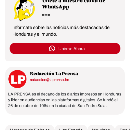
Únete a nuestro canal de
WhatsApp
Infórmate sobre las noticias más destacadas de
Honduras y el mundo.
Unirme Ahora
Redacción La Prensa
redaccion@laprensa.hn
LA PRENSA es el decano de los diarios impresos en Honduras
y líder en audiencias en las plataformas digitales. Se fundó el
26 de octubre de 1964 en la ciudad de San Pedro Sula.