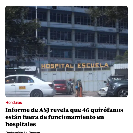
Honduras
Informe de ASJ revela que 46 quirófanos
están fuera de funcionamiento en
hospitales