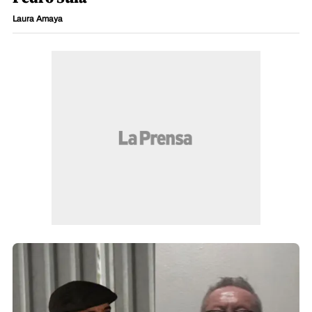
Laura Amaya