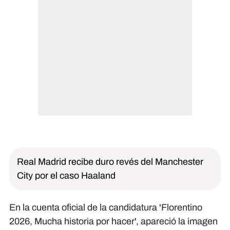
Real Madrid recibe duro revés del Manchester
City por el caso Haaland
En la cuenta oficial de la candidatura 'Florentino
2026, Mucha historia por hacer', apareció la imagen