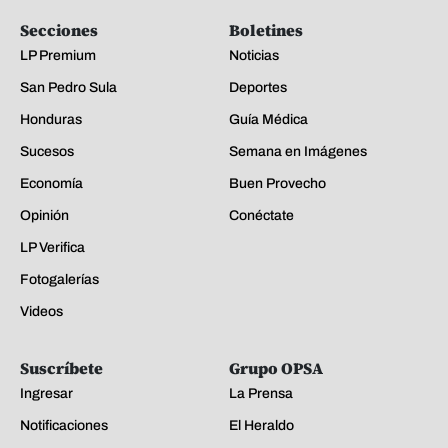
Secciones
Boletines
LP Premium
Noticias
San Pedro Sula
Deportes
Honduras
Guía Médica
Sucesos
Semana en Imágenes
Economía
Buen Provecho
Opinión
Conéctate
LP Verifica
Fotogalerías
Videos
Suscríbete
Grupo OPSA
Ingresar
La Prensa
Notificaciones
El Heraldo