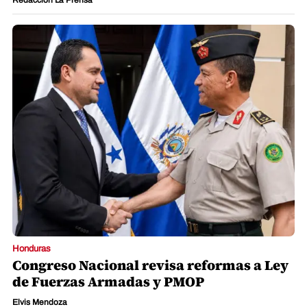
Redacción La Prensa
Honduras
Congreso Nacional revisa reformas a Ley
de Fuerzas Armadas y PMOP
Elvis Mendoza