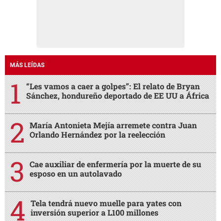
MÁS LEÍDAS
“Les vamos a caer a golpes”: El relato de Bryan
Sánchez, hondureño deportado de EE UU a África
María Antonieta Mejía arremete contra Juan
Orlando Hernández por la reelección
Cae auxiliar de enfermería por la muerte de su
esposo en un autolavado
Tela tendrá nuevo muelle para yates con
inversión superior a L100 millones