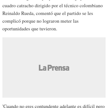
cuadro catracho dirigido por el técnico colombiano
Reinaldo Rueda, comentó que el partido se les
complicó porque no lograron meter las
oportunidades que tuvieron.
'Cuando no eres contundente adelante es difícil pero