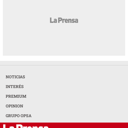
NOTICIAS
INTERÉS
PREMIUM
OPINION
GRUPO OPSA