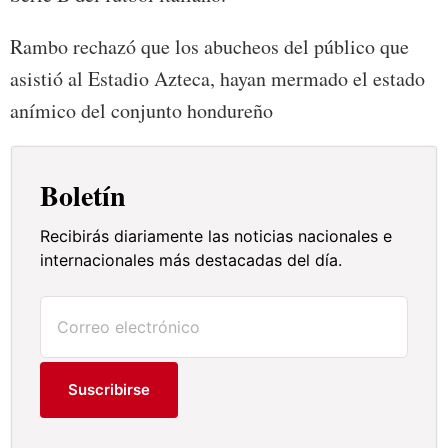
Rambo rechazó que los abucheos del público que
asistió al Estadio Azteca, hayan mermado el estado
anímico del conjunto hondureño
Boletín
Recibirás diariamente las noticias nacionales e
internacionales más destacadas del día.
Suscribirse