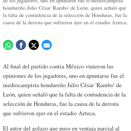
de los jugadores, uno en apuntarse fue el mediocampista
hondureño Julio César 'Rambo' de León, quien señaló que
la falta de contudencia de la selección de Honduras, fue la
causa de la derrota que sufrieron ayer en el estadio Azteca.
Al final del partido contra México vinieron las
opiniones de los jugadores, uno en apuntarse fue el
mediocampista hondureño Julio César 'Rambo' de
León, quien señaló que la falta de contudencia de la
selección de Honduras, fue la causa de la derrota
que sufrieron ayer en el estadio Azteca.
El autor del golazo que puso en ventaja parcial al