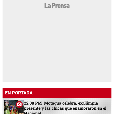
EN PORTADA
22:08 PM
Motagua celebra, exOlimpia
presente y las chicas que enamoraron en el
Nacional