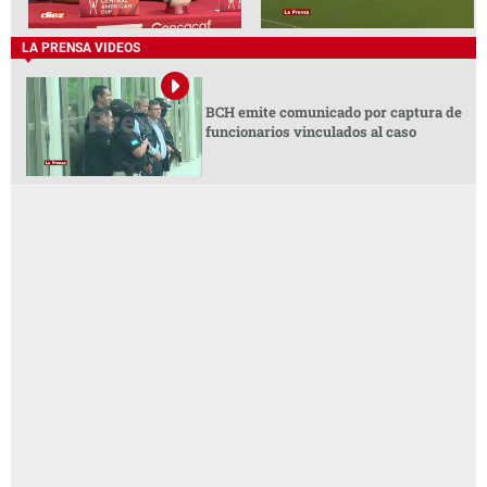
LA PRENSA VIDEOS
BCH emite comunicado por captura de
funcionarios vinculados al caso