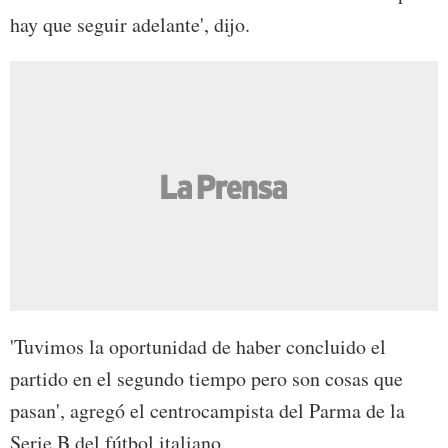
hay que seguir adelante', dijo.
'Tuvimos la oportunidad de haber concluido el
partido en el segundo tiempo pero son cosas que
pasan', agregó el centrocampista del Parma de la
Serie B del fútbol italiano.