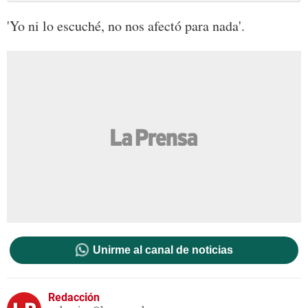
'Yo ni lo escuché, no nos afectó para nada'.
Unirme al canal de noticias
Redacción