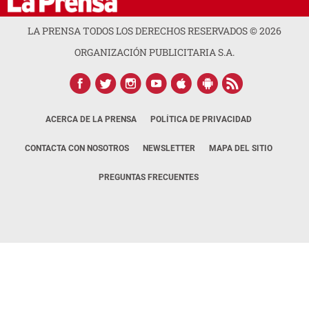
LA PRENSA TODOS LOS DERECHOS RESERVADOS ©
2026
ORGANIZACIÓN PUBLICITARIA S.A.
ACERCA DE LA PRENSA
POLÍTICA DE PRIVACIDAD
CONTACTA CON NOSOTROS
NEWSLETTER
MAPA DEL SITIO
PREGUNTAS FRECUENTES