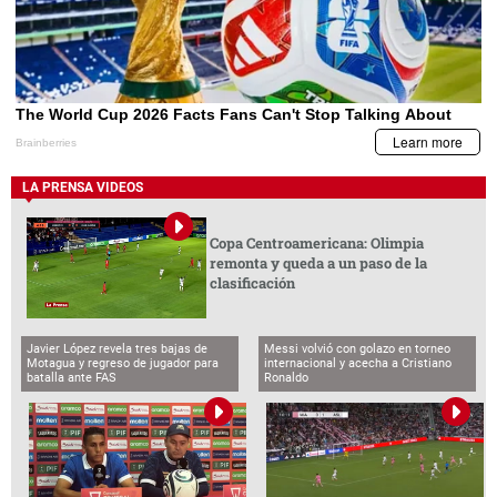
LA PRENSA VIDEOS
Copa Centroamericana: Olimpia
remonta y queda a un paso de la
clasificación
Javier López revela tres bajas de
Messi volvió con golazo en torneo
Motagua y regreso de jugador para
internacional y acecha a Cristiano
batalla ante FAS
Ronaldo