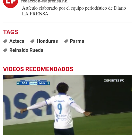
redaccion@laprensa.hn
Artículo elaborado por el equipo periodístico de Diario
LA PRENSA.
Azteca
Honduras
Parma
Reinaldo Rueda
VIDEOS RECOMENDADOS