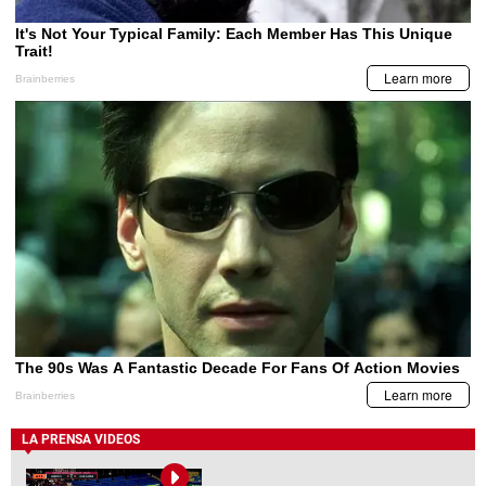
LA PRENSA VIDEOS