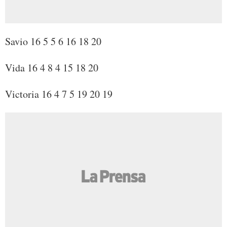
Savio 16 5 5 6 16 18 20
Vida 16 4 8 4 15 18 20
Victoria 16 4 7 5 19 20 19