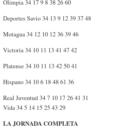
Olimpia 34 17 9 8 38 26 60
Deportes Savio 34 13 9 12 39 37 48
Motagua 34 12 10 12 36 39 46
Victoria 34 10 11 13 41 47 42
Platense 34 10 11 13 42 50 41
Hispano 34 10 6 18 48 61 36
Real Juventud 34 7 10 17 26 41 31
Vida 34 5 14 15 25 43 29
LA JORNADA COMPLETA