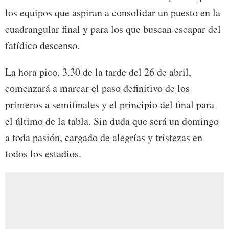
los equipos que aspiran a consolidar un puesto en la
cuadrangular final y para los que buscan escapar del
fatídico descenso.
La hora pico, 3.30 de la tarde del 26 de abril,
comenzará a marcar el paso definitivo de los
primeros a semifinales y el principio del final para
el último de la tabla. Sin duda que será un domingo
a toda pasión, cargado de alegrías y tristezas en
todos los estadios.