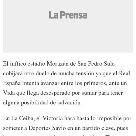
El mítico estadio Morazán de San Pedro Sula
cobijará otro duelo de mucha tensión ya que el Real
España intenta avanzar entre los primeros, ante un
Vida que llega desesperado por sumar para tener
alguna posibilidad de salvación.
En La Ceiba, el Victoria hará hasta lo imposible por
someter a Deportes Savio en un partido clave, pues