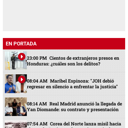
EN PORTADA
23:00 PM
Cientos de extranjeros presos en
Honduras: ¿cuáles son los delitos?
08:04 AM
Maribel Espinoza: "JOH debió
regresar en silencio a enfrentar la justicia"
08:14 AM
Real Madrid anunció la llegada de
Yan Diomande: su contrato y presentación
07:54 AM
Corea del Norte lanza misil hacia