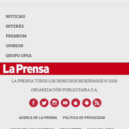
NOTICIAS
INTERÉS
PREMIUM
OPINION
GRUPO OPSA
LA PRENSA TODOS LOS DERECHOS RESERVADOS ©
2026
ORGANIZACIÓN PUBLICITARIA S.A.
ACERCA DE LA PRENSA
POLÍTICA DE PRIVACIDAD