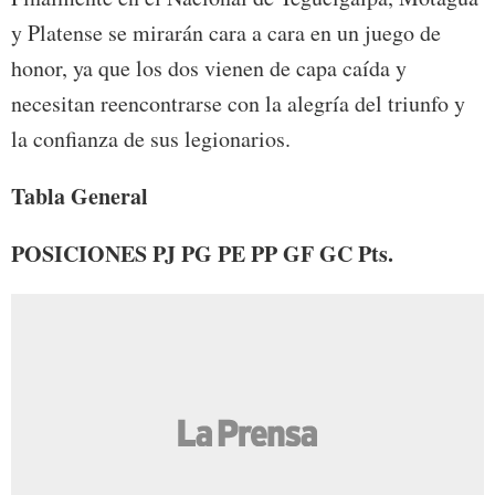
y Platense se mirarán cara a cara en un juego de
honor, ya que los dos vienen de capa caída y
necesitan reencontrarse con la alegría del triunfo y
la confianza de sus legionarios.
Tabla General
POSICIONES PJ PG PE PP GF GC Pts.