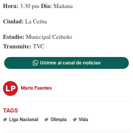
Hora:
Día:
3.30 pm
Mañana
Ciudad:
La Ceiba
Estadio:
Municipal Ceibeño
Transmite:
TVC
Unirme al canal de noticias
Mario Fuentes
Liga Nacional
Olimpia
Vida