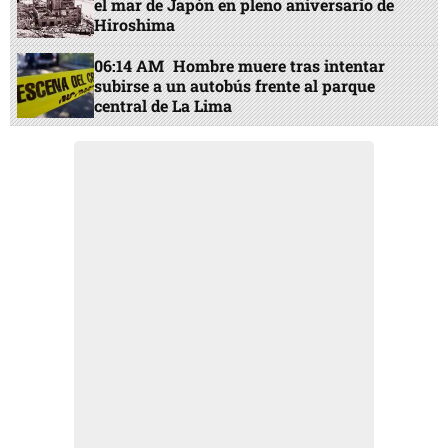
el mar de Japón en pleno aniversario de
Hiroshima
06:14 AM
Hombre muere tras intentar
subirse a un autobús frente al parque
central de La Lima