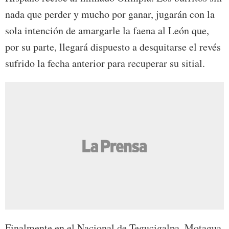
nada que perder y mucho por ganar, jugarán con la
sola intención de amargarle la faena al León que,
por su parte, llegará dispuesto a desquitarse el revés
sufrido la fecha anterior para recuperar su sitial.
Finalmente en el Nacional de Tegucigalpa, Motagua