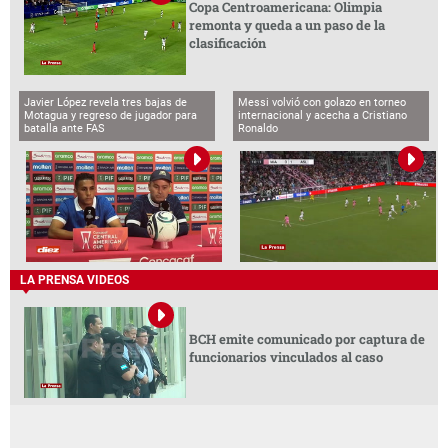
Copa Centroamericana: Olimpia
remonta y queda a un paso de la
clasificación
Javier López revela tres bajas de
Messi volvió con golazo en torneo
Motagua y regreso de jugador para
internacional y acecha a Cristiano
batalla ante FAS
Ronaldo
LA PRENSA VIDEOS
BCH emite comunicado por captura de
funcionarios vinculados al caso