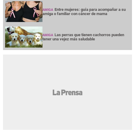
Entre mujeres: guía para acompañar a su
AMIGA
amiga o familiar con cáncer de mama
Las perras que tienen cachorros pueden
AMIGA
tener una vejez más saludable