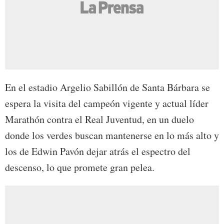
En el estadio Argelio Sabillón de Santa Bárbara se
espera la visita del campeón vigente y actual líder
Marathón contra el Real Juventud, en un duelo
donde los verdes buscan mantenerse en lo más alto y
los de Edwin Pavón dejar atrás el espectro del
descenso, lo que promete gran pelea.