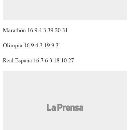
Marathón 16 9 4 3 39 20 31
Olimpia 16 9 4 3 19 9 31
Real España 16 7 6 3 18 10 27