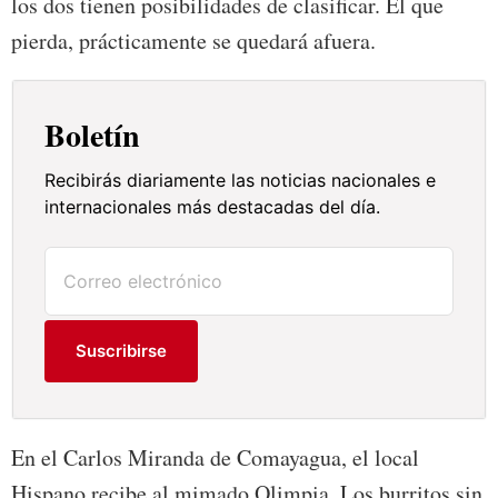
los dos tienen posibilidades de clasificar. El que
pierda, prácticamente se quedará afuera.
Boletín
Recibirás diariamente las noticias nacionales e
internacionales más destacadas del día.
Suscribirse
En el Carlos Miranda de Comayagua, el local
Hispano recibe al mimado Olimpia. Los burritos sin