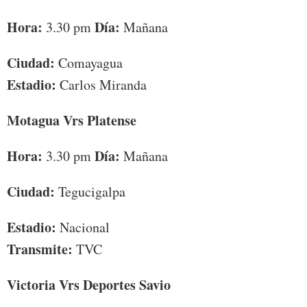
Hora:
Día:
3.30 pm
Mañana
Ciudad:
Comayagua
Estadio:
Carlos Miranda
Motagua Vrs Platense
Hora:
Día:
3.30 pm
Mañana
Ciudad:
Tegucigalpa
Estadio:
Nacional
Transmite:
TVC
Victoria Vrs Deportes Savio