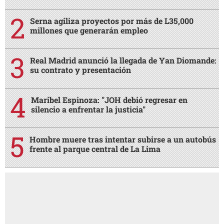
Serna agiliza proyectos por más de L35,000
millones que generarán empleo
Real Madrid anunció la llegada de Yan Diomande:
su contrato y presentación
Maribel Espinoza: "JOH debió regresar en
silencio a enfrentar la justicia"
Hombre muere tras intentar subirse a un autobús
frente al parque central de La Lima