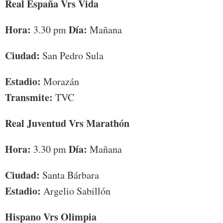
Real España Vrs Vida
Hora:
Día:
3.30 pm
Mañana
Ciudad:
San Pedro Sula
Estadio:
Morazán
Transmite:
TVC
Real Juventud Vrs Marathón
Hora:
Día:
3.30 pm
Mañana
Ciudad:
Santa Bárbara
Estadio:
Argelio Sabillón
Hispano Vrs Olimpia