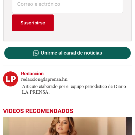
Suscribirse
Unirme al canal de noticias
Redacción
redaccion@laprensa.hn
Artículo elaborado por el equipo periodístico de Diario
LA PRENSA.
VIDEOS RECOMENDADOS