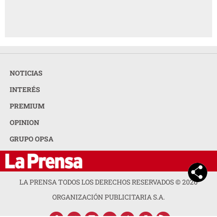
NOTICIAS
INTERÉS
PREMIUM
OPINION
GRUPO OPSA
LA PRENSA TODOS LOS DERECHOS RESERVADOS ©
2026
ORGANIZACIÓN PUBLICITARIA S.A.