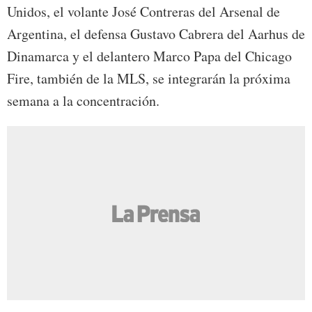
Unidos, el volante José Contreras del Arsenal de
Argentina, el defensa Gustavo Cabrera del Aarhus de
Dinamarca y el delantero Marco Papa del Chicago
Fire, también de la MLS, se integrarán la próxima
semana a la concentración.