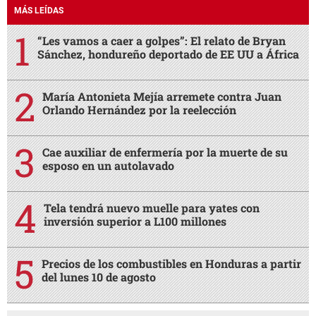
MÁS LEÍDAS
“Les vamos a caer a golpes”: El relato de Bryan
Sánchez, hondureño deportado de EE UU a África
María Antonieta Mejía arremete contra Juan
Orlando Hernández por la reelección
Cae auxiliar de enfermería por la muerte de su
esposo en un autolavado
Tela tendrá nuevo muelle para yates con
inversión superior a L100 millones
Precios de los combustibles en Honduras a partir
del lunes 10 de agosto