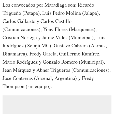
Los convocados por Maradiaga son: Ricardo
Trigueño (Petapa), Luis Pedro Molina (Jalapa),
Carlos Gallardo y Carlos Castillo
(Comunicaciones), Yony Flores (Marquense),
Cristian Noriega y Jaime Vides (Municipal), Luis
Rodríguez (Xelajú MC), Gustavo Cabrera (Aarhus,
Dinamarca), Fredy García, Guillermo Ramírez,
Mario Rodríguez y Gonzalo Romero (Municipal),
Jean Márquez y Abner Trigueros (Comunicaciones),
José Contreras (Arsenal, Argentina) y Fredy
Thompson (sin equipo).