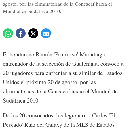
agosto, por las eliminatorias de la Concacaf hacia el
Mundial de Sudáfrica 2010.
El hondureño Ramón 'Primitivo' Maradiaga,
entrenador de la selección de Guatemala, convocó a
20 jugadores para enfrentar a su similar de Estados
Unidos el próximo 20 de agosto, por las
eliminatorias de la Concacaf hacia el Mundial de
Sudáfrica 2010.
De los 20 convocados, los legionarios Carlos 'El
Pescado' Ruiz del Galaxy de la MLS de Estados