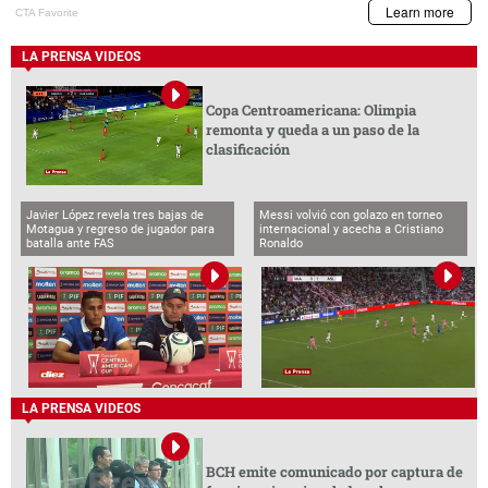
LA PRENSA VIDEOS
Copa Centroamericana: Olimpia
remonta y queda a un paso de la
clasificación
Javier López revela tres bajas de
Messi volvió con golazo en torneo
Motagua y regreso de jugador para
internacional y acecha a Cristiano
batalla ante FAS
Ronaldo
LA PRENSA VIDEOS
BCH emite comunicado por captura de