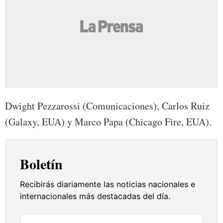
Dwight Pezzarossi (Comunicaciones), Carlos Ruiz
(Galaxy, EUA) y Marco Papa (Chicago Fire, EUA).
Boletín
Recibirás diariamente las noticias nacionales e
internacionales más destacadas del día.