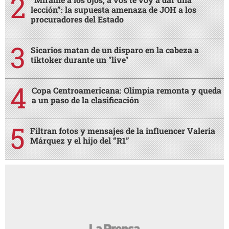
lección”: la supuesta amenaza de JOH a los
procuradores del Estado
Sicarios matan de un disparo en la cabeza a
tiktoker durante un "live"
Copa Centroamericana: Olimpia remonta y queda
a un paso de la clasificación
Filtran fotos y mensajes de la influencer Valeria
Márquez y el hijo del “R1”