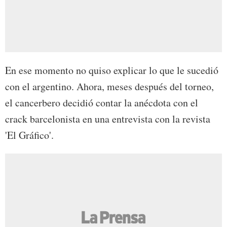
En ese momento no quiso explicar lo que le sucedió
con el argentino. Ahora, meses después del torneo,
el cancerbero decidió contar la anécdota con el
crack barcelonista en una entrevista con la revista
'El Gráfico'.