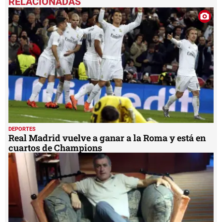
DEPORTES
Real Madrid vuelve a ganar a la Roma y está en
cuartos de Champions