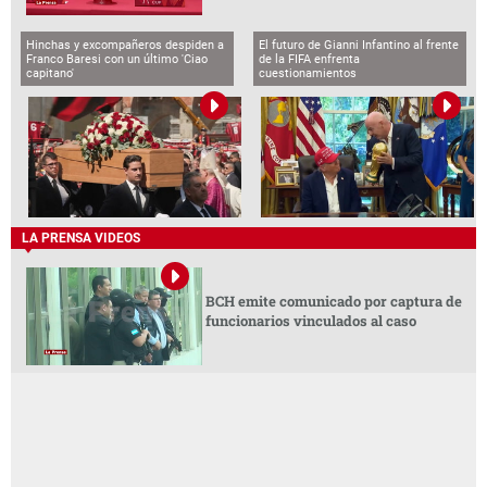
Hinchas y excompañeros despiden a
El futuro de Gianni Infantino al frente
Franco Baresi con un último 'Ciao
de la FIFA enfrenta
capitano'
cuestionamientos
LA PRENSA VIDEOS
BCH emite comunicado por captura de
funcionarios vinculados al caso