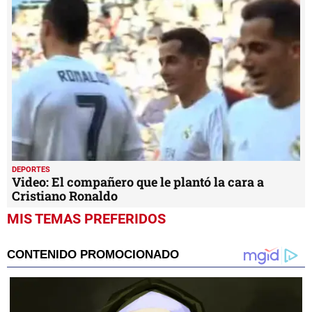
DEPORTES
Video: El compañero que le plantó la cara a
Cristiano Ronaldo
MIS TEMAS PREFERIDOS