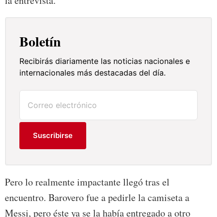
la entrevista.
Boletín
Recibirás diariamente las noticias nacionales e
internacionales más destacadas del día.
Suscribirse
Pero lo realmente impactante llegó tras el
encuentro. Barovero fue a pedirle la camiseta a
Messi, pero éste ya se la había entregado a otro