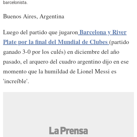
barcelonista.
Buenos Aires, Argentina
Barcelona y River
Luego del partido que jugaron
Plate por la final del Mundial de Clubes
(partido
ganado 3-0 por los culés) en diciembre del año
pasado, el arquero del cuadro argentino dijo en ese
momento que la humildad de Lionel Messi es
'increíble'.