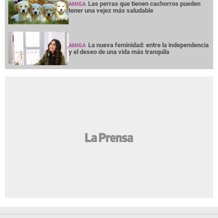
Las perras que tienen cachorros pueden
AMIGA
tener una vejez más saludable
La nueva feminidad: entre la independencia
AMIGA
y el deseo de una vida más tranquila