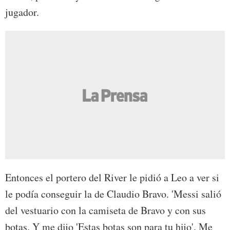
jugador.
Entonces el portero del River le pidió a Leo a ver si
le podía conseguir la de Claudio Bravo. 'Messi salió
del vestuario con la camiseta de Bravo y con sus
botas. Y me dijo 'Estas botas son para tu hijo'. Me