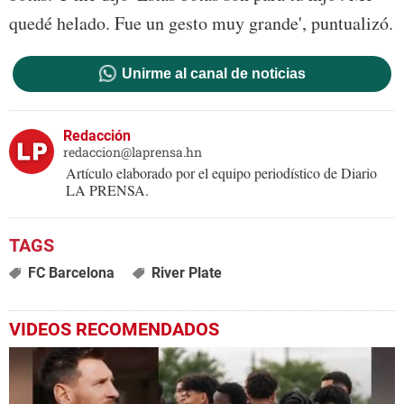
quedé helado. Fue un gesto muy grande', puntualizó.
Unirme al canal de noticias
Redacción
redaccion@laprensa.hn
Artículo elaborado por el equipo periodístico de Diario
LA PRENSA.
FC Barcelona
River Plate
VIDEOS RECOMENDADOS