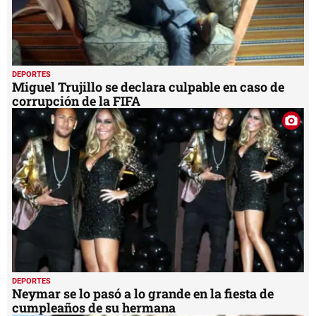
DEPORTES
Miguel Trujillo se declara culpable en caso de
corrupción de la FIFA
DEPORTES
Neymar se lo pasó a lo grande en la fiesta de
cumpleaños de su hermana