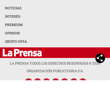
NOTICIAS
INTERÉS
PREMIUM
OPINION
GRUPO OPSA
LA PRENSA TODOS LOS DERECHOS RESERVADOS ©
2026
ORGANIZACIÓN PUBLICITARIA S.A.
ACERCA DE LA PRENSA
POLÍTICA DE PRIVACIDAD
CONTACTA CON NOSOTROS
NEWSLETTER
MAPA DEL SITIO