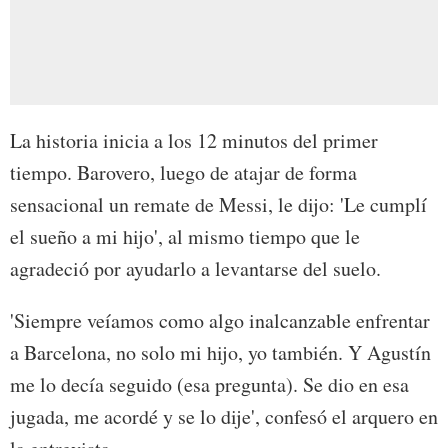
La historia inicia a los 12 minutos del primer
tiempo. Barovero, luego de atajar de forma
sensacional un remate de Messi, le dijo: 'Le cumplí
el sueño a mi hijo', al mismo tiempo que le
agradeció por ayudarlo a levantarse del suelo.
'Siempre veíamos como algo inalcanzable enfrentar
a Barcelona, no solo mi hijo, yo también. Y Agustín
me lo decía seguido (esa pregunta). Se dio en esa
jugada, me acordé y se lo dije', confesó el arquero en