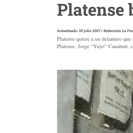
Platense 
Actualizado: 05 julio 2007
/
Redacción La Pr
Platense quiere a un delantero que 
Platense, Jorge “Yuyo” Canahuti, c