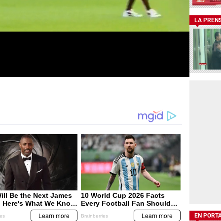
LA PREN
EN PORT