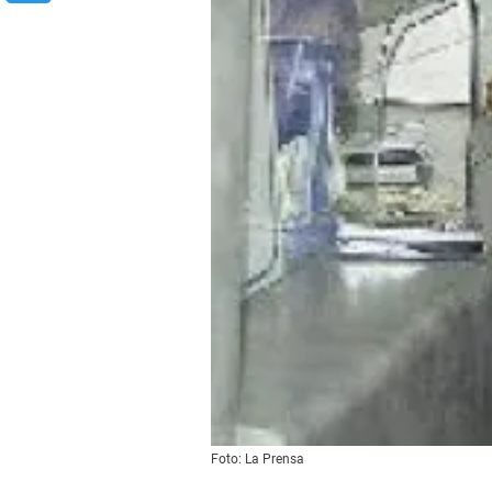
Foto: La Prensa