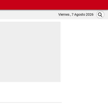
Viernes , 7 Agosto 2026