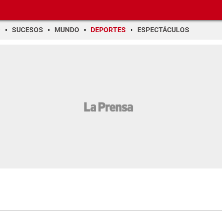
O
SUCESOS
MUNDO
DEPORTES
ESPECTÁCULOS