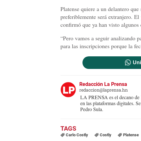
Platense quiere a un delantero que
preferiblemente será extranjero. El
confirmó que ya han visto algunos 
“Pero vamos a seguir analizando p
para las inscripciones porque la fec
Uni
Redacción La Prensa
redaccion@laprensa.hn
LA PRENSA es el decano de lo
en las plataformas digitales. 
Pedro Sula.
Carlo Costly
Costly
Platense