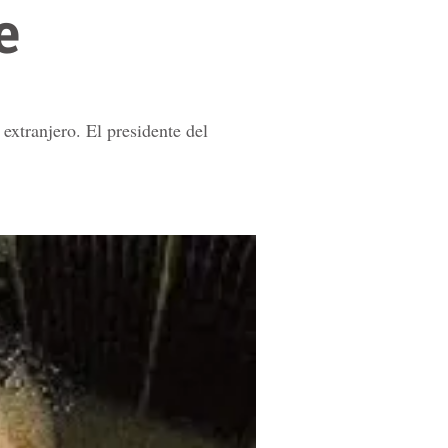
e
extranjero. El presidente del