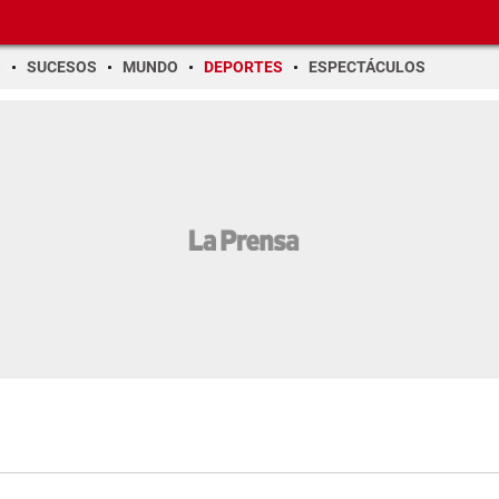
O
SUCESOS
MUNDO
DEPORTES
ESPECTÁCULOS