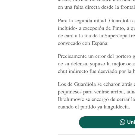
en una falta directa desde la fronta
Para la segunda mitad, Guardiola 
incluido- a excepción de Pinto, a 
de cara a la ida de la Supercopa fre
convocado con España.
Precisamente un error del portero 
de su defensa, supuso la mejor oca
chut indirecto fue desviado por la 
Los de Guardiola se echaron atrás 
pequineses para venirse arriba, au
Ibrahimovic se encargó de cerrar la
cuando el partido ya languidecía.
Uni