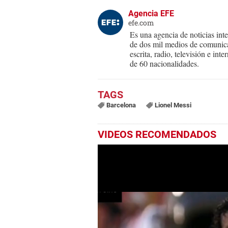
Agencia EFE
efe.com
Es una agencia de noticias int
de dos mil medios de comunica
escrita, radio, televisión e in
de 60 nacionalidades.
Barcelona
Lionel Messi
VIDEOS RECOMENDADOS