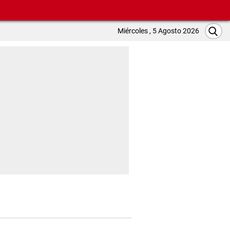
Miércoles , 5 Agosto 2026