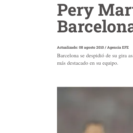
Pery Mart
Barcelona
Actualizado: 08 agosto 2010
/
Agencia EFE
Barcelona se despidió de su gira a
más destacado en su equipo.