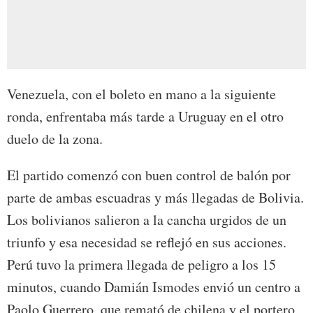
Venezuela, con el boleto en mano a la siguiente
ronda, enfrentaba más tarde a Uruguay en el otro
duelo de la zona.
El partido comenzó con buen control de balón por
parte de ambas escuadras y más llegadas de Bolivia.
Los bolivianos salieron a la cancha urgidos de un
triunfo y esa necesidad se reflejó en sus acciones.
Perú tuvo la primera llegada de peligro a los 15
minutos, cuando Damián Ismodes envió un centro a
Paolo Guerrero, que remató de chilena y el portero