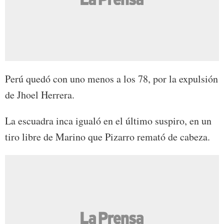
Perú quedó con uno menos a los 78, por la expulsión
de Jhoel Herrera.
La escuadra inca igualó en el último suspiro, en un
tiro libre de Marino que Pizarro remató de cabeza.