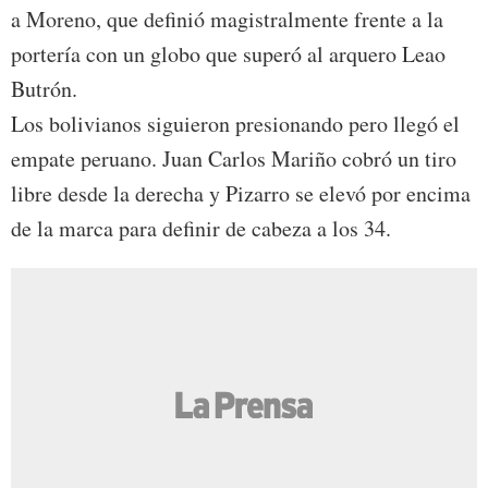
a Moreno, que definió magistralmente frente a la
portería con un globo que superó al arquero Leao
Butrón.
Los bolivianos siguieron presionando pero llegó el
empate peruano. Juan Carlos Mariño cobró un tiro
libre desde la derecha y Pizarro se elevó por encima
de la marca para definir de cabeza a los 34.