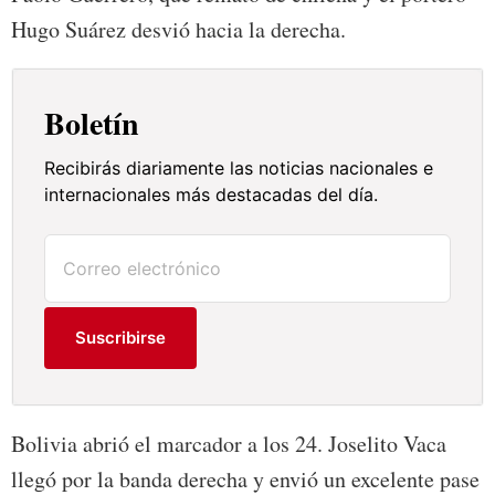
Hugo Suárez desvió hacia la derecha.
Boletín
Recibirás diariamente las noticias nacionales e
internacionales más destacadas del día.
Suscribirse
Bolivia abrió el marcador a los 24. Joselito Vaca
llegó por la banda derecha y envió un excelente pase