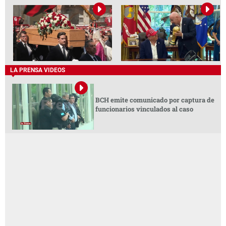
LA PRENSA VIDEOS
BCH emite comunicado por captura de
funcionarios vinculados al caso