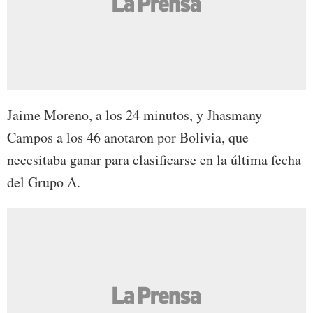
Jaime Moreno, a los 24 minutos, y Jhasmany
Campos a los 46 anotaron por Bolivia, que
necesitaba ganar para clasificarse en la última fecha
del Grupo A.