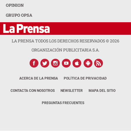
OPINION
GRUPO OPSA
LA PRENSA TODOS LOS DERECHOS RESERVADOS ©
2026
ORGANIZACIÓN PUBLICITARIA S.A.
ACERCA DE LA PRENSA
POLÍTICA DE PRIVACIDAD
CONTACTA CON NOSOTROS
NEWSLETTER
MAPA DEL SITIO
PREGUNTAS FRECUENTES