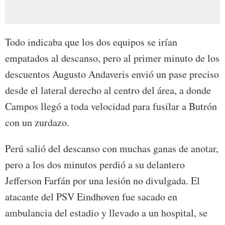
Todo indicaba que los dos equipos se irían
empatados al descanso, pero al primer minuto de los
descuentos Augusto Andaveris envió un pase preciso
desde el lateral derecho al centro del área, a donde
Campos llegó a toda velocidad para fusilar a Butrón
con un zurdazo.
Perú salió del descanso con muchas ganas de anotar,
pero a los dos minutos perdió a su delantero
Jefferson Farfán por una lesión no divulgada. El
atacante del PSV Eindhoven fue sacado en
ambulancia del estadio y llevado a un hospital, se