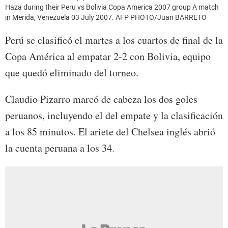
Haza during their Peru vs Bolivia Copa America 2007 group A match
in Merida, Venezuela 03 July 2007. AFP PHOTO/Juan BARRETO
Perú se clasificó el martes a los cuartos de final de la
Copa América al empatar 2-2 con Bolivia, equipo
que quedó eliminado del torneo.
Claudio Pizarro marcó de cabeza los dos goles
peruanos, incluyendo el del empate y la clasificación
a los 85 minutos. El ariete del Chelsea inglés abrió
la cuenta peruana a los 34.