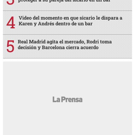
Video del momento en que sicario le dispara a
Karen y Andrés dentro de un bar
Real Madrid agita el mercado, Rodri toma
decisión y Barcelona cierra acuerdo