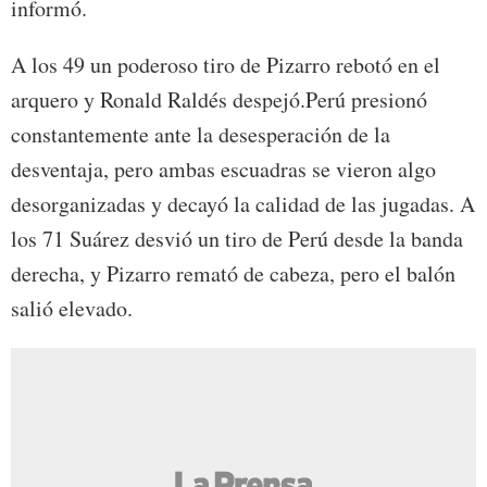
informó.
A los 49 un poderoso tiro de Pizarro rebotó en el
arquero y Ronald Raldés despejó.Perú presionó
constantemente ante la desesperación de la
desventaja, pero ambas escuadras se vieron algo
desorganizadas y decayó la calidad de las jugadas. A
los 71 Suárez desvió un tiro de Perú desde la banda
derecha, y Pizarro remató de cabeza, pero el balón
salió elevado.