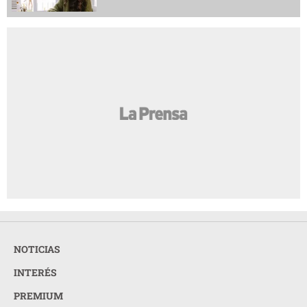
NOTICIAS
INTERÉS
PREMIUM