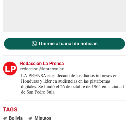
Unirme al canal de noticias
Redacción La Prensa
redaccion@laprensa.hn
LA PRENSA es el decano de los diarios impresos en
Honduras y líder en audiencias en las plataformas
digitales. Se fundó el 26 de octubre de 1964 en la ciudad
de San Pedro Sula.
Bolivia
Minutos