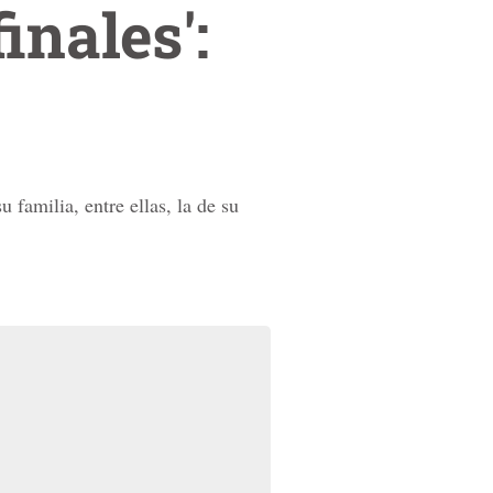
inales':
 familia, entre ellas, la de su