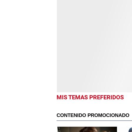
MIS TEMAS PREFERIDOS