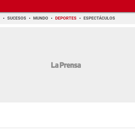
O
SUCESOS
MUNDO
DEPORTES
ESPECTÁCULOS