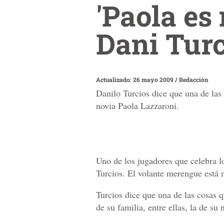
'Paola es 
Dani Turc
Actualizado: 26 mayo 2009
/
Redacción
Danilo Turcios dice que una de las 
novia Paola Lazzaroni.
Uno de los jugadores que celebra lo
Turcios. El volante merengue está
Turcios dice que una de las cosas q
de su familia, entre ellas, la de su