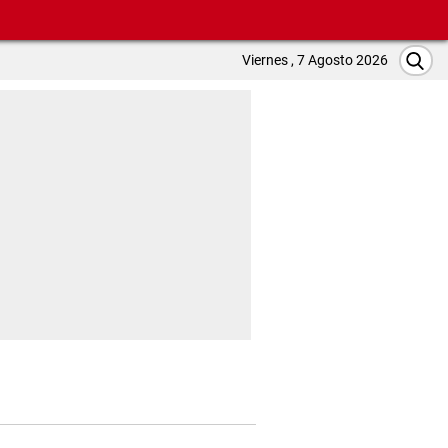
Viernes , 7 Agosto 2026