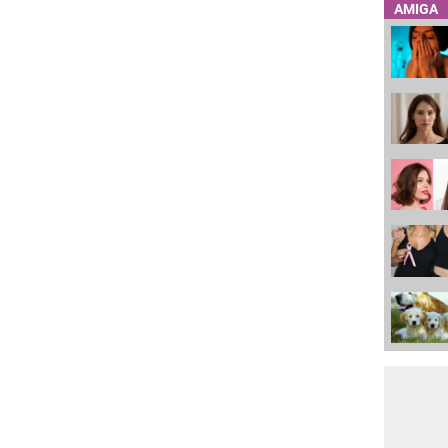
AMIGA