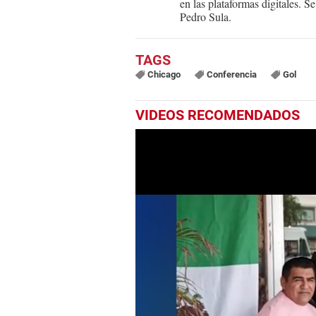
en las plataformas digitales. 
Pedro Sula.
Chicago
Conferencia
Gol
VIDEOS RECOMENDADOS