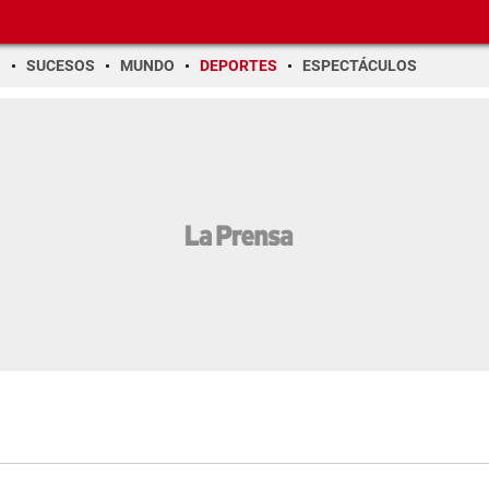
O
SUCESOS
MUNDO
DEPORTES
ESPECTÁCULOS