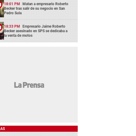
18:01 PM
Matan a empresario Roberto
Becker tras salir de su negocio en San
Pedro Sula
18:33 PM
Empresario Jaime Roberto
Becker asesinado en SPS se dedicaba a
la venta de motos
DAS