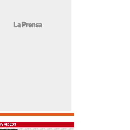
SA VIDEOS