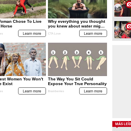
MÁS LEÍ