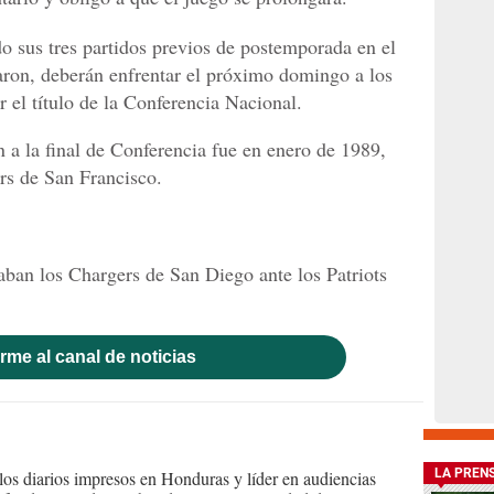
o sus tres partidos previos de postemporada en el
aron, deberán enfrentar el próximo domingo a los
 el título de la Conferencia Nacional.
 a la final de Conferencia fue en enero de 1989,
rs de San Francisco.
taban los Chargers de San Diego ante los Patriots
rme al canal de noticias
LA PREN
s diarios impresos en Honduras y líder en audiencias