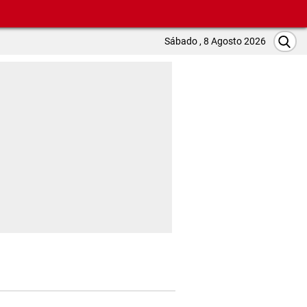
Sábado , 8 Agosto 2026