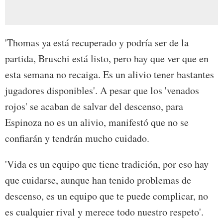
'Thomas ya está recuperado y podría ser de la
partida, Bruschi está listo, pero hay que ver que en
esta semana no recaiga. Es un alivio tener bastantes
jugadores disponibles'. A pesar que los 'venados
rojos' se acaban de salvar del descenso, para
Espinoza no es un alivio, manifestó que no se
confiarán y tendrán mucho cuidado.
'Vida es un equipo que tiene tradición, por eso hay
que cuidarse, aunque han tenido problemas de
descenso, es un equipo que te puede complicar, no
es cualquier rival y merece todo nuestro respeto'.