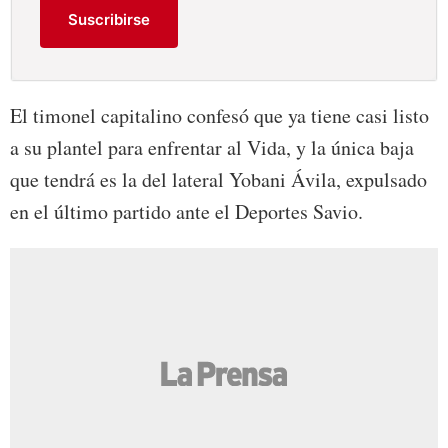
Suscribirse
El timonel capitalino confesó que ya tiene casi listo
a su plantel para enfrentar al Vida, y la única baja
que tendrá es la del lateral Yobani Ávila, expulsado
en el último partido ante el Deportes Savio.