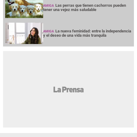
Las perras que tienen cachorros pueden
AMIGA
tener una vejez más saludable
La nueva feminidad: entre la independencia
AMIGA
y el deseo de una vida más tranquila