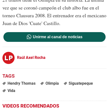
vez que se coronó campeón el club albo fue en el
torneo Clausura 2008. El entrenador era el mexicano
Juan de Dios 'Cuate' Castillo.
Unirme al canal de noticias
Raúl Axel Rocha
Hendry Thomas
Olimpia
Siguatepeque
Vida
VIDEOS RECOMENDADOS