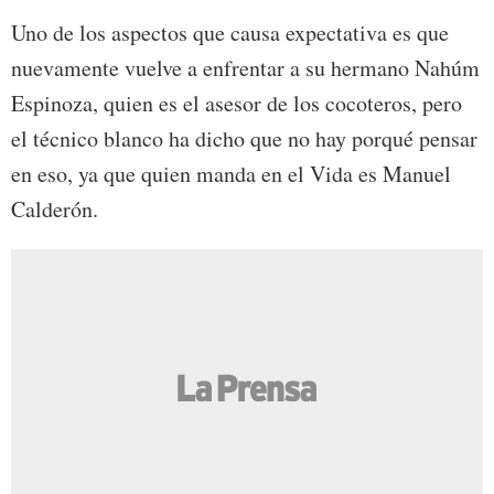
Uno de los aspectos que causa expectativa es que
nuevamente vuelve a enfrentar a su hermano Nahúm
Espinoza, quien es el asesor de los cocoteros, pero
el técnico blanco ha dicho que no hay porqué pensar
en eso, ya que quien manda en el Vida es Manuel
Calderón.