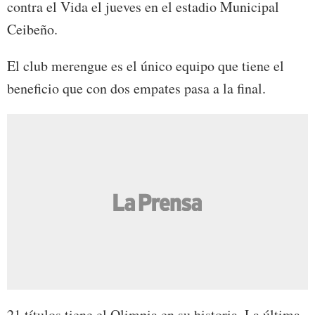
contra el Vida el jueves en el estadio Municipal
Ceibeño.
El club merengue es el único equipo que tiene el
beneficio que con dos empates pasa a la final.
21 títulos tiene el Olimpia en su historia. La última