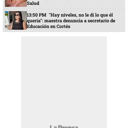
Salud
13:50 PM
"Hay niveles, no le di lo que él
quería": maestra denuncia a secretario de
Educación en Cortés