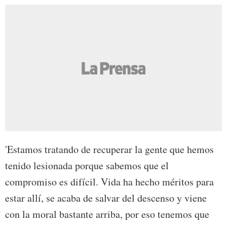
'Estamos tratando de recuperar la gente que hemos
tenido lesionada porque sabemos que el
compromiso es difícil. Vida ha hecho méritos para
estar allí, se acaba de salvar del descenso y viene
con la moral bastante arriba, por eso tenemos que