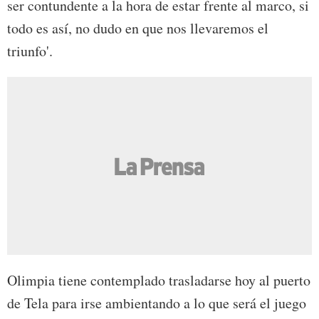
ser contundente a la hora de estar frente al marco, si
todo es así, no dudo en que nos llevaremos el
triunfo'.
Olimpia tiene contemplado trasladarse hoy al puerto
de Tela para irse ambientando a lo que será el juego