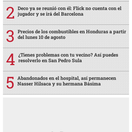
Deco ya se reunió con él: Flick no cuenta con el
jugador y se irá del Barcelona
Precios de los combustibles en Honduras a partir
del lunes 10 de agosto
¿Tienes problemas con tu vecino? Así puedes
resolverlo en San Pedro Sula
Abandonados en el hospital, así permanecen
Nasser Hilsaca y su hermana Básima