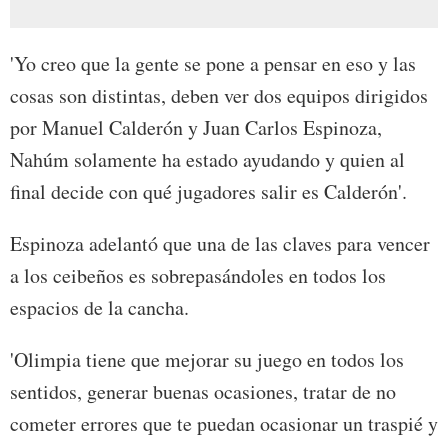
'Yo creo que la gente se pone a pensar en eso y las
cosas son distintas, deben ver dos equipos dirigidos
por Manuel Calderón y Juan Carlos Espinoza,
Nahúm solamente ha estado ayudando y quien al
final decide con qué jugadores salir es Calderón'.
Espinoza adelantó que una de las claves para vencer
a los ceibeños es sobrepasándoles en todos los
espacios de la cancha.
'Olimpia tiene que mejorar su juego en todos los
sentidos, generar buenas ocasiones, tratar de no
cometer errores que te puedan ocasionar un traspié y