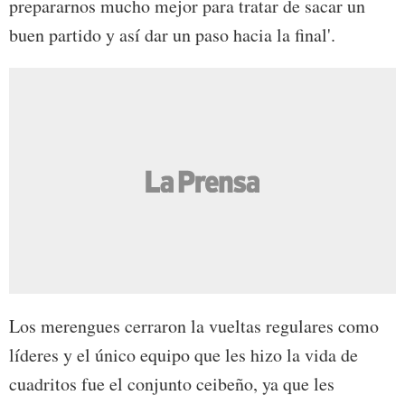
prepararnos mucho mejor para tratar de sacar un
buen partido y así dar un paso hacia la final'.
Los merengues cerraron la vueltas regulares como
líderes y el único equipo que les hizo la vida de
cuadritos fue el conjunto ceibeño, ya que les