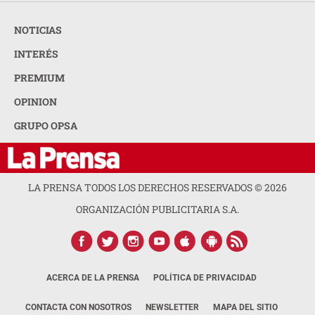
NOTICIAS
INTERÉS
PREMIUM
OPINION
GRUPO OPSA
LA PRENSA TODOS LOS DERECHOS RESERVADOS ©
2026
ORGANIZACIÓN PUBLICITARIA S.A.
ACERCA DE LA PRENSA
POLÍTICA DE PRIVACIDAD
CONTACTA CON NOSOTROS
NEWSLETTER
MAPA DEL SITIO