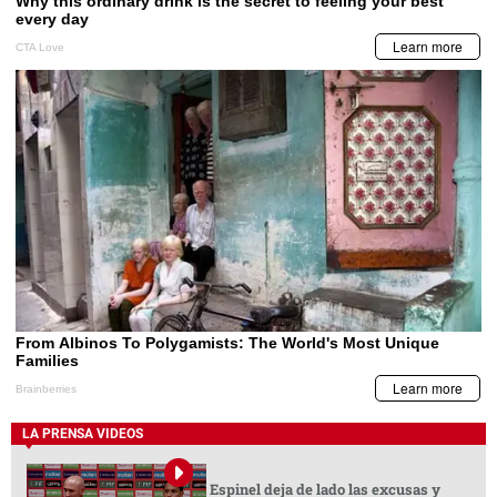
LA PRENSA VIDEOS
Espinel deja de lado las excusas y