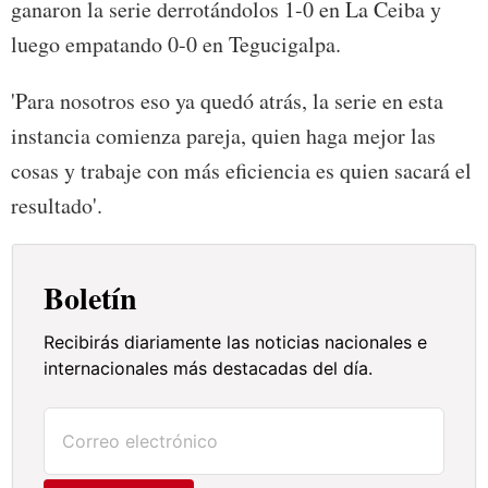
ganaron la serie derrotándolos 1-0 en La Ceiba y
luego empatando 0-0 en Tegucigalpa.
'Para nosotros eso ya quedó atrás, la serie en esta
instancia comienza pareja, quien haga mejor las
cosas y trabaje con más eficiencia es quien sacará el
resultado'.
Boletín
Recibirás diariamente las noticias nacionales e
internacionales más destacadas del día.