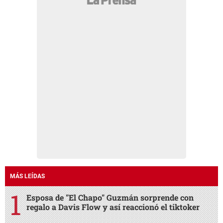
MÁS LEÍDAS
Esposa de "El Chapo" Guzmán sorprende con
regalo a Davis Flow y así reaccionó el tiktoker