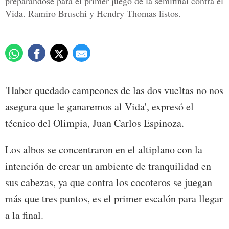
preparándose para el primer juego de la semifinal contra el
Vida. Ramiro Bruschi y Hendry Thomas listos.
'Haber quedado campeones de las dos vueltas no nos
asegura que le ganaremos al Vida', expresó el
técnico del Olimpia, Juan Carlos Espinoza.
Los albos se concentraron en el altiplano con la
intención de crear un ambiente de tranquilidad en
sus cabezas, ya que contra los cocoteros se juegan
más que tres puntos, es el primer escalón para llegar
a la final.