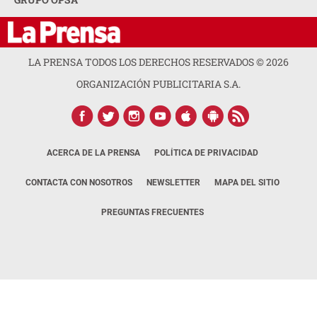
LA PRENSA TODOS LOS DERECHOS RESERVADOS ©
2026
ORGANIZACIÓN PUBLICITARIA S.A.
ACERCA DE LA PRENSA
POLÍTICA DE PRIVACIDAD
CONTACTA CON NOSOTROS
NEWSLETTER
MAPA DEL SITIO
PREGUNTAS FRECUENTES