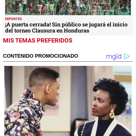
DEPORTES
¡A puerta cerrada! Sin público se jugará el inicio
del torneo Clausura en Honduras
MIS TEMAS PREFERIDOS