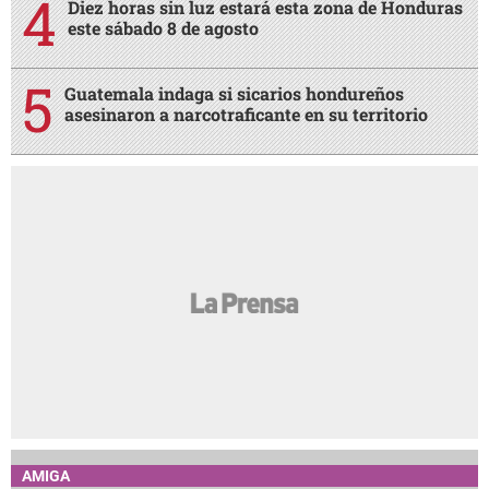
Diez horas sin luz estará esta zona de Honduras
este sábado 8 de agosto
Guatemala indaga si sicarios hondureños
asesinaron a narcotraficante en su territorio
AMIGA