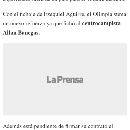
Con el fichaje de Ezequiel Aguirre, el Olimpia suma
centrocampista
un nuevo refuerzo ya que fichó al
Allan Banegas.
Además está pendiente de firmar su contrato el