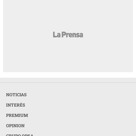
NOTICIAS
INTERÉS
PREMIUM
OPINION
GRUPO OPSA