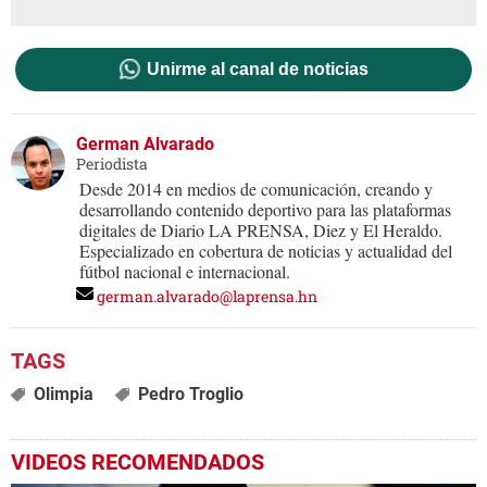
Unirme al canal de noticias
German Alvarado
Periodista
Desde 2014 en medios de comunicación, creando y
desarrollando contenido deportivo para las plataformas
digitales de Diario LA PRENSA, Diez y El Heraldo.
Especializado en cobertura de noticias y actualidad del
fútbol nacional e internacional.
german.alvarado@laprensa.hn
Olimpia
Pedro Troglio
VIDEOS RECOMENDADOS