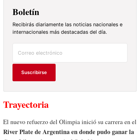
Boletín
Recibirás diariamente las noticias nacionales e
internacionales más destacadas del día.
Suscribirse
Trayectoria
El nuevo refuerzo del Olimpia inició su carrera en el
River Plate de Argentina en donde pudo ganar la