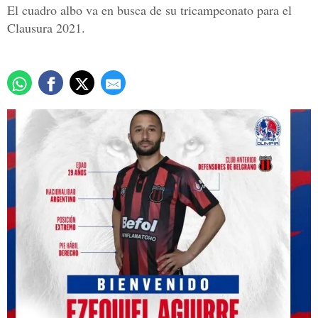
El cuadro albo va en busca de su tricampeonato para el
Clausura 2021.