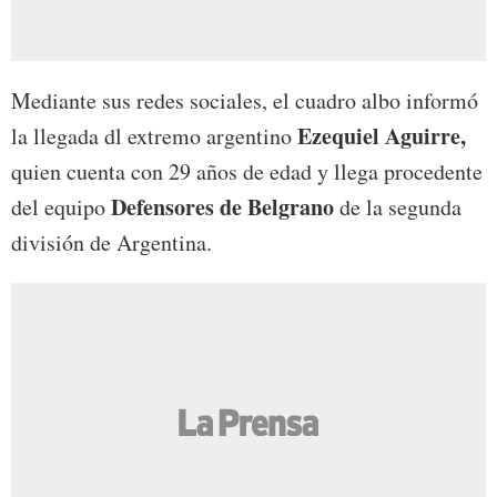
Mediante sus redes sociales, el cuadro albo informó
Ezequiel Aguirre,
la llegada dl extremo argentino
quien cuenta con 29 años de edad y llega procedente
Defensores de Belgrano
del equipo
de la segunda
división de Argentina.