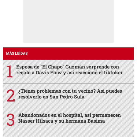
MÁS LEÍDAS
Esposa de "El Chapo" Guzmán sorprende con
regalo a Davis Flow y así reaccionó el tiktoker
¿Tienes problemas con tu vecino? Así puedes
resolverlo en San Pedro Sula
Abandonados en el hospital, así permanecen
Nasser Hilsaca y su hermana Básima