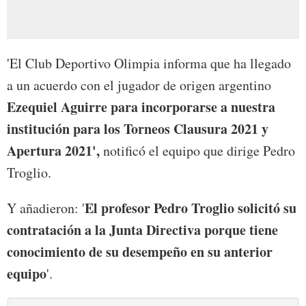
'El Club Deportivo Olimpia informa que ha llegado
a un acuerdo con el jugador de origen argentino
Ezequiel Aguirre para incorporarse a nuestra
institución para los Torneos Clausura 2021 y
Apertura 2021',
notificó el equipo que dirige Pedro
Troglio.
El profesor Pedro Troglio solicitó su
Y añadieron: '
contratación a la Junta Directiva porque tiene
conocimiento de su desempeño en su anterior
equipo
'.