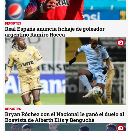
DEPORTES
Real España anuncia fichaje de goleador
argentino Ramiro Rocca
DEPORTES
Bryan Róchez con el Nacional le ganó el duelo al
Boavista de Alberth Elis y Benguché