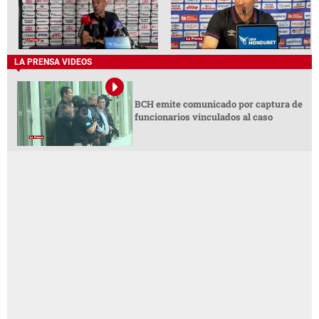
LA PRENSA VIDEOS
BCH emite comunicado por captura de
funcionarios vinculados al caso