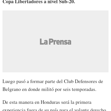
Copa Libertadores a nivel Sub-20.
Luego pasó a formar parte del Club Defensores de
Belgrano en donde militó por seis temporadas.
De esta manera en Honduras será la primera
experiencia fuera de su país para el volante derecho.