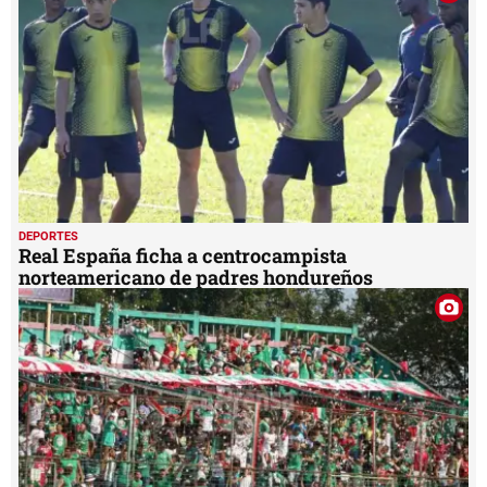
DEPORTES
Real España ficha a centrocampista
norteamericano de padres hondureños