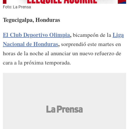
Foto: La Prensa
Tegucigalpa, Honduras
El Club Deportivo Olimpia
,
Liga
bicampeón de la
Nacional de Honduras
,
sorprendió este martes en
horas de la noche al anunciar un nuevo refuerzo de
cara a la próxima temporada.