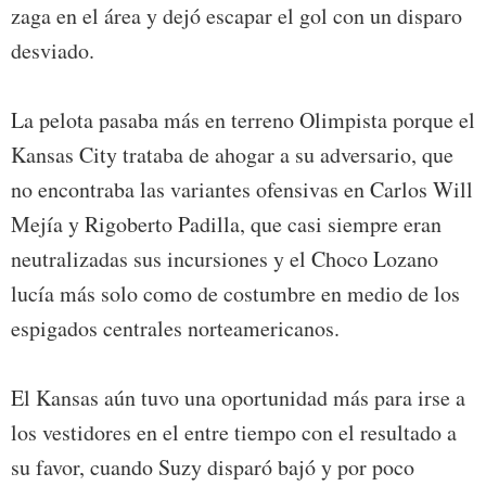
zaga en el área y dejó escapar el gol con un disparo
desviado.
La pelota pasaba más en terreno Olimpista porque el
Kansas City trataba de ahogar a su adversario, que
no encontraba las variantes ofensivas en Carlos Will
Mejía y Rigoberto Padilla, que casi siempre eran
neutralizadas sus incursiones y el Choco Lozano
lucía más solo como de costumbre en medio de los
espigados centrales norteamericanos.
El Kansas aún tuvo una oportunidad más para irse a
los vestidores en el entre tiempo con el resultado a
su favor, cuando Suzy disparó bajó y por poco