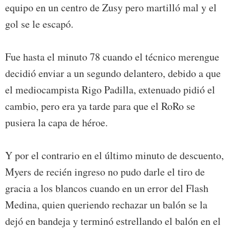
equipo en un centro de Zusy pero martilló mal y el
gol se le escapó.
Fue hasta el minuto 78 cuando el técnico merengue
decidió enviar a un segundo delantero, debido a que
el mediocampista Rigo Padilla, extenuado pidió el
cambio, pero era ya tarde para que el RoRo se
pusiera la capa de héroe.
Y por el contrario en el último minuto de descuento,
Myers de recién ingreso no pudo darle el tiro de
gracia a los blancos cuando en un error del Flash
Medina, quien queriendo rechazar un balón se la
dejó en bandeja y terminó estrellando el balón en el