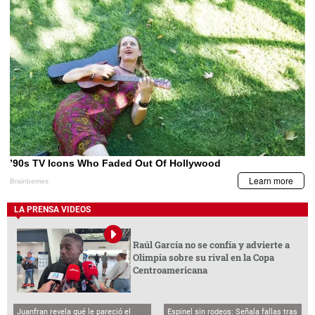
LA PRENSA VIDEOS
Raúl García no se confía y advierte a
Olimpia sobre su rival en la Copa
Centroamericana
Juanfran revela qué le pareció el
Espinel sin rodeos: Señala fallas tras