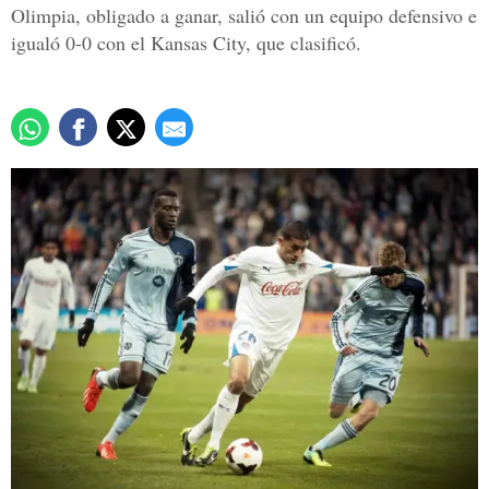
Olimpia, obligado a ganar, salió con un equipo defensivo e
igualó 0-0 con el Kansas City, que clasificó.