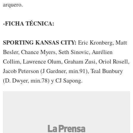
arquero.
-FICHA TÉCNICA:
SPORTING KANSAS CITY:
Eric Kronberg, Matt
Besler, Chance Myers, Seth Sinovic, Aurélien
Collim, Lawrence Olum, Graham Zusi, Oriol Rosell,
Jacob Peterson (J Gardner, min.91), Teal Bunbury
(D. Dwyer, min.78) y CJ Sapong.