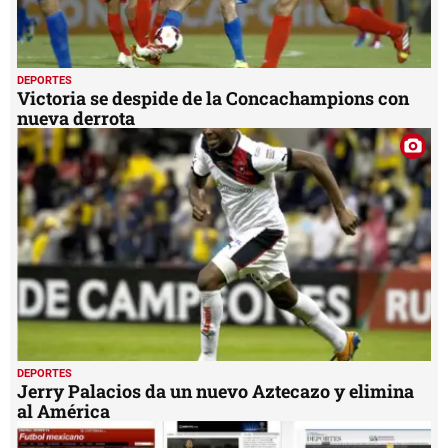
DEPORTES
Victoria se despide de la Concachampions con
nueva derrota
DEPORTES
Jerry Palacios da un nuevo Aztecazo y elimina
al América