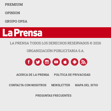
PREMIUM
OPINION
GRUPO OPSA
LA PRENSA TODOS LOS DERECHOS RESERVADOS ©
2026
ORGANIZACIÓN PUBLICITARIA S.A.
ACERCA DE LA PRENSA
POLÍTICA DE PRIVACIDAD
CONTACTA CON NOSOTROS
NEWSLETTER
MAPA DEL SITIO
PREGUNTAS FRECUENTES