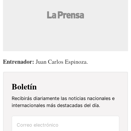
Entrenador:
Juan Carlos Espinoza.
Boletín
Recibirás diariamente las noticias nacionales e
internacionales más destacadas del día.