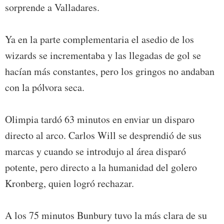
sorprende a Valladares.
Ya en la parte complementaria el asedio de los
wizards se incrementaba y las llegadas de gol se
hacían más constantes, pero los gringos no andaban
con la pólvora seca.
Olimpia tardó 63 minutos en enviar un disparo
directo al arco. Carlos Will se desprendió de sus
marcas y cuando se introdujo al área disparó
potente, pero directo a la humanidad del golero
Kronberg, quien logró rechazar.
A los 75 minutos Bunbury tuvo la más clara de su