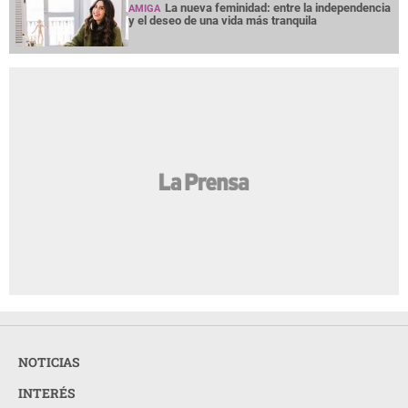
La nueva feminidad: entre la independencia
AMIGA
y el deseo de una vida más tranquila
NOTICIAS
INTERÉS