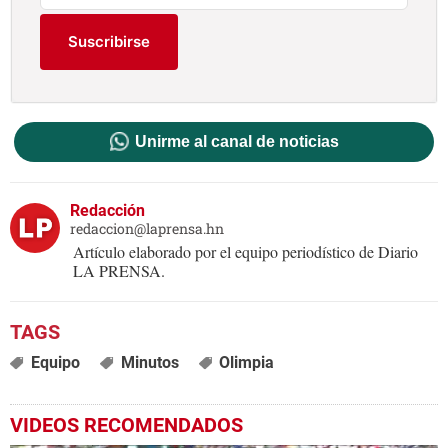
Suscribirse
Unirme al canal de noticias
Redacción
redaccion@laprensa.hn
Artículo elaborado por el equipo periodístico de Diario
LA PRENSA.
Equipo
Minutos
Olimpia
VIDEOS RECOMENDADOS