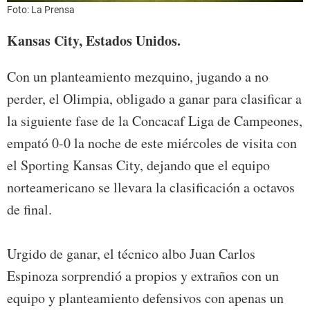
Foto: La Prensa
Kansas City, Estados Unidos.
Con un planteamiento mezquino, jugando a no
perder, el Olimpia, obligado a ganar para clasificar a
la siguiente fase de la Concacaf Liga de Campeones,
empató 0-0 la noche de este miércoles de visita con
el Sporting Kansas City, dejando que el equipo
norteamericano se llevara la clasificación a octavos
de final.
Urgido de ganar, el técnico albo Juan Carlos
Espinoza sorprendió a propios y extraños con un
equipo y planteamiento defensivos con apenas un