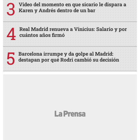
Video del momento en que sicario le dispara a
Karen y Andrés dentro de un bar
Real Madrid renueva a Vinicius: Salario y por
cuántos años firmó
Barcelona irrumpe y da golpe al Madrid:
destapan por qué Rodri cambió su decisión