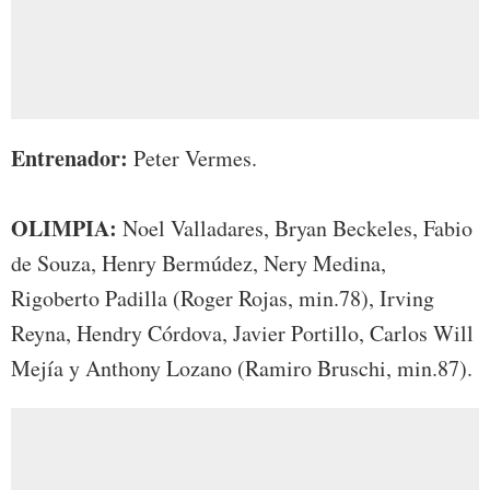
Entrenador:
Peter Vermes.
OLIMPIA:
Noel Valladares, Bryan Beckeles, Fabio
de Souza, Henry Bermúdez, Nery Medina,
Rigoberto Padilla (Roger Rojas, min.78), Irving
Reyna, Hendry Córdova, Javier Portillo, Carlos Will
Mejía y Anthony Lozano (Ramiro Bruschi, min.87).