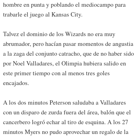
hombre en punta y poblando el mediocampo para
trabarle el juego al Kansas City.
Talvez el dominio de los Wizards no era muy
abrumador, pero hacían pasar momentos de angustia
a la zaga del conjunto catracho, que de no haber sido
por Noel Valladares, el Olimpia hubiera salido en
este primer tiempo con al menos tres goles
encajados.
A los dos minutos Peterson saludaba a Valladares
con un disparo de zurda fuera del área, balón que el
cancerbero logró echar al tiro de esquina. A los 27
minutos Myers no pudo aprovechar un regalo de la