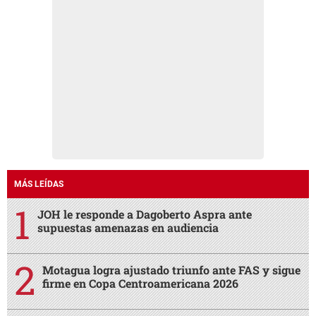
MÁS LEÍDAS
JOH le responde a Dagoberto Aspra ante
supuestas amenazas en audiencia
Motagua logra ajustado triunfo ante FAS y sigue
firme en Copa Centroamericana 2026